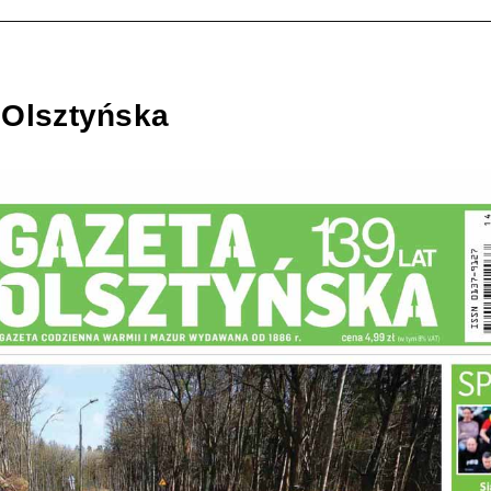
 Olsztyńska