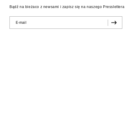
Bądź na bieżaco z newsami i zapisz się na naszego Presslettera