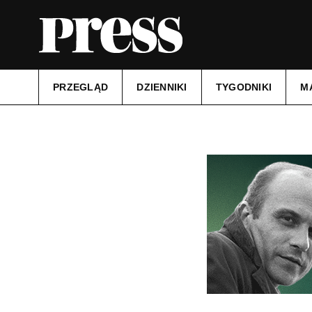
PRZEGLĄD
DZIENNIKI
TYGODNIKI
M