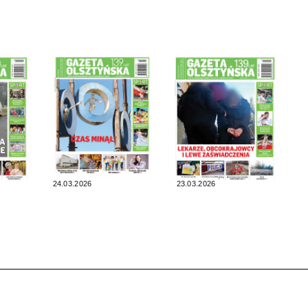
24.03.2026
23.03.2026