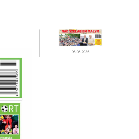
06.08.2026