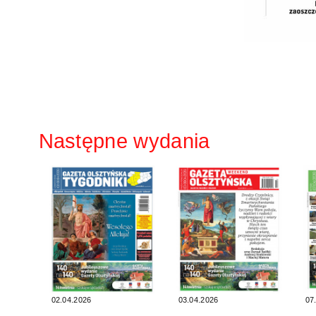
Następne wydania
02.04.2026
03.04.2026
07