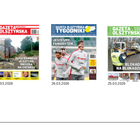
.03.2026
26.03.2026
25.03.2026