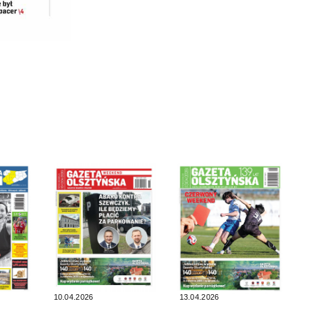
10.04.2026
13.04.2026