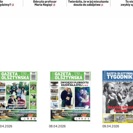
.04.2026
08.04.2026
09.04.2026