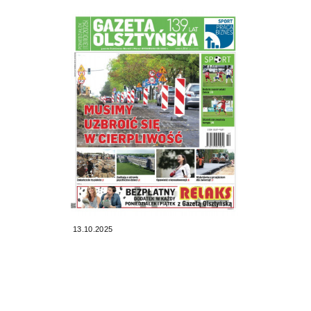
13.10.2025