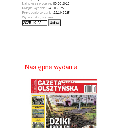
Najnowsze wydanie:
06.08.2026
Kolejne wydanie:
24.10.2025
Poprzednie wydanie:
22.10.2025
Wybierz datę wydania:
Następne wydania