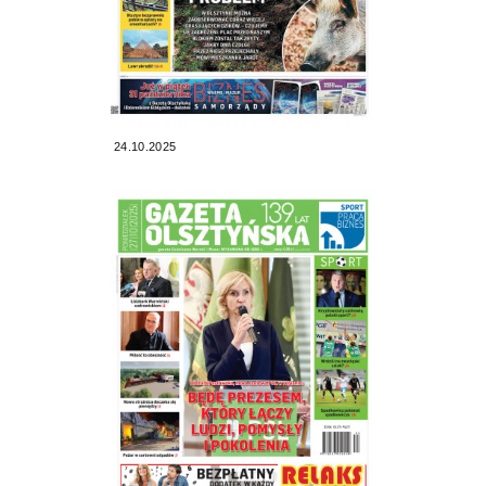
24.10.2025