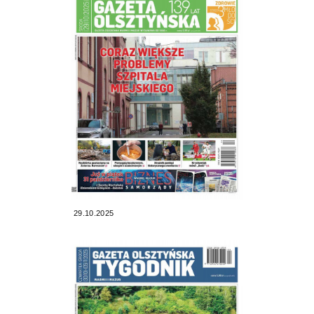
29.10.2025