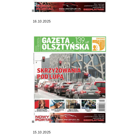
16.10.2025
15.10.2025