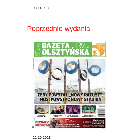
03.11.2025
Poprzednie wydania
22.10.2025