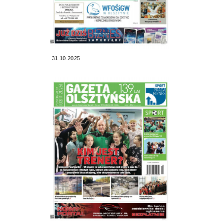
31.10.2025