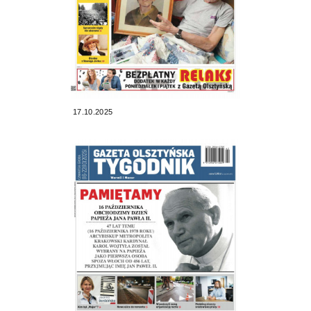
17.10.2025