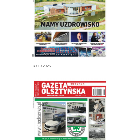
30.10.2025