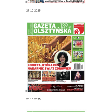
27.10.2025
28.10.2025