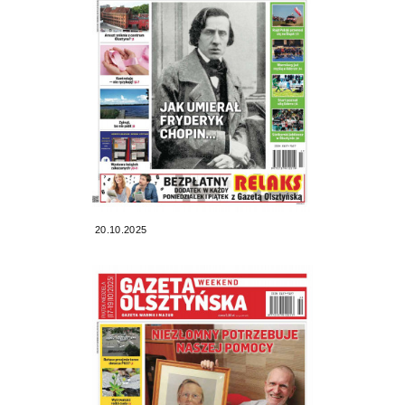
20.10.2025