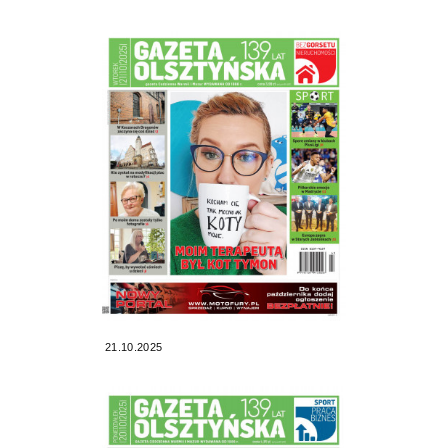
21.10.2025