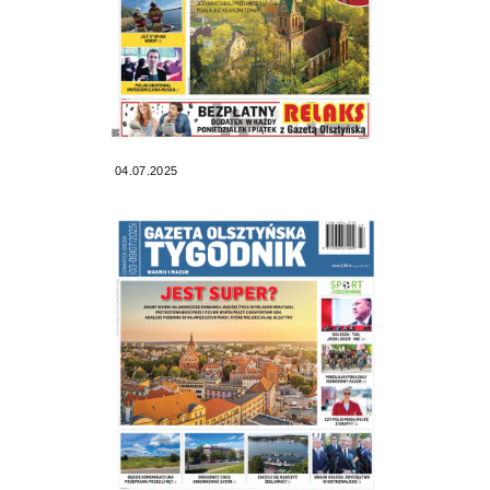
04.07.2025