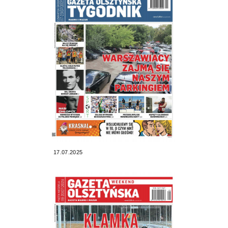
17.07.2025