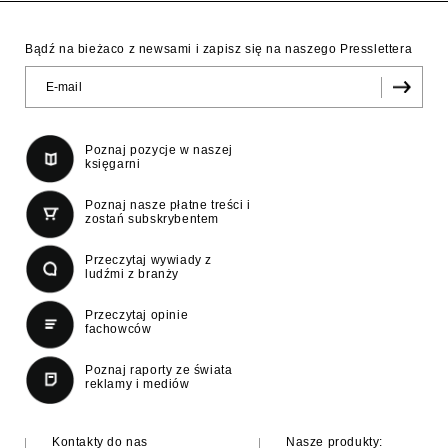
Bądź na bieżaco z newsami i zapisz się na naszego Presslettera
Poznaj pozycje w naszej
księgarni
Poznaj nasze płatne treści i
zostań subskrybentem
Przeczytaj wywiady z
ludźmi z branży
Przeczytaj opinie
fachowców
Poznaj raporty ze świata
reklamy i mediów
Kontakty do nas
Nasze produkty: