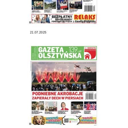
21.07.2025