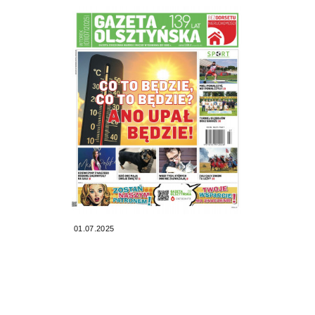
01.07.2025