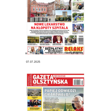
07.07.2025