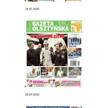
15.07.2025
16.07.2025