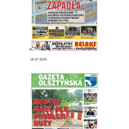
18.07.2025