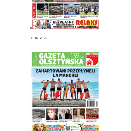
11.07.2025