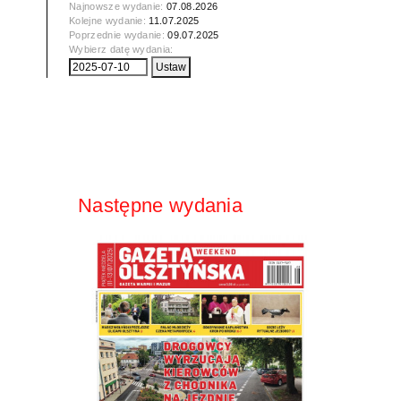
Najnowsze wydanie:
07.08.2026
Kolejne wydanie:
11.07.2025
Poprzednie wydanie:
09.07.2025
Wybierz datę wydania:
Następne wydania