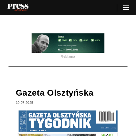
Reklama
Gazeta Olsztyńska
10.07.2025