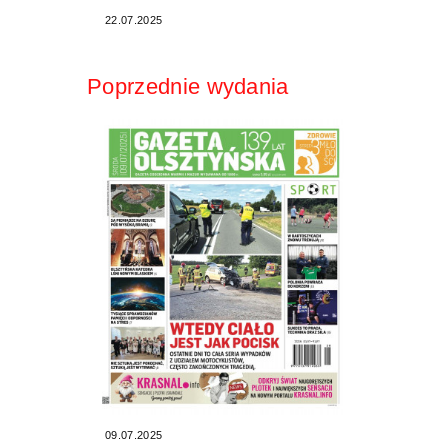
22.07.2025
Poprzednie wydania
09.07.2025