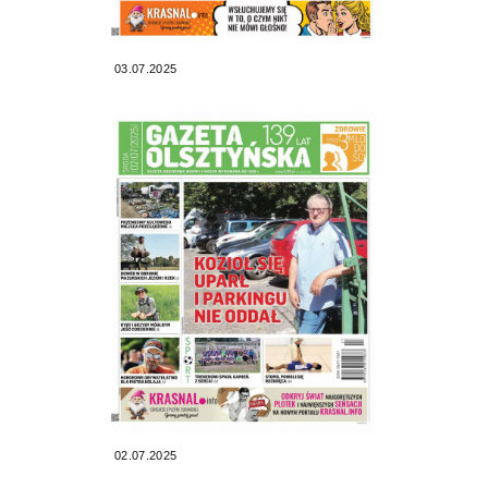
03.07.2025
02.07.2025