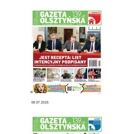
08.07.2025