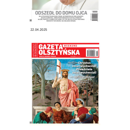
22.04.2025