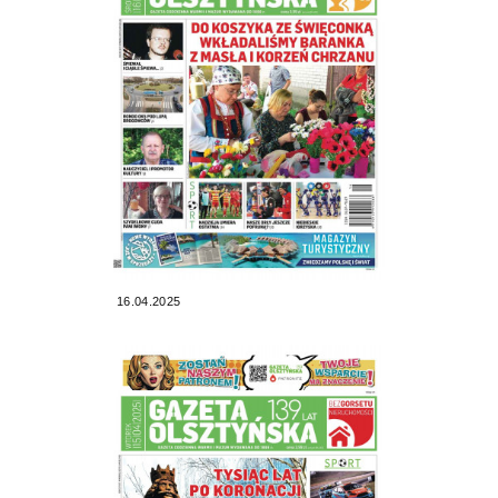
16.04.2025