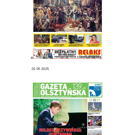
02.05.2025