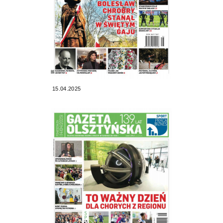
15.04.2025