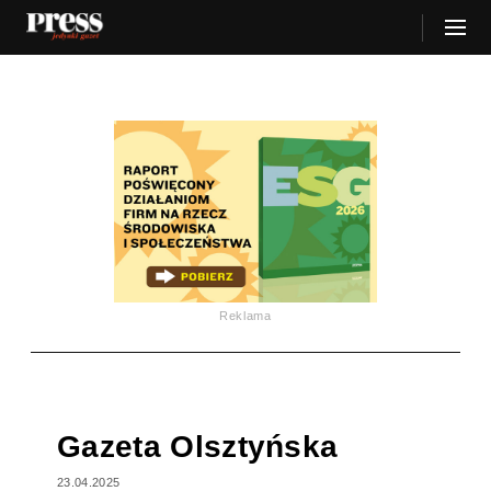
Reklama
Gazeta Olsztyńska
23.04.2025