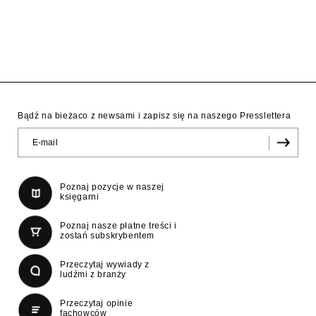
Bądź na bieżaco z newsami i zapisz się na naszego Presslettera
Poznaj pozycje w naszej
księgarni
Poznaj nasze płatne treści i
zostań subskrybentem
Przeczytaj wywiady z
ludźmi z branży
Przeczytaj opinie
fachowców