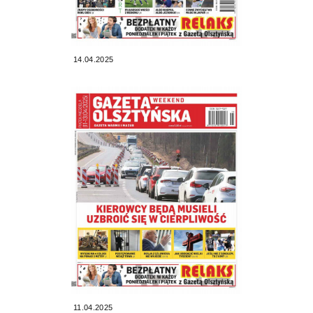
14.04.2025
11.04.2025