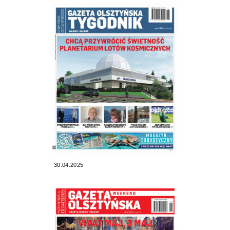
30.04.2025