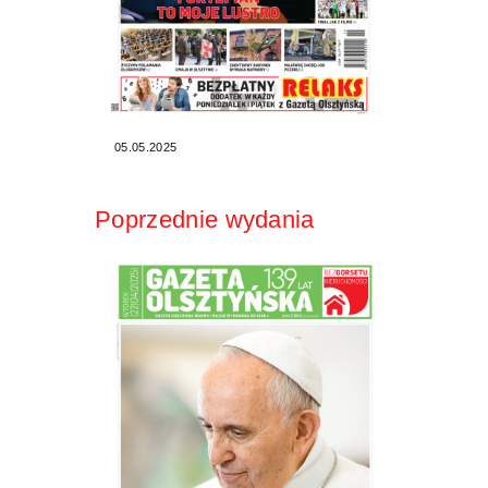
05.05.2025
Poprzednie wydania