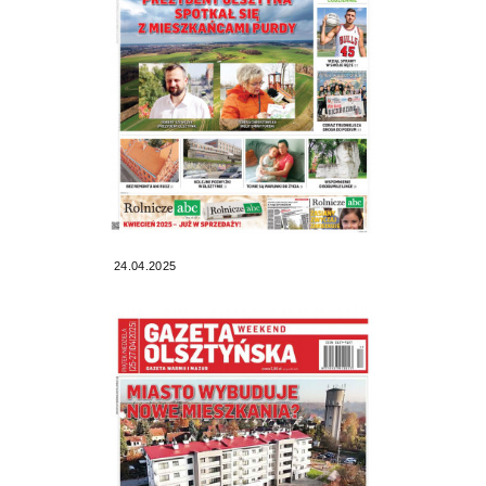
24.04.2025