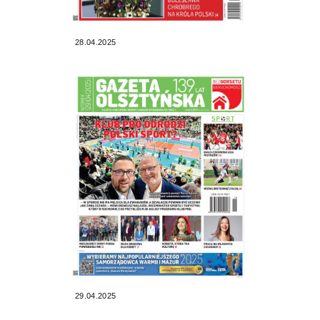
28.04.2025
29.04.2025