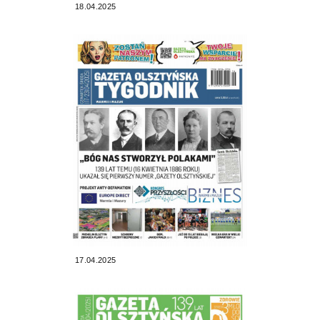
18.04.2025
17.04.2025