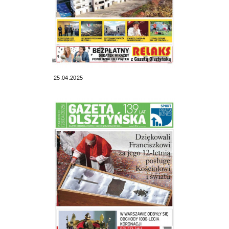
25.04.2025