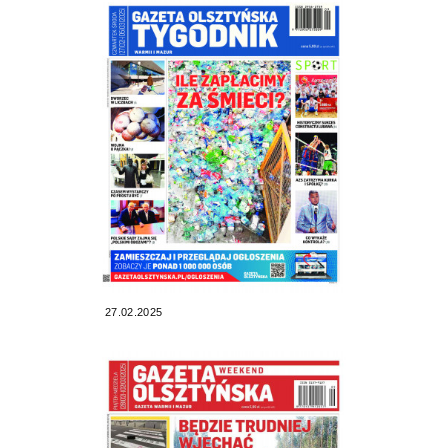
27.02.2025