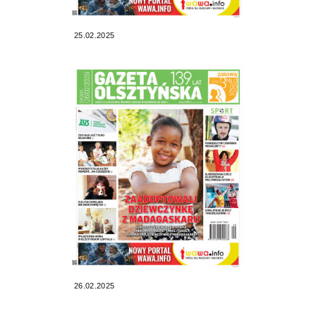
25.02.2025
26.02.2025