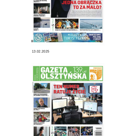
13.02.2025