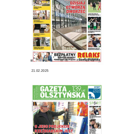
21.02.2025