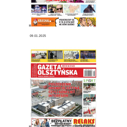
09.01.2025