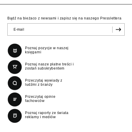
Bądź na bieżaco z newsami i zapisz się na naszego Presslettera
Poznaj pozycje w naszej
księgarni
Poznaj nasze płatne treści i
zostań subskrybentem
Przeczytaj wywiady z
ludźmi z branży
Przeczytaj opinie
fachowców
Poznaj raporty ze świata
reklamy i mediów