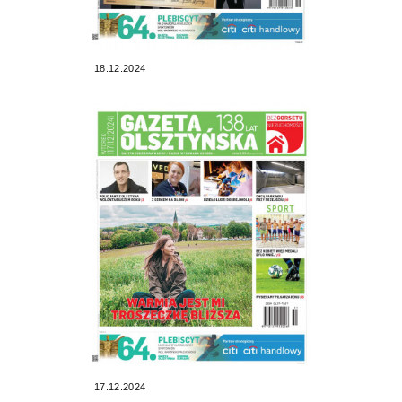
18.12.2024
17.12.2024