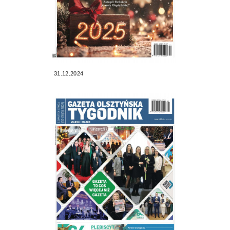
31.12.2024