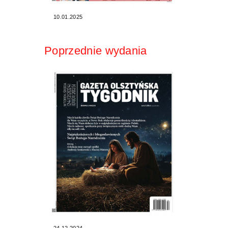
10.01.2025
Poprzednie wydania
24.12.2024