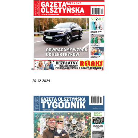
20.12.2024