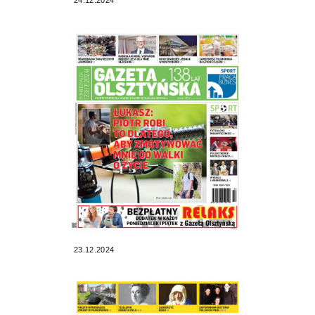
23.12.2024