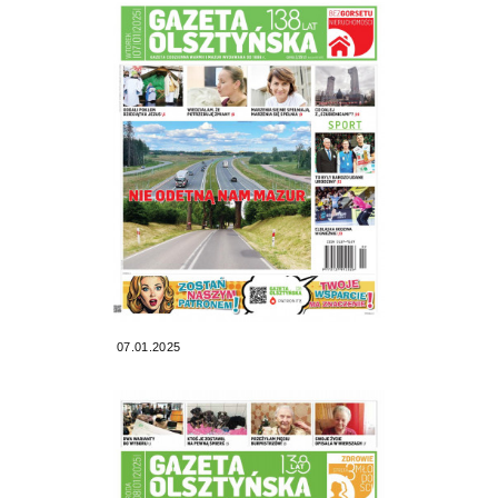
07.01.2025