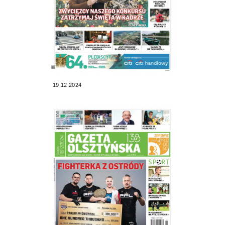
19.12.2024