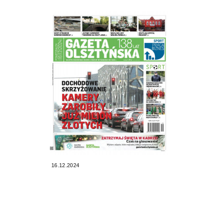
16.12.2024