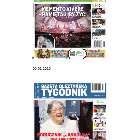
08.01.2025