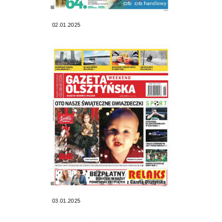
02.01.2025
03.01.2025