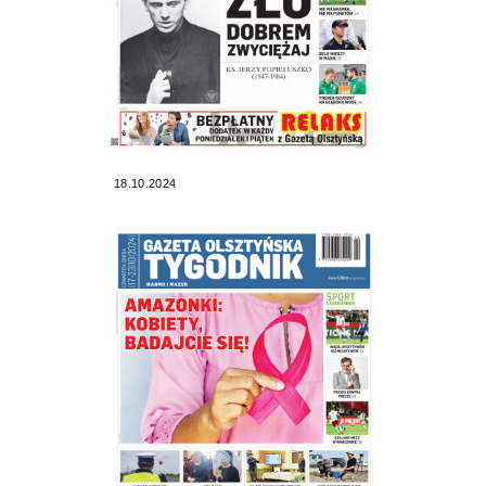
18.10.2024