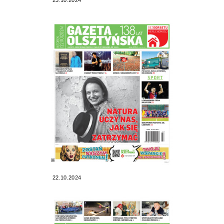
22.10.2024