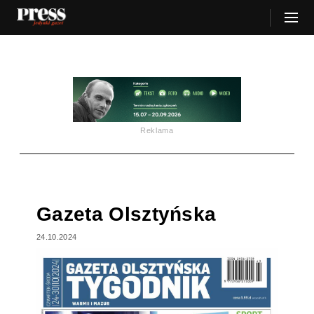
Reklama
Gazeta Olsztyńska
24.10.2024