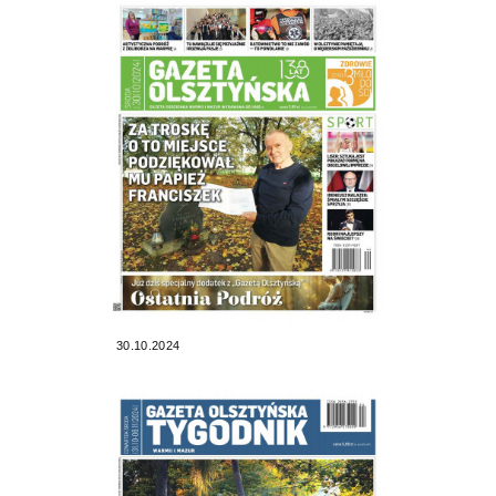
30.10.2024