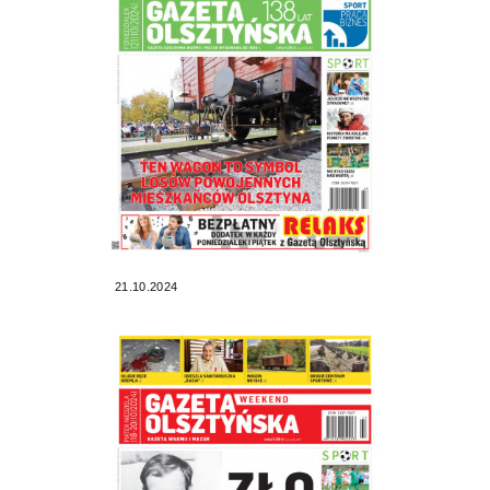
21.10.2024