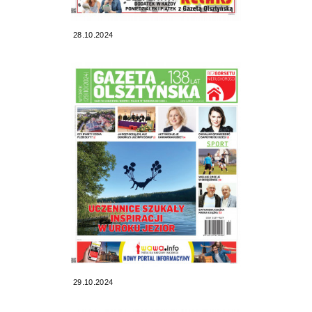
28.10.2024
29.10.2024