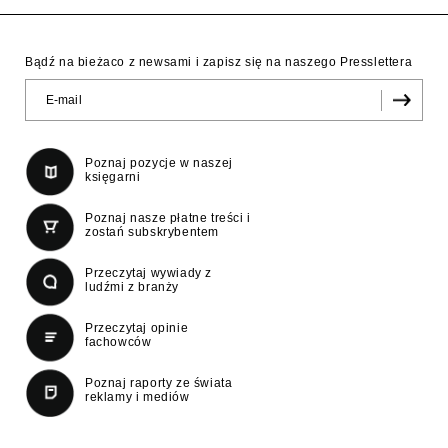
Bądź na bieżaco z newsami i zapisz się na naszego Presslettera
Poznaj pozycje w naszej
księgarni
Poznaj nasze płatne treści i
zostań subskrybentem
Przeczytaj wywiady z
ludźmi z branży
Przeczytaj opinie
fachowców
Poznaj raporty ze świata
reklamy i mediów