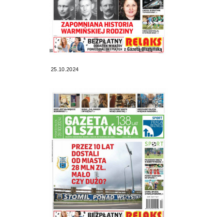
25.10.2024