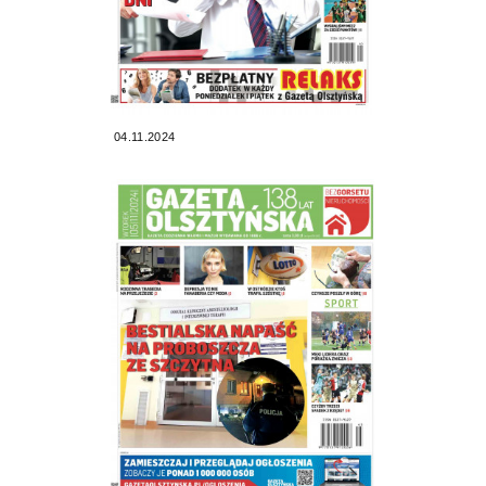
04.11.2024