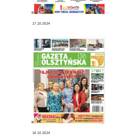
17.10.2024
16.10.2024