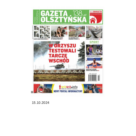
15.10.2024