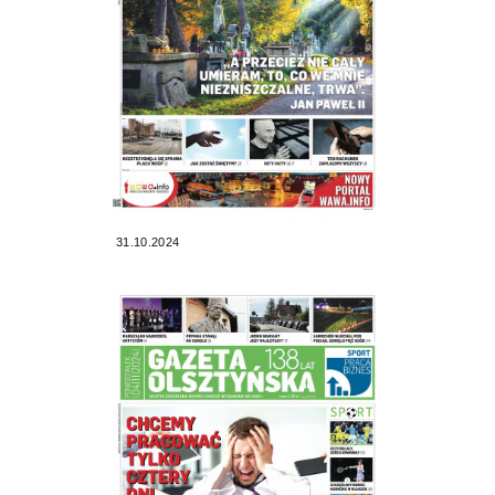
31.10.2024