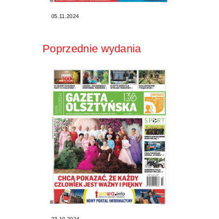
05.11.2024
Poprzednie wydania
23.10.2024