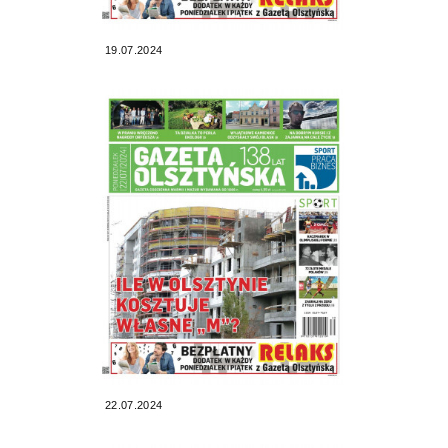
19.07.2024
22.07.2024