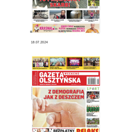
18.07.2024