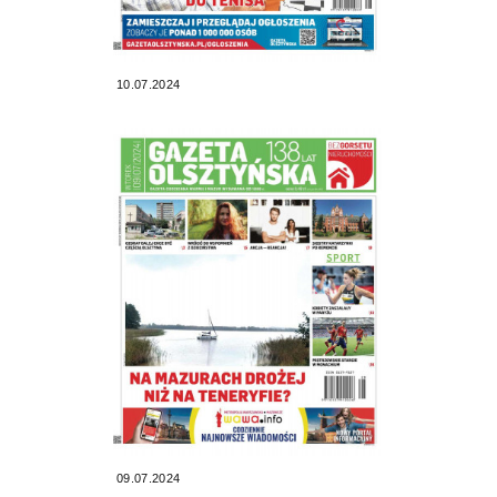
10.07.2024
09.07.2024