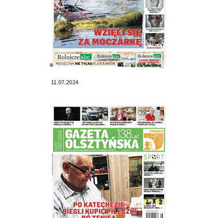
11.07.2024