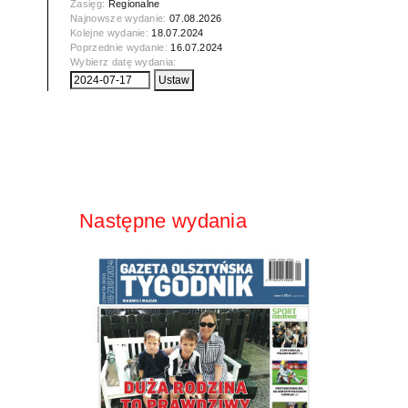
Zasięg:
Regionalne
Najnowsze wydanie:
07.08.2026
Kolejne wydanie:
18.07.2024
Poprzednie wydanie:
16.07.2024
Wybierz datę wydania:
Następne wydania