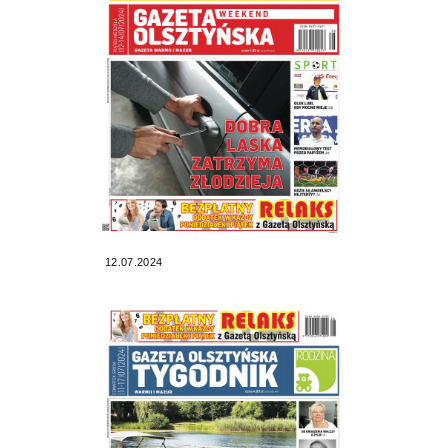
12.07.2024