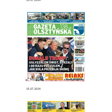
15.07.2024