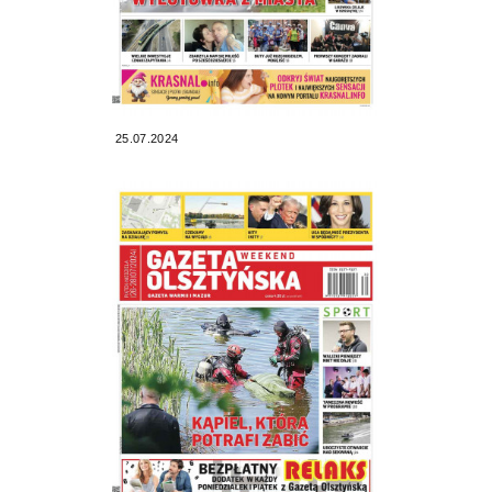
25.07.2024