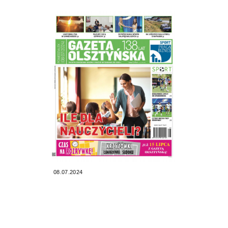
08.07.2024