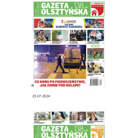
23.07.2024