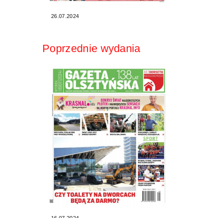
26.07.2024
Poprzednie wydania
16.07.2024