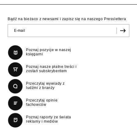
Bądź na bieżaco z newsami i zapisz się na naszego Presslettera
Poznaj pozycje w naszej
księgarni
Poznaj nasze płatne treści i
zostań subskrybentem
Przeczytaj wywiady z
ludźmi z branży
Przeczytaj opinie
fachowców
Poznaj raporty ze świata
reklamy i mediów