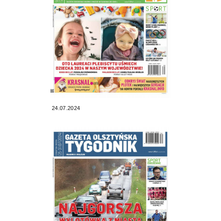
24.07.2024