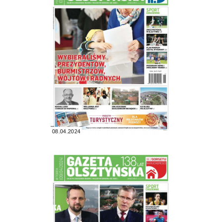
08.04.2024