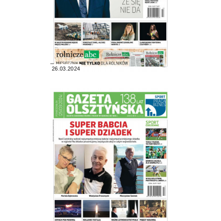
26.03.2024