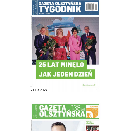
21.03.2024