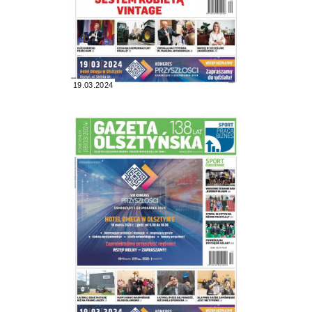
19.03.2024