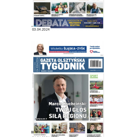
03.04.2024