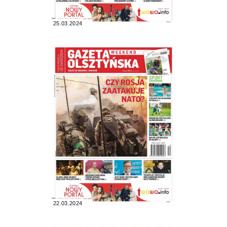
25.03.2024
22.03.2024