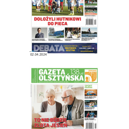
02.04.2024