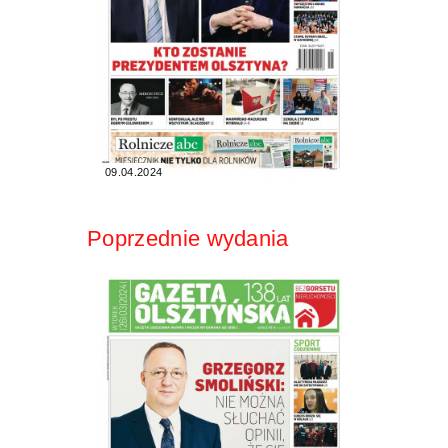
09.04.2024
Poprzednie wydania