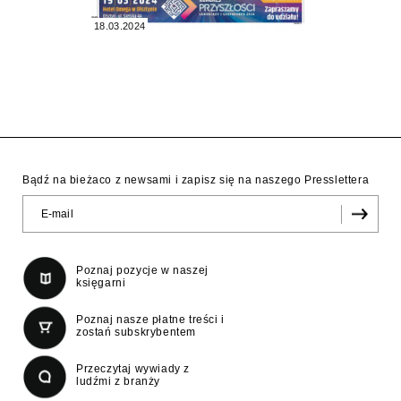
18.03.2024
Bądź na bieżaco z newsami i zapisz się na naszego Presslettera
Poznaj pozycje w naszej
księgarni
Poznaj nasze płatne treści i
zostań subskrybentem
Przeczytaj wywiady z
ludźmi z branży