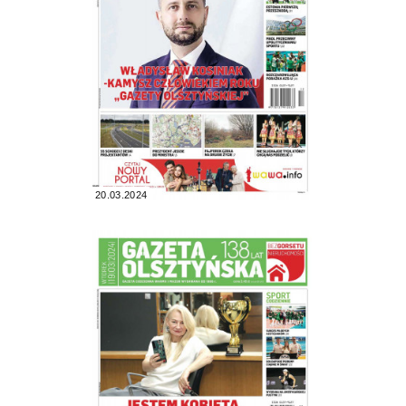
20.03.2024