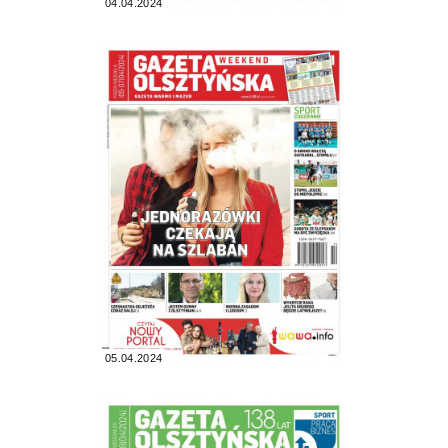
04.04.2024
05.04.2024