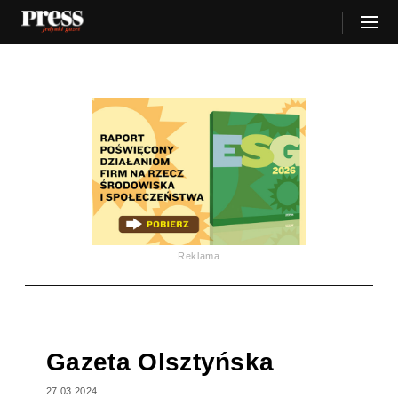
Reklama
Gazeta Olsztyńska
27.03.2024