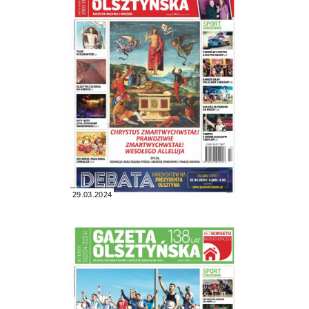
29.03.2024