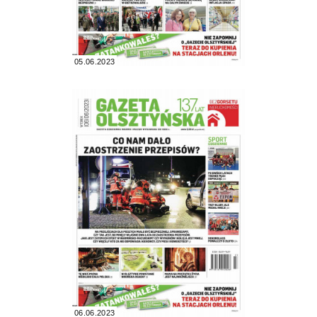
05.06.2023
06.06.2023