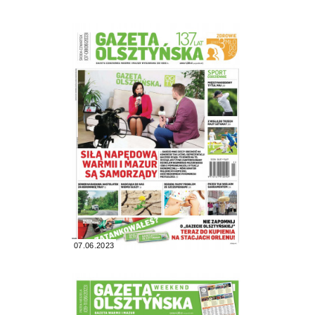
07.06.2023