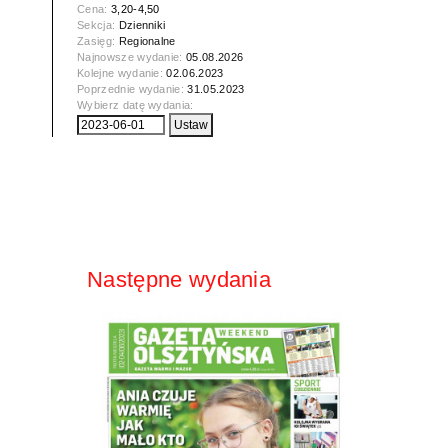
Cena:
3,20-4,50
Sekcja:
Dzienniki
Zasięg:
Regionalne
Najnowsze wydanie:
05.08.2026
Kolejne wydanie:
02.06.2023
Poprzednie wydanie:
31.05.2023
Wybierz datę wydania:
Następne wydania