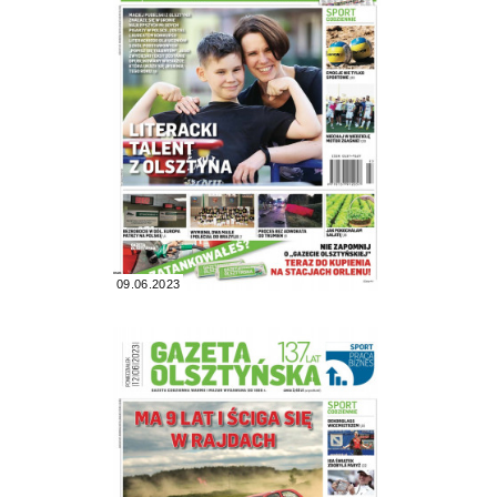
09.06.2023