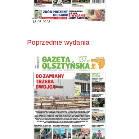
13.06.2023
Poprzednie wydania