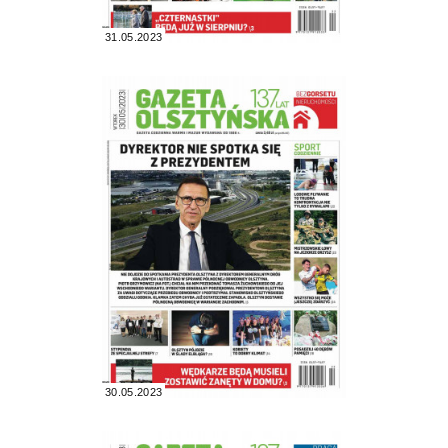
31.05.2023
30.05.2023