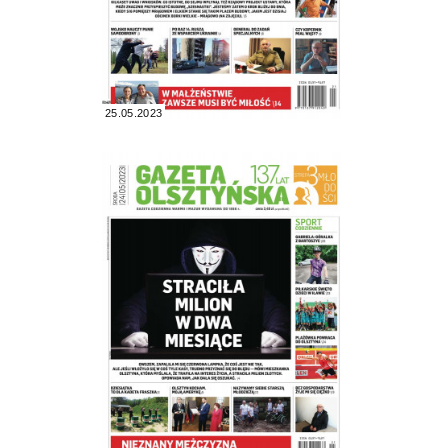
25.05.2023