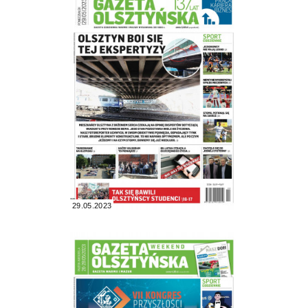
29.05.2023