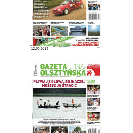
12.06.2023