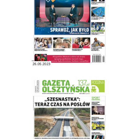
26.05.2023