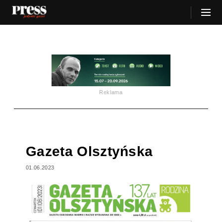
Reklama
Gazeta Olsztyńska
01.06.2023