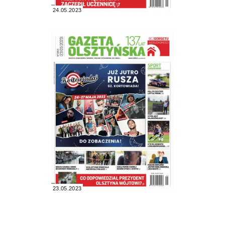
24.05.2023
23.05.2023