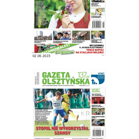
02.06.2023