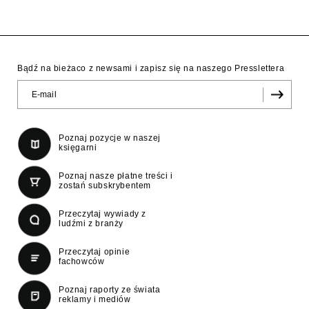
Bądź na bieżaco z newsami i zapisz się na naszego Presslettera
Poznaj pozycje w naszej
księgarni
Poznaj nasze płatne treści i
zostań subskrybentem
Przeczytaj wywiady z
ludźmi z branży
Przeczytaj opinie
fachowców
Poznaj raporty ze świata
reklamy i mediów