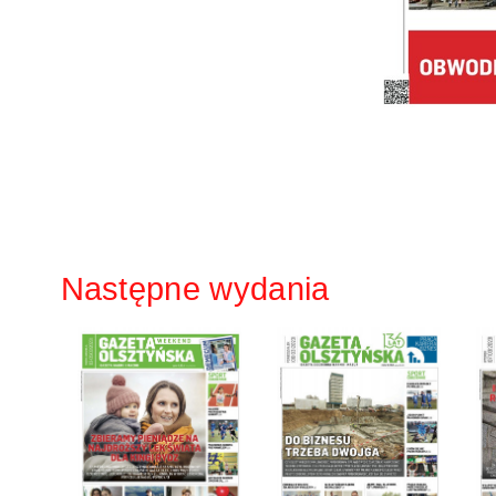
Następne wydania