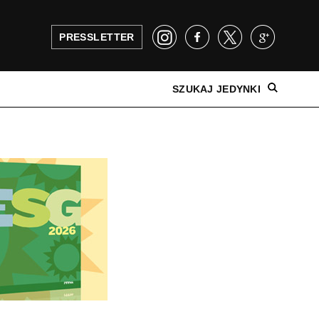
PRESSLETTER
SZUKAJ JEDYNKI