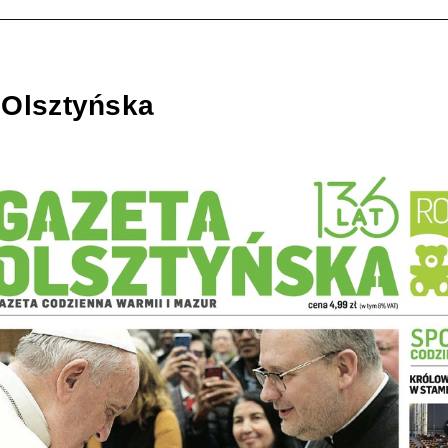
 Olsztyńska