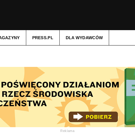
AGAZYNY
PRESS.PL
DLA WYDAWCÓW
Reklama