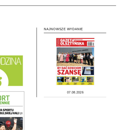
NAJNOWSZE WYDANIE
07.08.2026