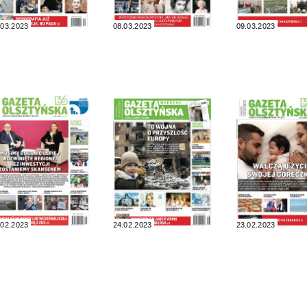
.03.2023
08.03.2023
09.03.2023
.02.2023
24.02.2023
23.02.2023