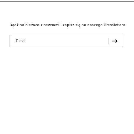
Bądź na bieżaco z newsami i zapisz się na naszego Presslettera