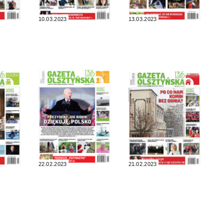
10.03.2023
13.03.2023
22.02.2023
21.02.2023