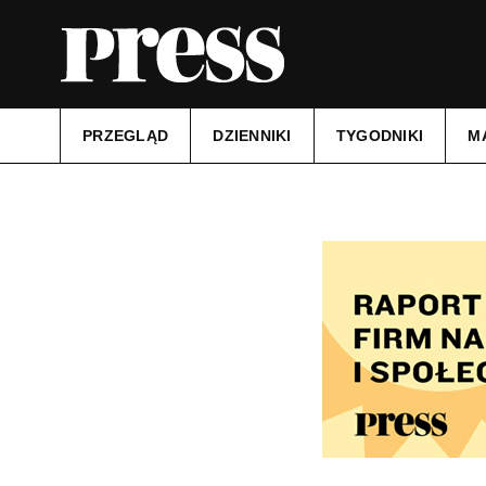
PRZEGLĄD
DZIENNIKI
TYGODNIKI
M