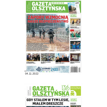
04.11.2022