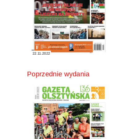
22.11.2022
Poprzednie wydania