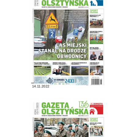
14.11.2022