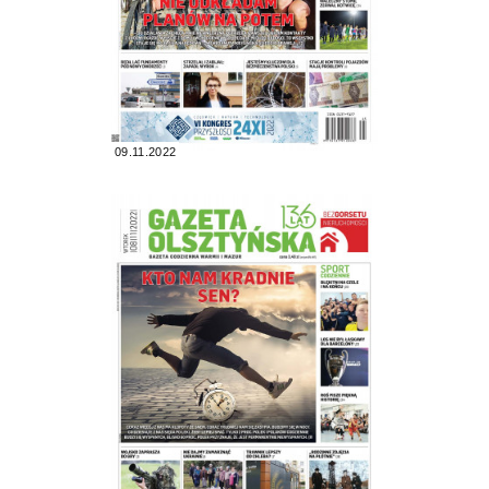
09.11.2022