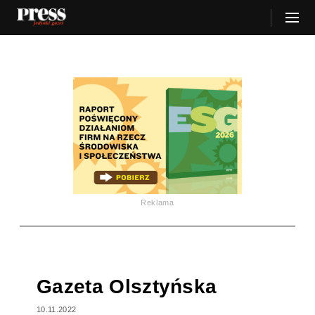
Reklama
Gazeta Olsztyńska
10.11.2022