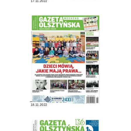
17.11.2022
18.11.2022