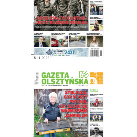
15.11.2022