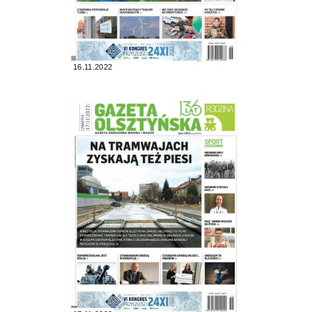
16.11.2022