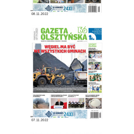
08.11.2022
07.11.2022