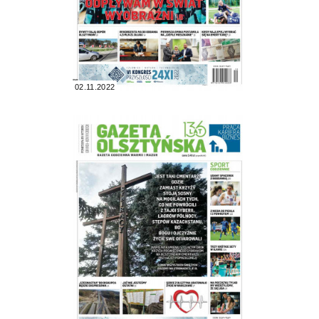
02.11.2022