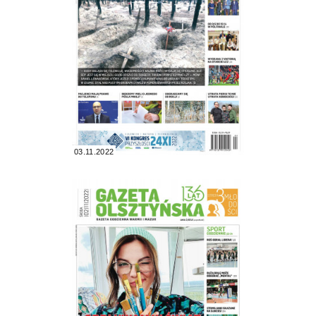
03.11.2022