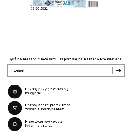
31.10.2022
Bądź na bieżaco z newsami i zapisz się na naszego Presslettera
Poznaj pozycje w naszej
księgarni
Poznaj nasze płatne treści i
zostań subskrybentem
Przeczytaj wywiady z
ludźmi z branży