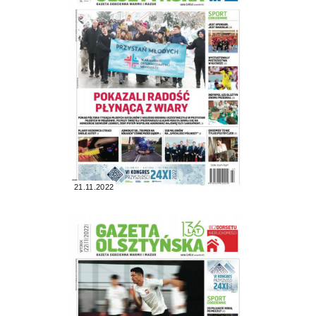
21.11.2022