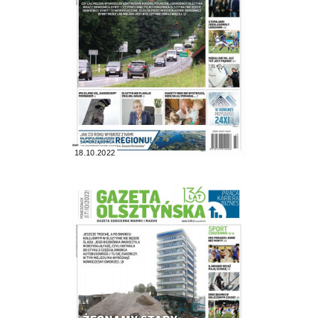
18.10.2022