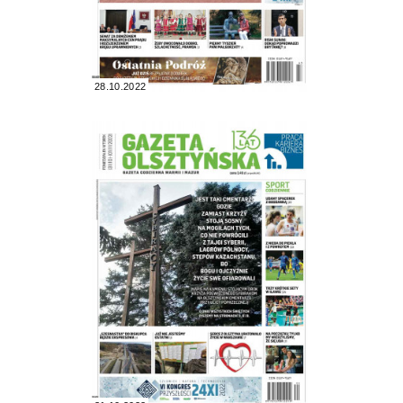
28.10.2022