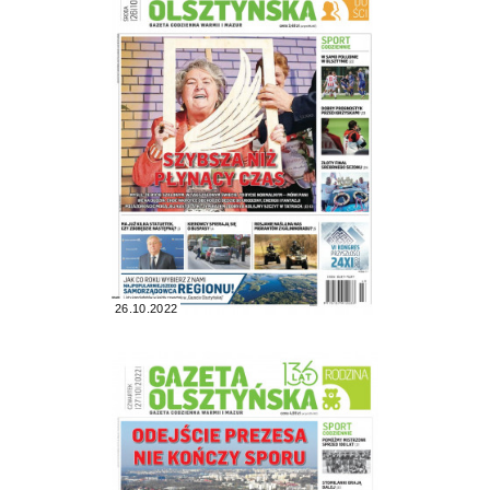
26.10.2022