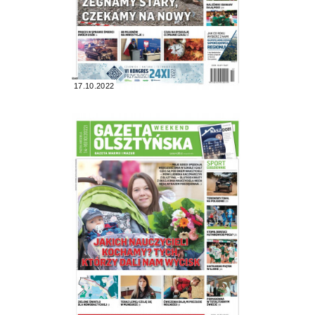
17.10.2022