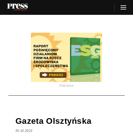
Reklama
Gazeta Olsztyńska
25.10.2022