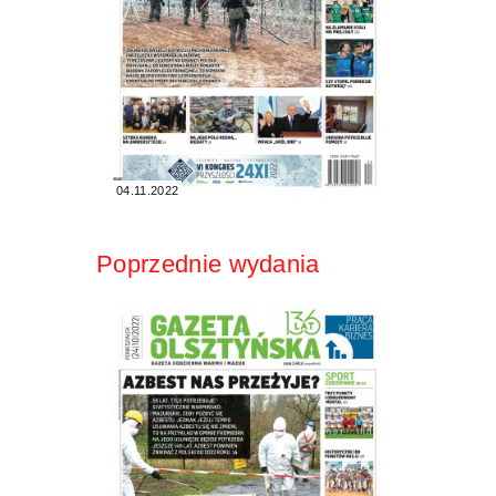
04.11.2022
Poprzednie wydania