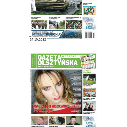
24.10.2022