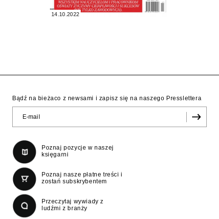
14.10.2022
Bądź na bieżaco z newsami i zapisz się na naszego Presslettera
Poznaj pozycje w naszej
księgarni
Poznaj nasze płatne treści i
zostań subskrybentem
Przeczytaj wywiady z
ludźmi z branży