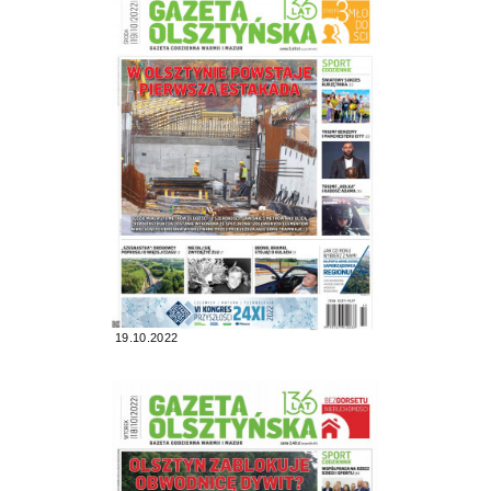
19.10.2022