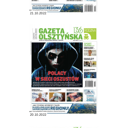
21.10.2022
20.10.2022