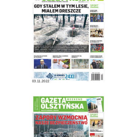
03.11.2022