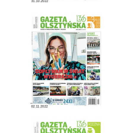
31.10.2022
02.11.2022