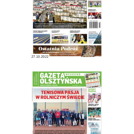
27.10.2022