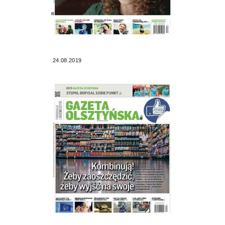
24.08.2019