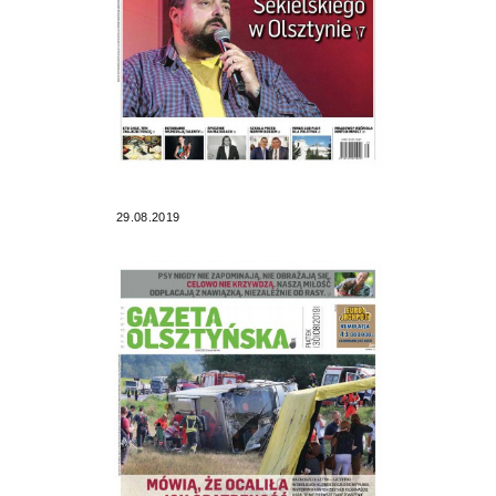
29.08.2019