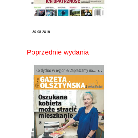
30.08.2019
Poprzednie wydania