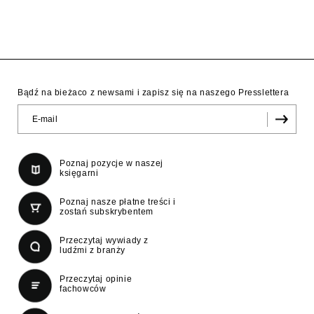
Bądź na bieżaco z newsami i zapisz się na naszego Presslettera
Poznaj pozycje w naszej
księgarni
Poznaj nasze płatne treści i
zostań subskrybentem
Przeczytaj wywiady z
ludźmi z branży
Przeczytaj opinie
fachowców