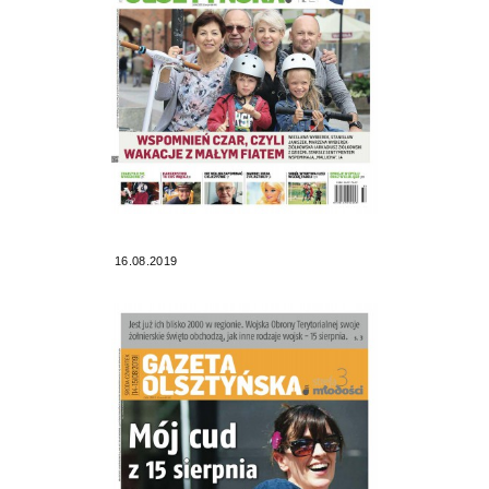
16.08.2019