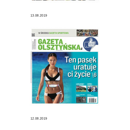
13.08.2019
12.08.2019