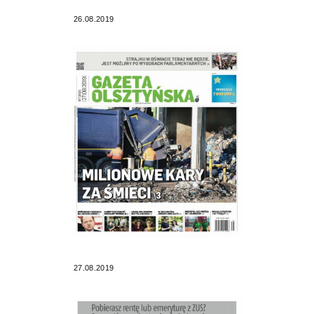
26.08.2019
27.08.2019