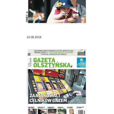
14.08.2019