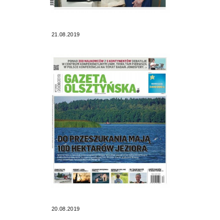
21.08.2019
20.08.2019