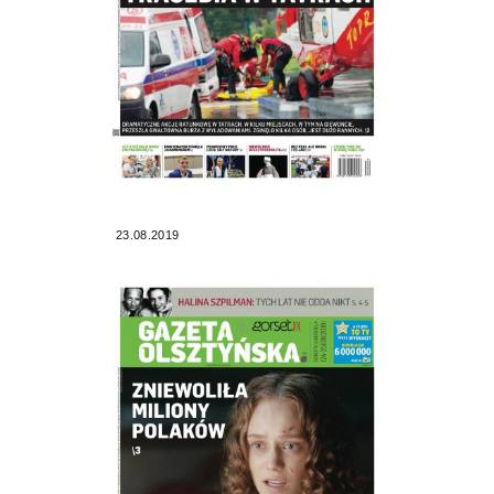
23.08.2019