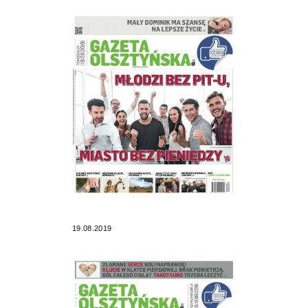
19.08.2019