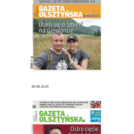
28.08.2019