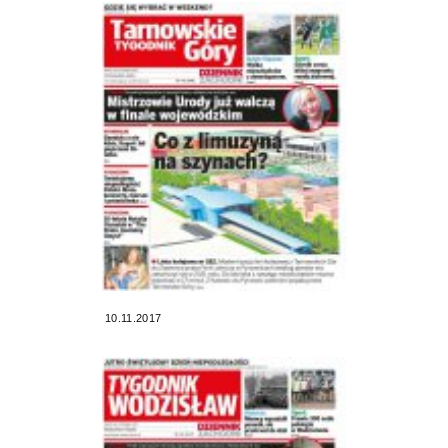
10.11.2017