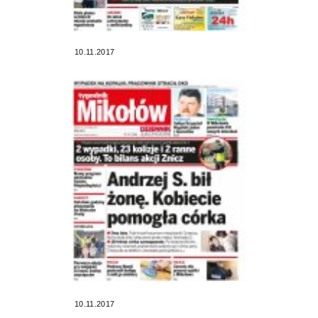
10.11.2017
10.11.2017