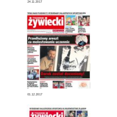
24.11.2017
01.12.2017