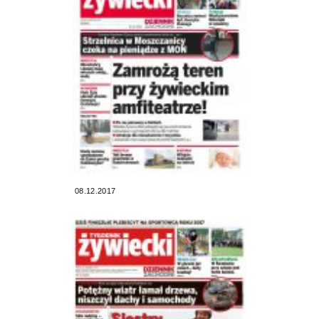
08.12.2017