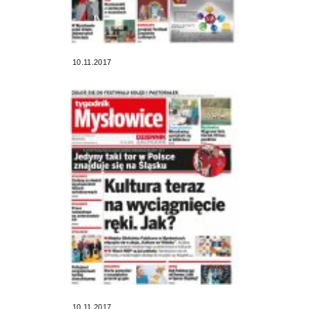
10.11.2017
10.11.2017