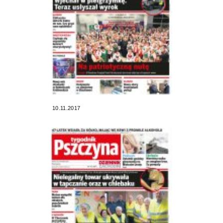
10.11.2017