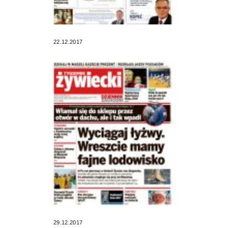
22.12.2017
29.12.2017