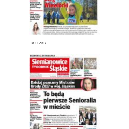
10.11.2017