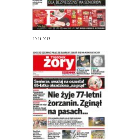
10.11.2017