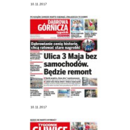
10.11.2017
10.11.2017