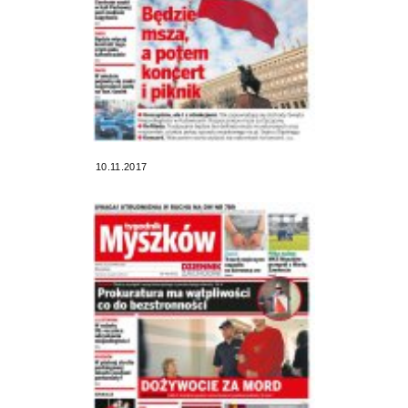
10.11.2017