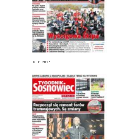
10.11.2017