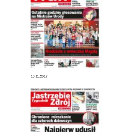
10.11.2017