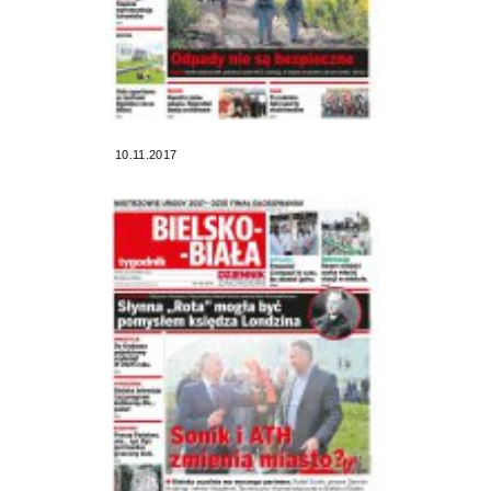
10.11.2017