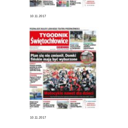
10.11.2017
10.11.2017