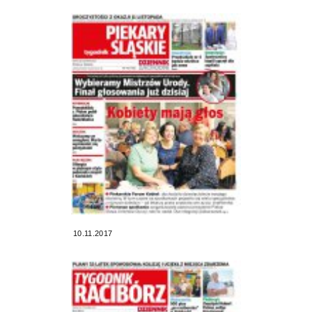
10.11.2017