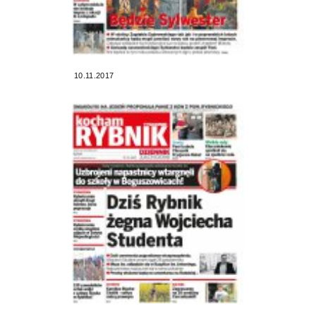
10.11.2017