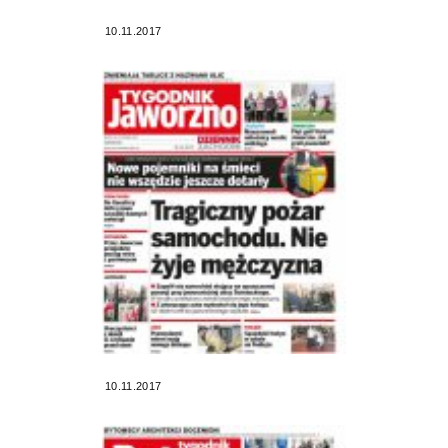
10.11.2017
10.11.2017