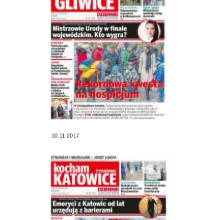
10.11.2017