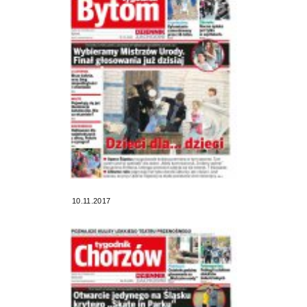
10.11.2017