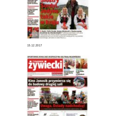
15.12.2017