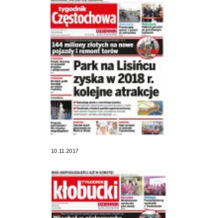
10.11.2017