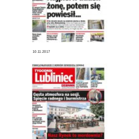
10.11.2017