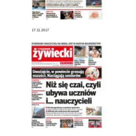
17.11.2017