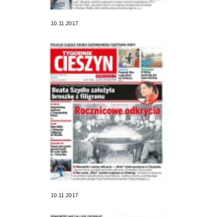
10.11.2017
10.11.2017