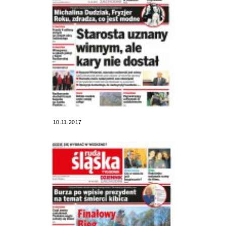
10.11.2017