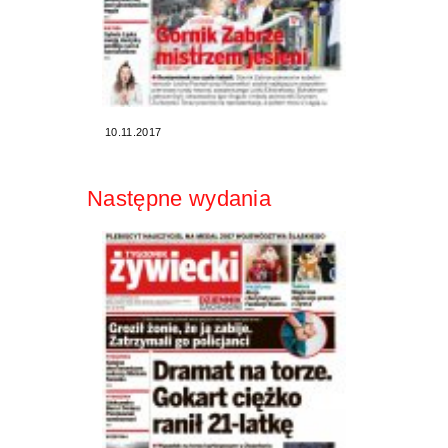
10.11.2017
Następne wydania