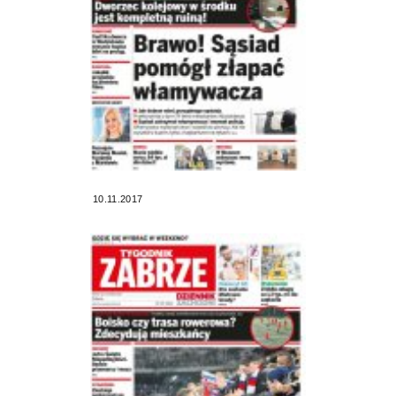
10.11.2017