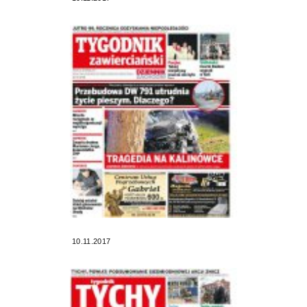
10.11.2017