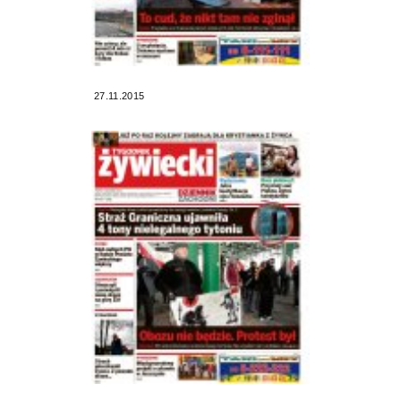
27.11.2015