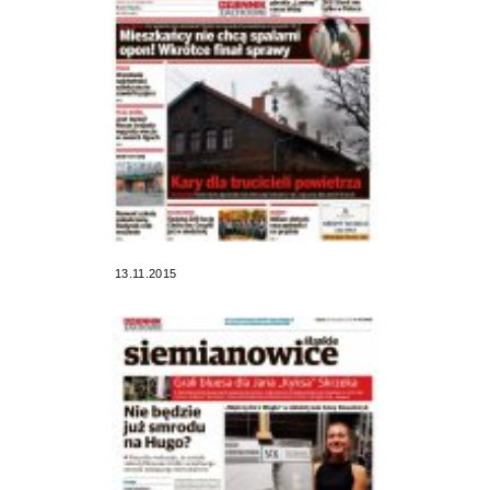
13.11.2015