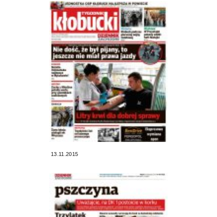
13.11.2015