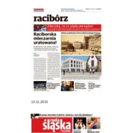
13.11.2015