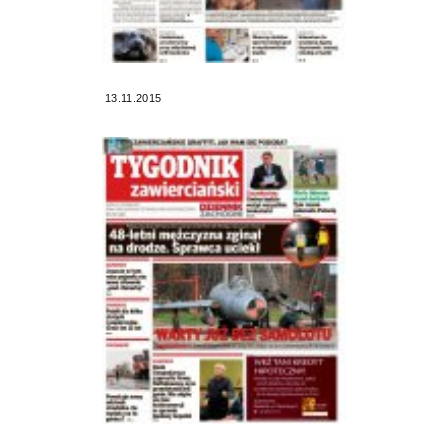
13.11.2015