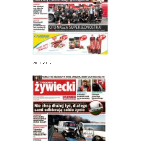
20.11.2015