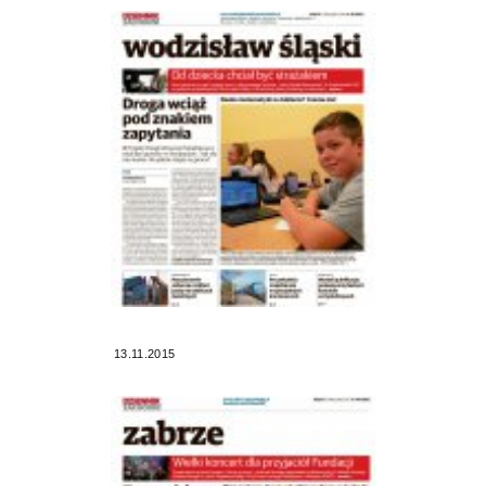
13.11.2015