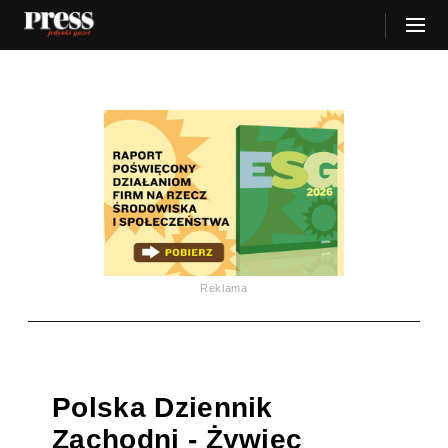
Reklama
Polska Dziennik
Zachodni - Żywiec