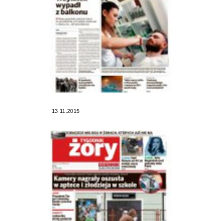
13.11.2015