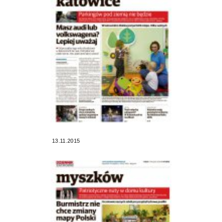
13.11.2015