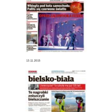
13.11.2015