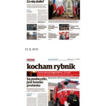
13.11.2015