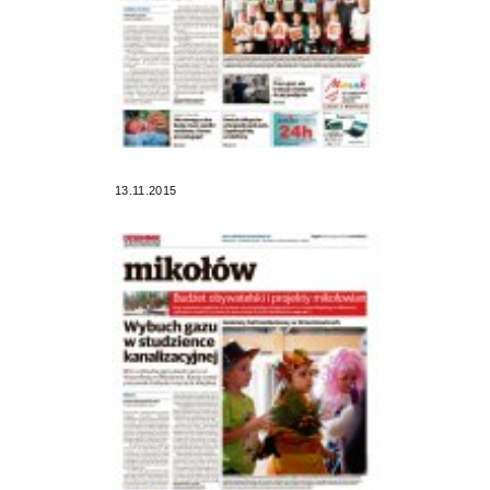
13.11.2015