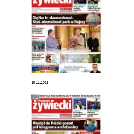
18.12.2015