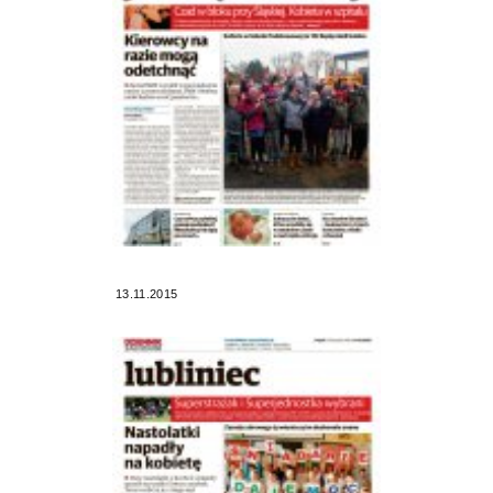
13.11.2015