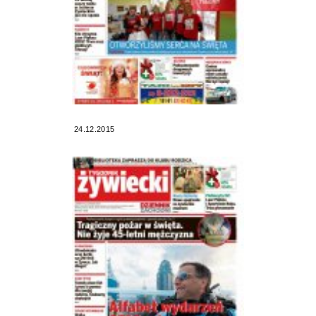
24.12.2015