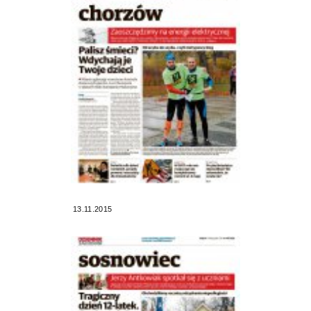
13.11.2015