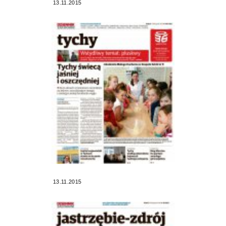
13.11.2015
13.11.2015