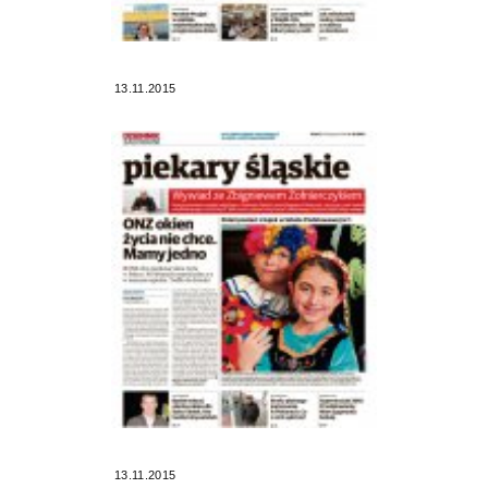
13.11.2015
13.11.2015