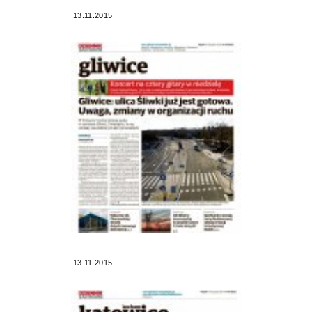
13.11.2015
13.11.2015