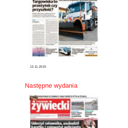
13.11.2015
Następne wydania