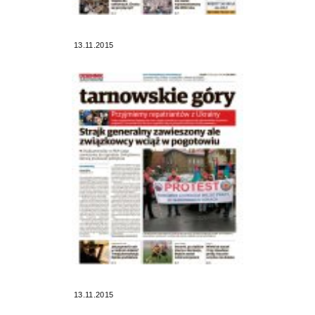
13.11.2015
13.11.2015