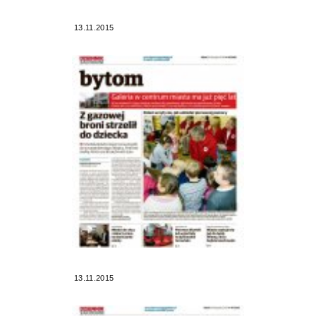
13.11.2015
13.11.2015