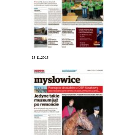
13.11.2015