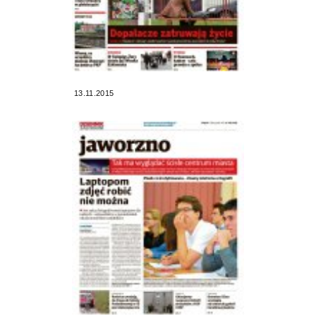
13.11.2015