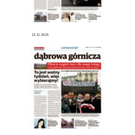
13.11.2015