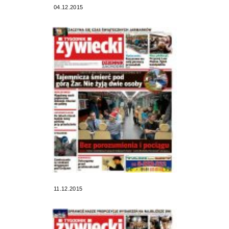
04.12.2015
11.12.2015