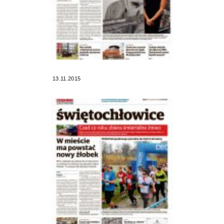
13.11.2015