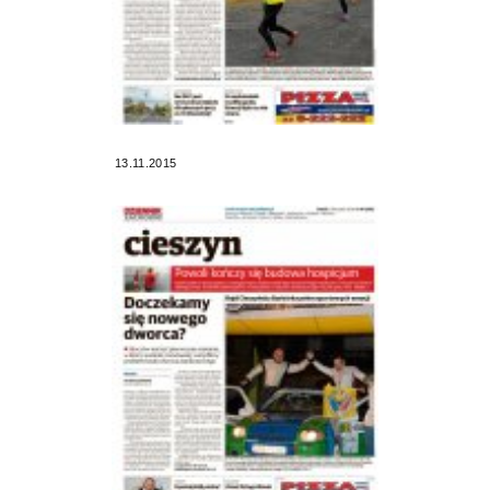
13.11.2015