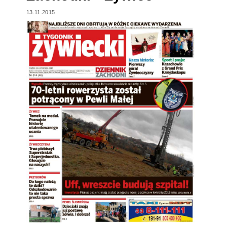
13.11.2015