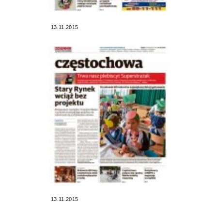
13.11.2015
13.11.2015