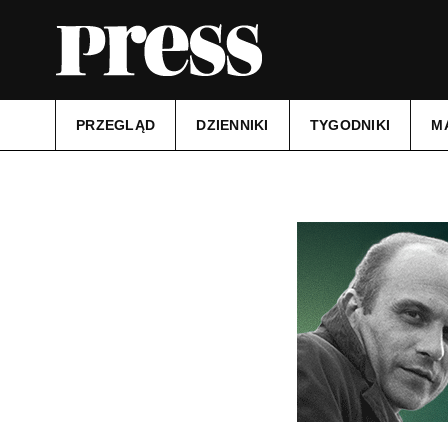
PRZEGLĄD
DZIENNIKI
TYGODNIKI
M