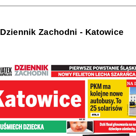
Dziennik Zachodni - Katowice