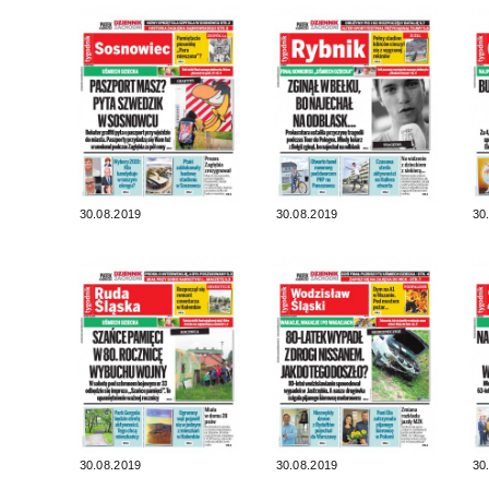
30.08.2019
30.08.2019
30
30.08.2019
30.08.2019
30