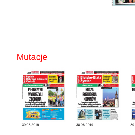
Mutacje
30.08.2019
30.08.2019
30