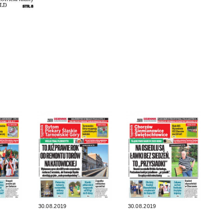
30.08.2019
30.08.2019