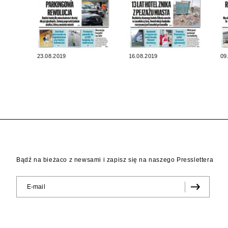
23.08.2019
16.08.2019
09
Bądź na bieżaco z newsami i zapisz się na naszego Presslettera