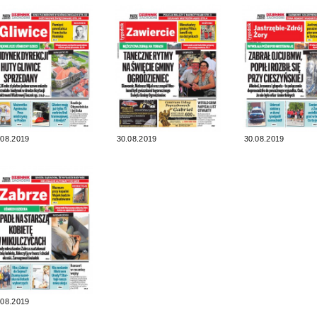
.08.2019
30.08.2019
30.08.2019
.08.2019