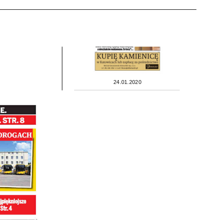
24.01.2020