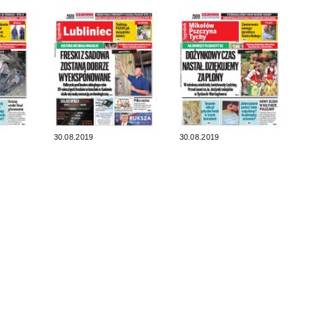
30.08.2019
30.08.2019