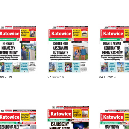
.09.2019
27.09.2019
04.10.2019