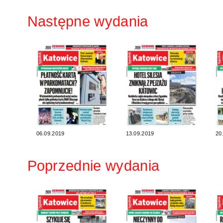
Następne wydania
06.09.2019
13.09.2019
20
Poprzednie wydania