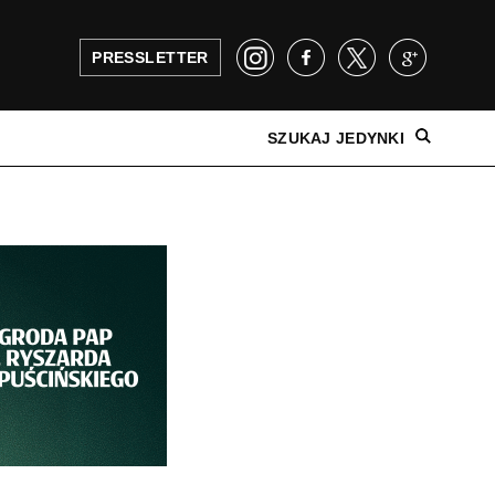
PRESSLETTER
SZUKAJ JEDYNKI
NAJNOWSZE WYDANIE