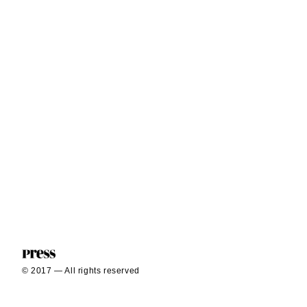
© 2017 — All rights reserved