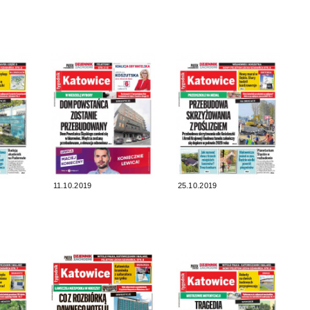
11.10.2019
25.10.2019