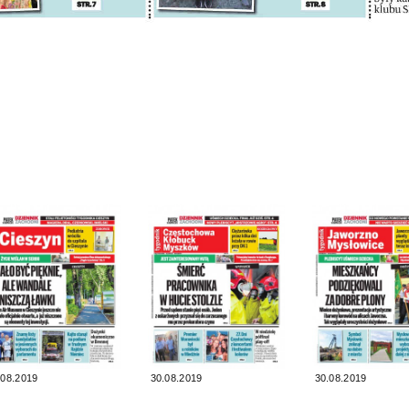
.08.2019
30.08.2019
30.08.2019