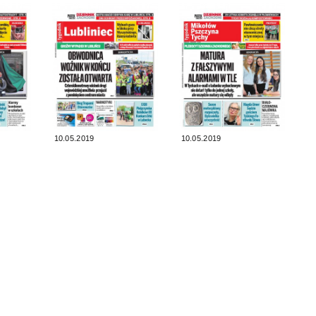
10.05.2019
10.05.2019