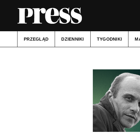
PRZEGLĄD
DZIENNIKI
TYGODNIKI
M