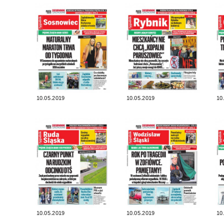
10.05.2019
10.05.2019
10
10.05.2019
10.05.2019
10