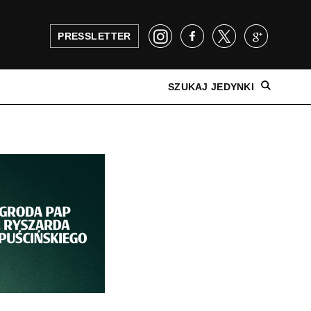
PRESSLETTER
SZUKAJ JEDYNKI
NAJNOWSZE WYDANIE