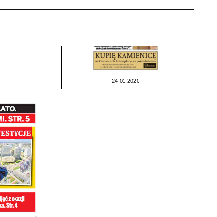
24.01.2020