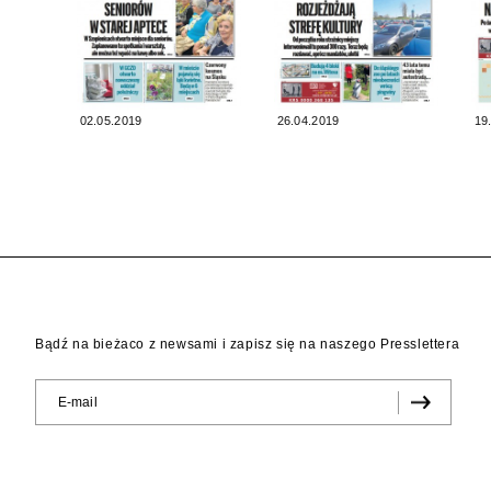
02.05.2019
26.04.2019
19
Bądź na bieżaco z newsami i zapisz się na naszego Presslettera