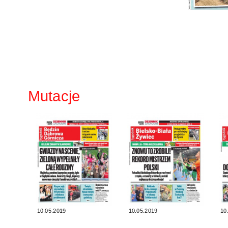
Mutacje
10.05.2019
10.05.2019
10