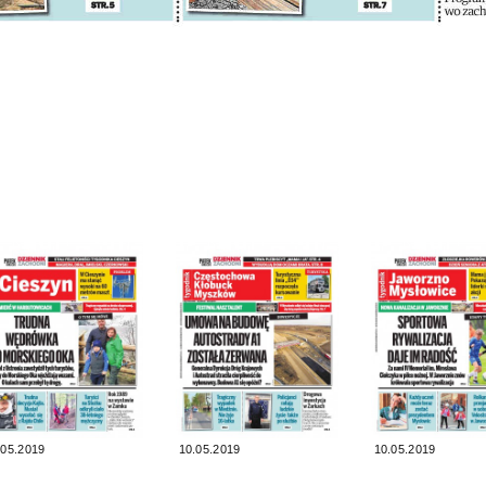
.05.2019
10.05.2019
10.05.2019