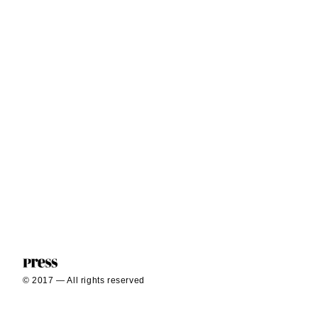
© 2017 — All rights reserved