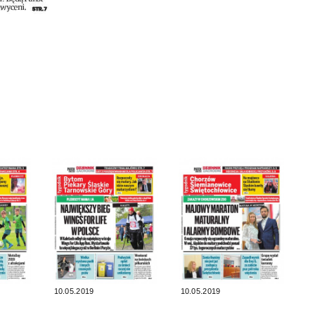
10.05.2019
10.05.2019