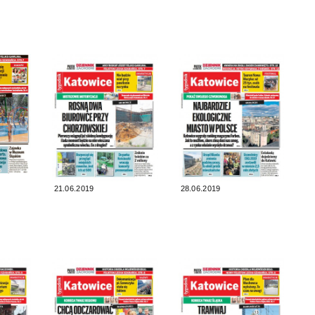
21.06.2019
28.06.2019