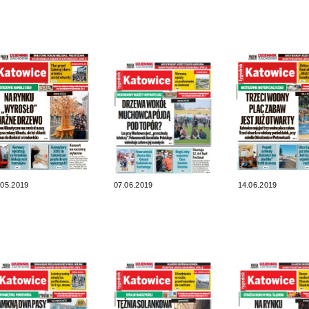
.05.2019
07.06.2019
14.06.2019