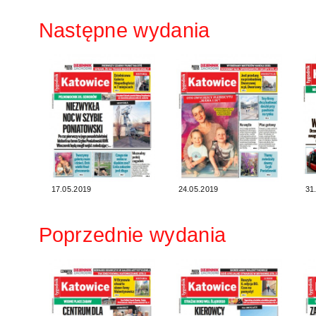
Następne wydania
17.05.2019
24.05.2019
31
Poprzednie wydania