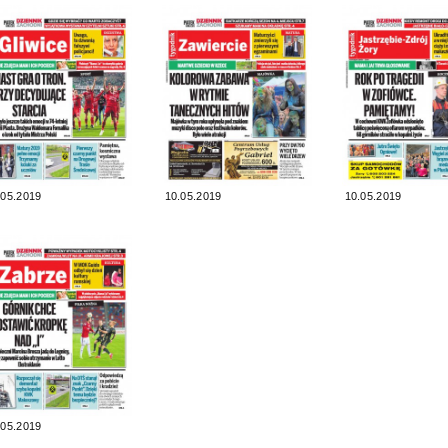
.05.2019
10.05.2019
10.05.2019
.05.2019