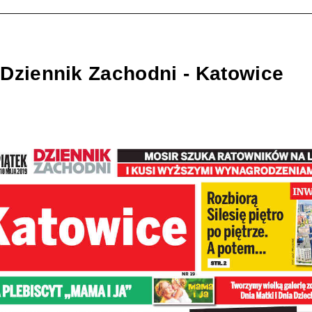
Dziennik Zachodni - Katowice