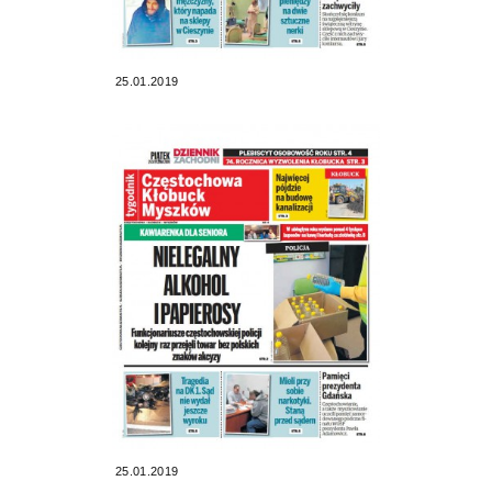
25.01.2019
25.01.2019