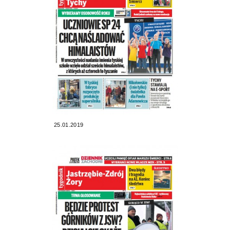
25.01.2019