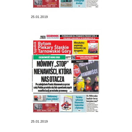
25.01.2019
25.01.2019