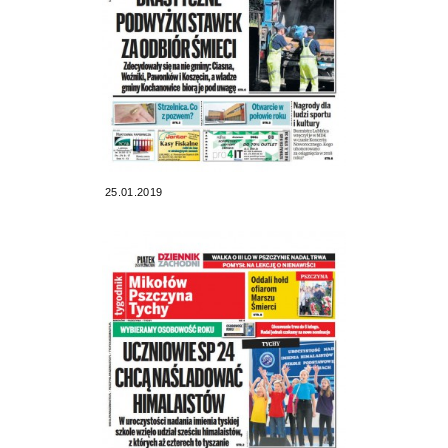
25.01.2019