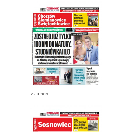
25.01.2019