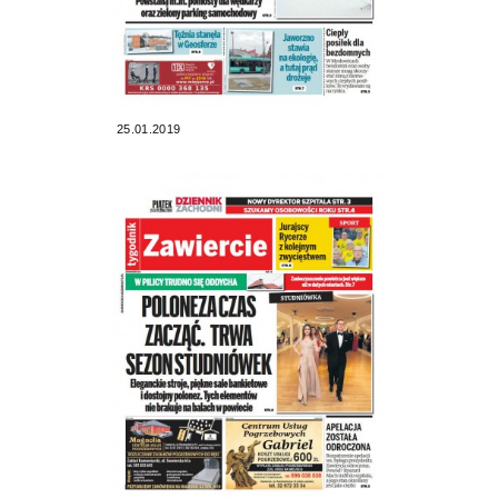
25.01.2019