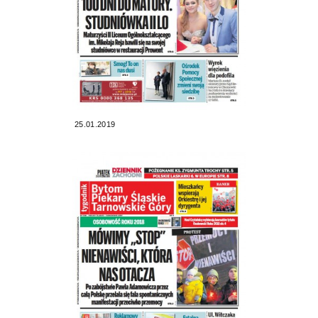
25.01.2019