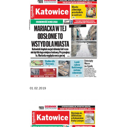
01.02.2019