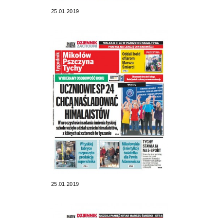
25.01.2019
25.01.2019