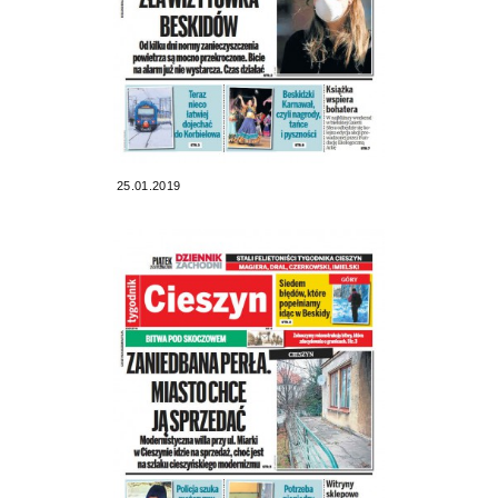
25.01.2019