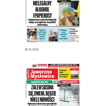
25.01.2019