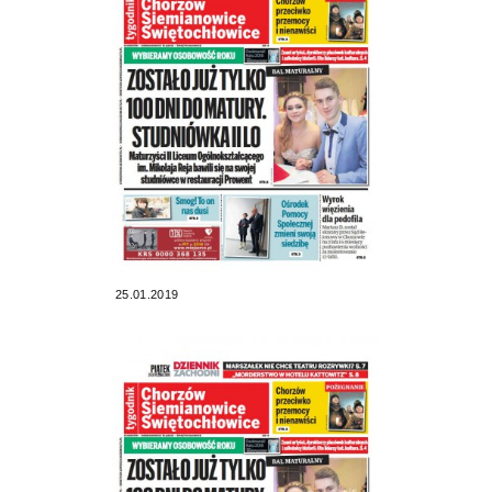
25.01.2019