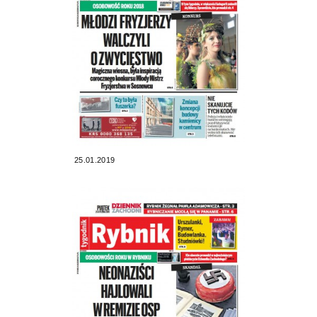
25.01.2019