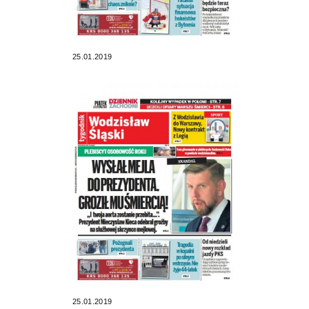
25.01.2019
25.01.2019