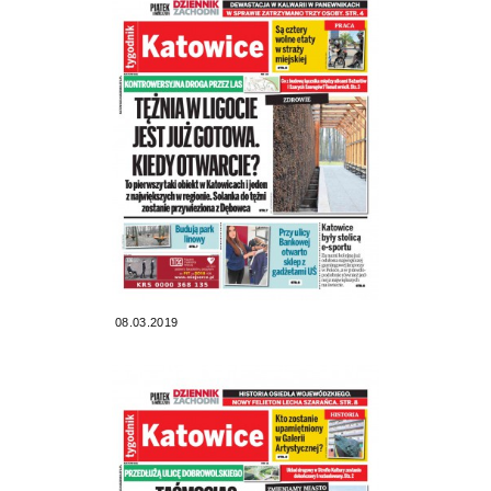
08.03.2019