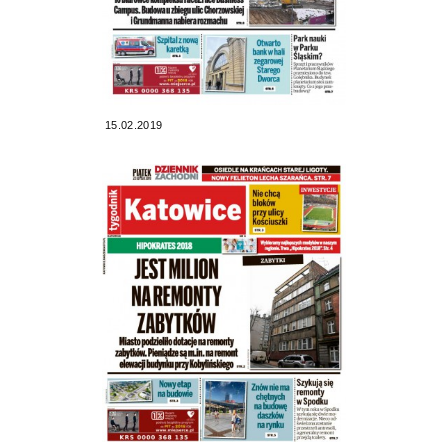
15.02.2019