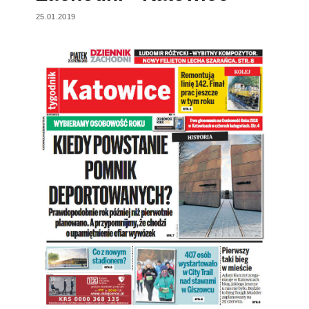
25.01.2019