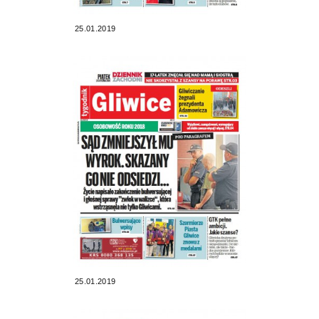
25.01.2019
25.01.2019