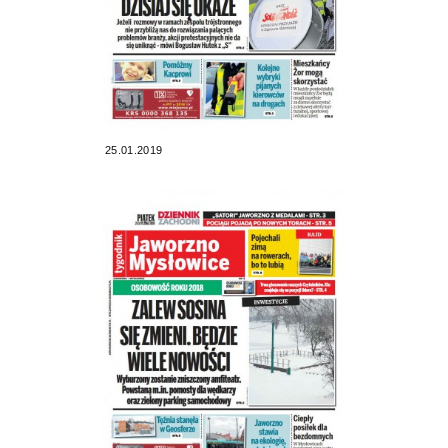
25.01.2019