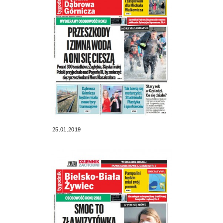
25.01.2019