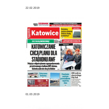
22.02.2019
01.03.2019