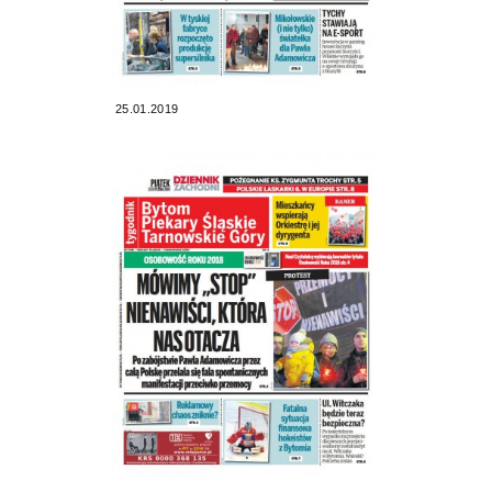
25.01.2019