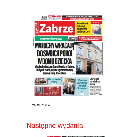
25.01.2019
Następne wydania