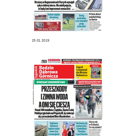
25.01.2019