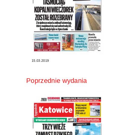
15.03.2019
Poprzednie wydania