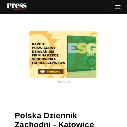
Reklama
Polska Dziennik
Zachodni - Katowice