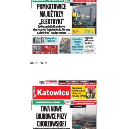
08.02.2019