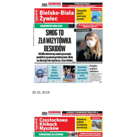
25.01.2019