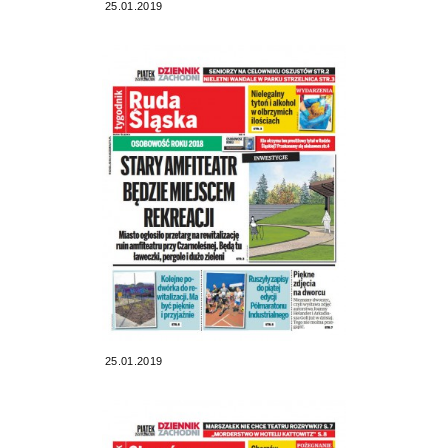
25.01.2019
25.01.2019