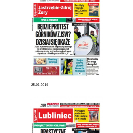
25.01.2019