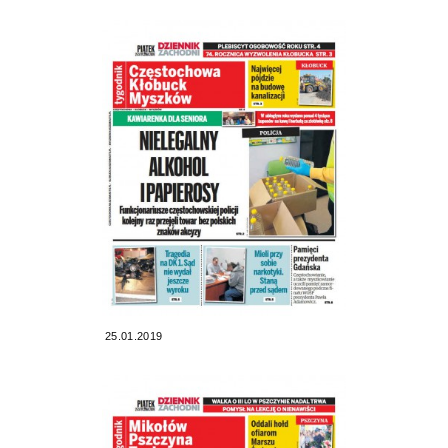
25.01.2019