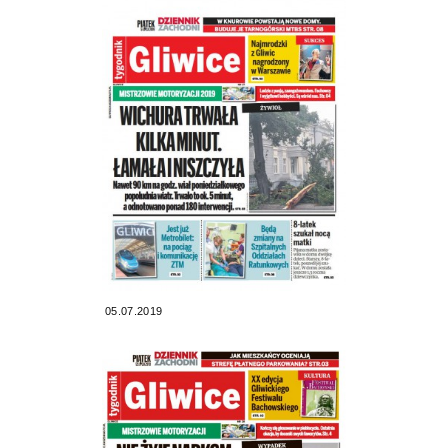
05.07.2019