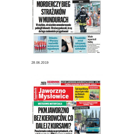
28.06.2019