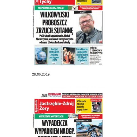
28.06.2019