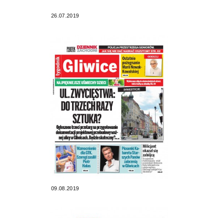
26.07.2019
09.08.2019