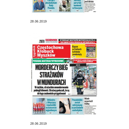
28.06.2019
28.06.2019