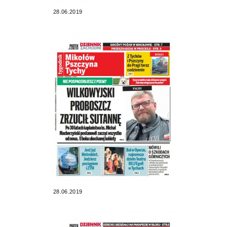
28.06.2019
28.06.2019