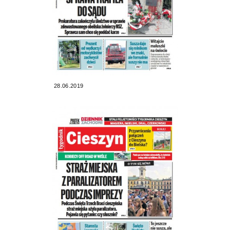
28.06.2019