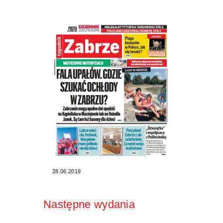
28.06.2019
Następne wydania