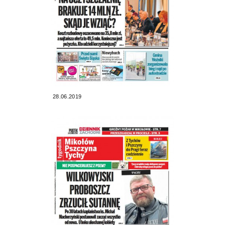
28.06.2019