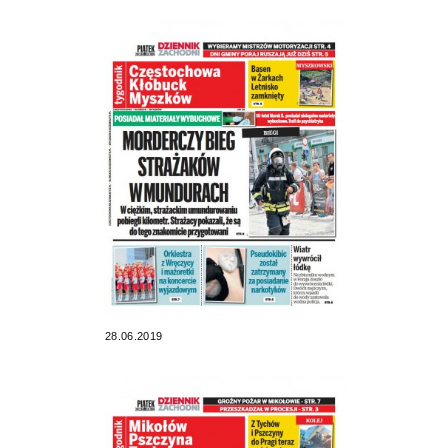
28.06.2019