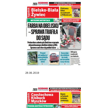
28.06.2019