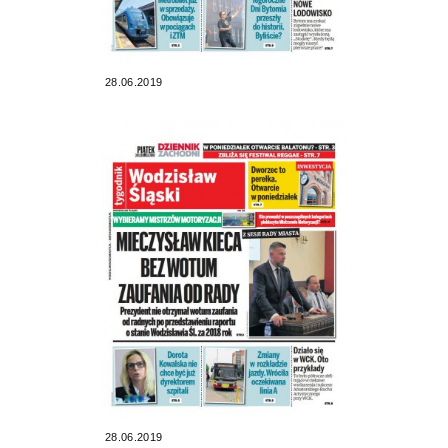
28.06.2019
28.06.2019