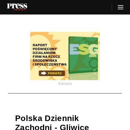
Reklama
Polska Dziennik
Zachodni - Gliwice