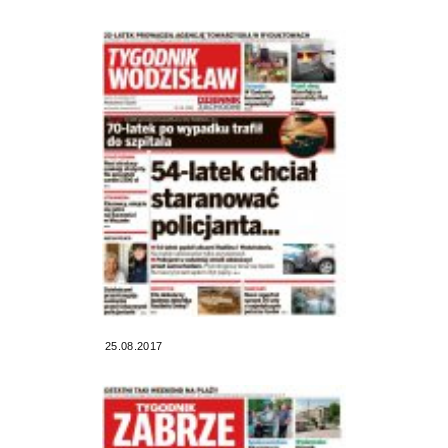
25.08.2017