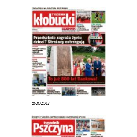
25.08.2017