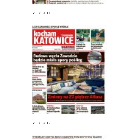
25.08.2017
25.08.2017