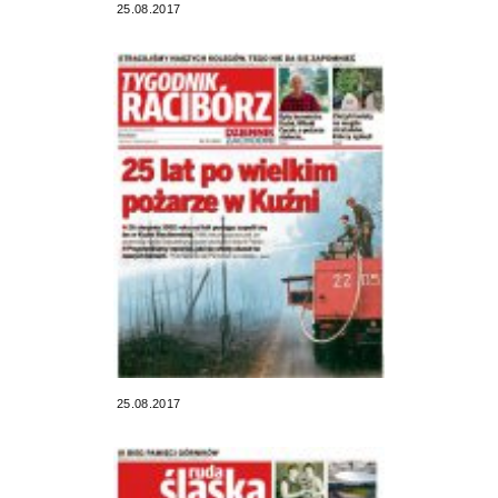
25.08.2017
25.08.2017