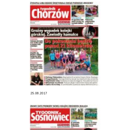
25.08.2017