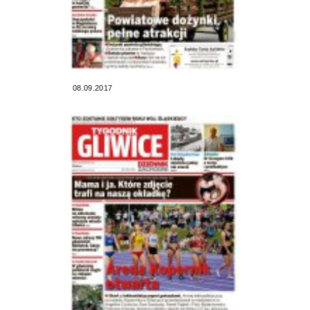
08.09.2017