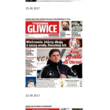
15.09.2017
22.09.2017