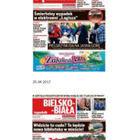
25.08.2017