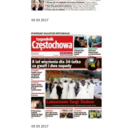
03.03.2017
03.03.2017