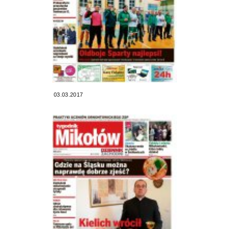
03.03.2017