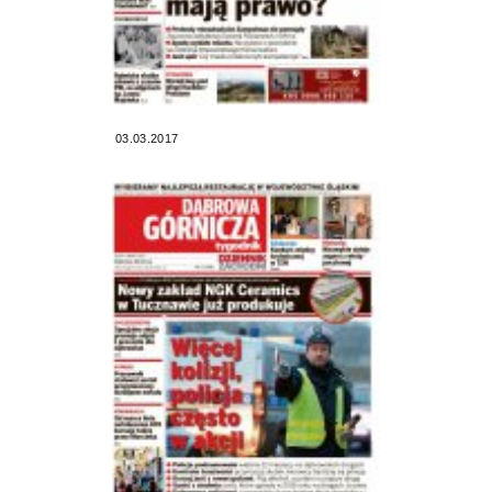
03.03.2017