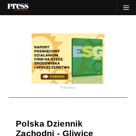
Reklama
Polska Dziennik
Zachodni - Gliwice