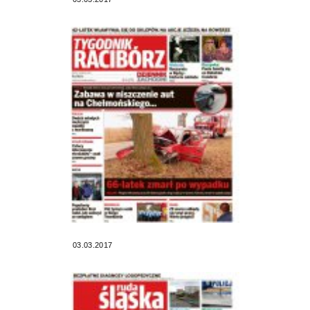
03.03.2017