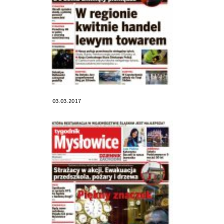
03.03.2017