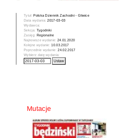
Tytuł:
Polska Dziennik Zachodni - Gliwice
Data wydania:
2017-03-03
Wydawca:
Sekcja:
Tygodniki
Zasięg:
Regionalne
Najnowsze wydanie:
24.01.2020
Kolejne wydanie:
10.03.2017
Poprzednie wydanie:
24.02.2017
Wybierz datę wydania:
Mutacje