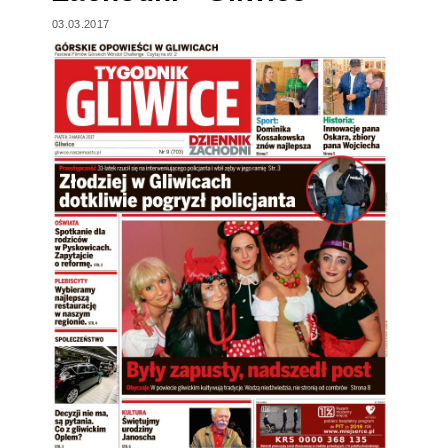
03.03.2017