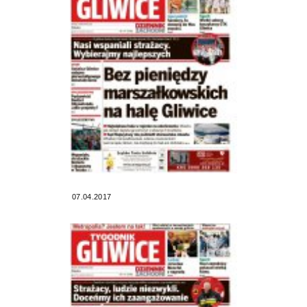
07.04.2017