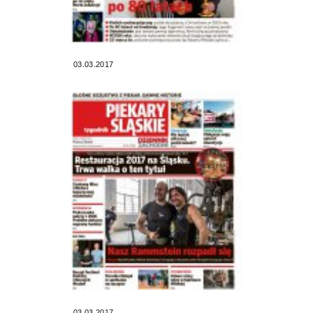
03.03.2017
03.03.2017