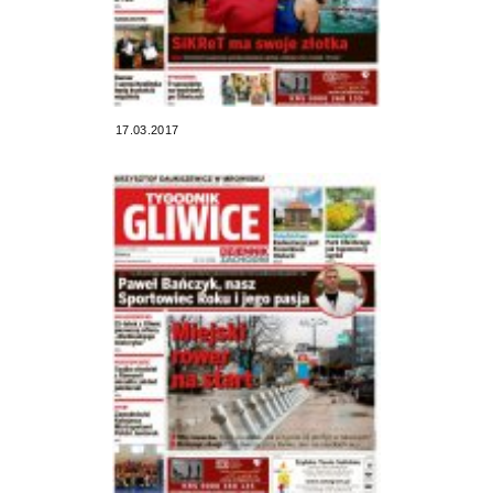
17.03.2017