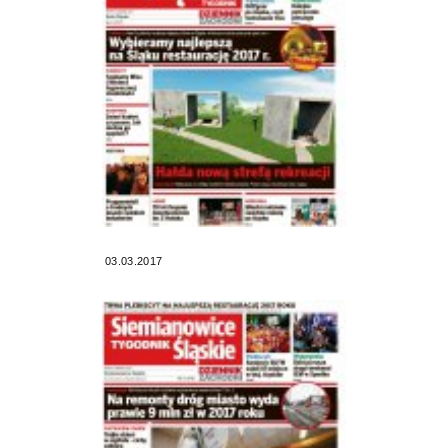
03.03.2017