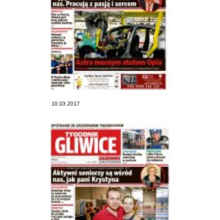
10.03.2017