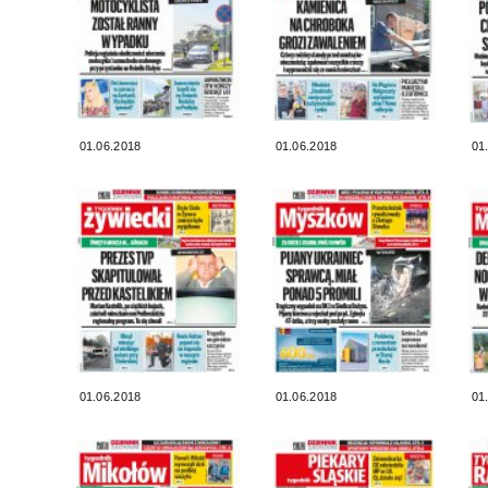
01.06.2018
01.06.2018
01
01.06.2018
01.06.2018
01