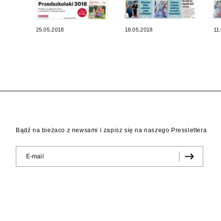
25.05.2018
18.05.2018
11
Bądź na bieżaco z newsami i zapisz się na naszego Presslettera