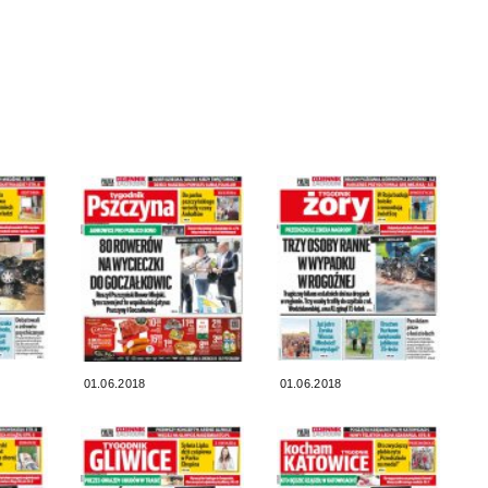
01.06.2018
01.06.2018