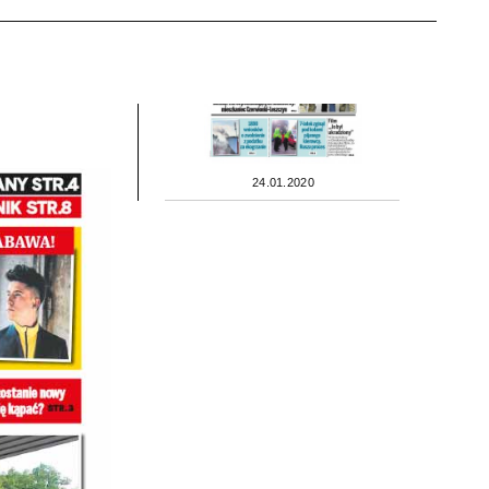
24.01.2020