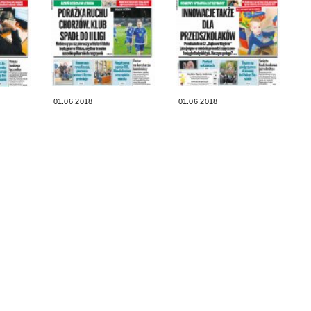
01.06.2018
01.06.2018