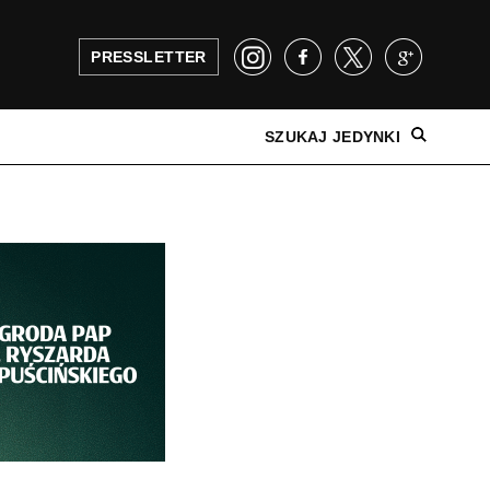
PRESSLETTER
SZUKAJ JEDYNKI
NAJNOWSZE WYDANIE