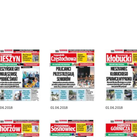
.06.2018
01.06.2018
01.06.2018