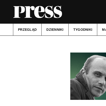
PRZEGLĄD
DZIENNIKI
TYGODNIKI
M