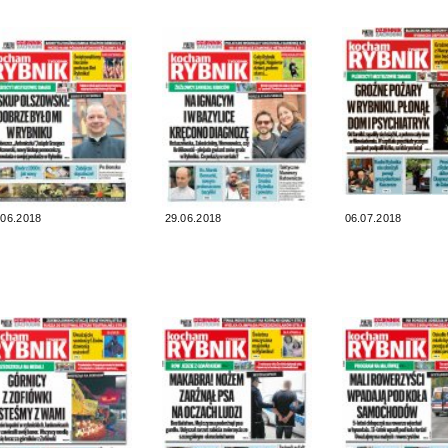
.06.2018
29.06.2018
06.07.2018