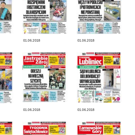
01.06.2018
01.06.2018
01.06.2018
01.06.2018