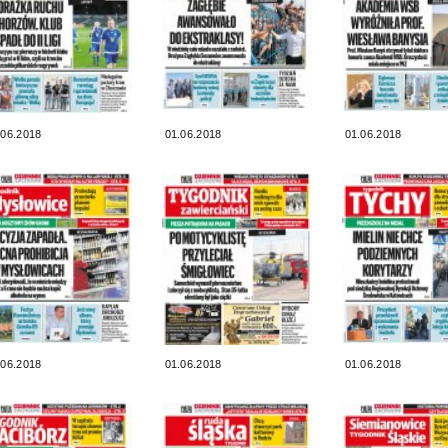
.06.2018
01.06.2018
01.06.2018
.06.2018
01.06.2018
01.06.2018