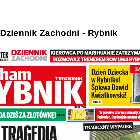
Dziennik Zachodni - Rybnik