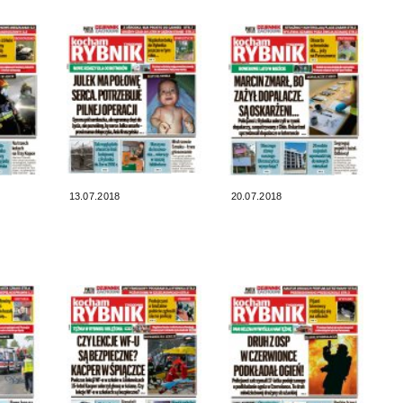
13.07.2018
20.07.2018