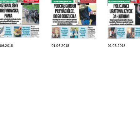
.06.2018
01.06.2018
01.06.2018