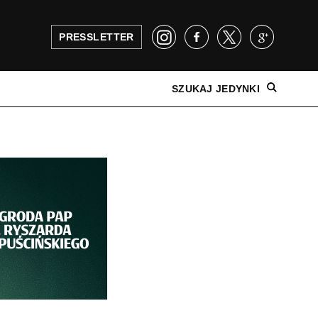
PRESSLETTER
SZUKAJ JEDYNKI
NAJNOWSZE WYDANIE