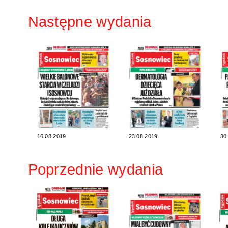
Następne wydania
16.08.2019
23.08.2019
30
Poprzednie wydania