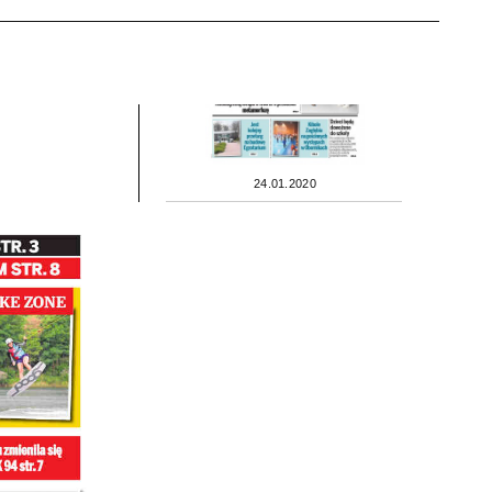
24.01.2020