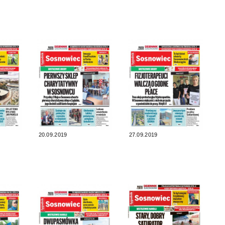
20.09.2019
27.09.2019