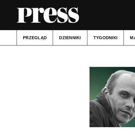
PRZEGLĄD
DZIENNIKI
TYGODNIKI
M