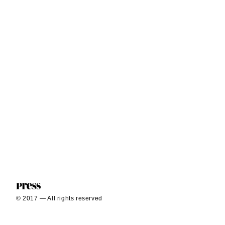
© 2017 — All rights reserved