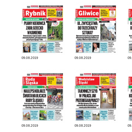
09.08.2019
09.08.2019
09
09.08.2019
09.08.2019
09