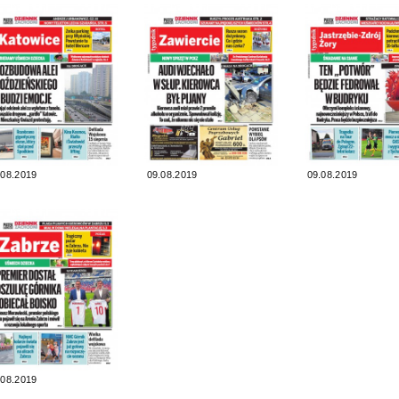
.08.2019
09.08.2019
09.08.2019
.08.2019