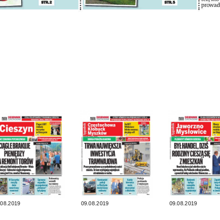
.08.2019
09.08.2019
09.08.2019