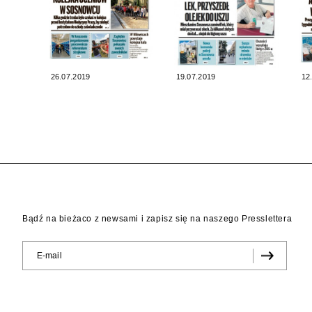
26.07.2019
19.07.2019
12
Bądź na bieżaco z newsami i zapisz się na naszego Presslettera