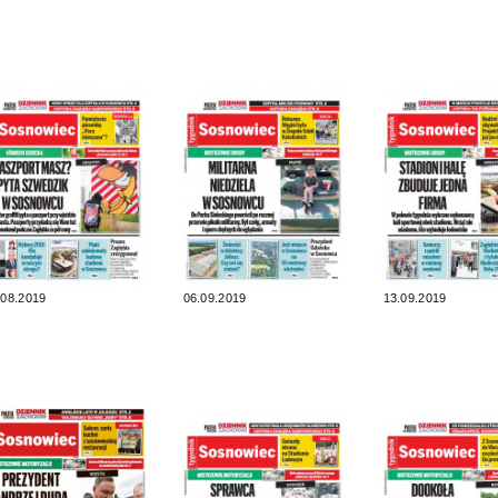
.08.2019
06.09.2019
13.09.2019