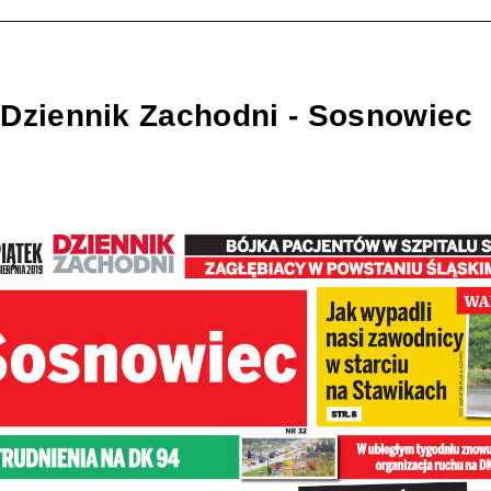
 Dziennik Zachodni - Sosnowiec