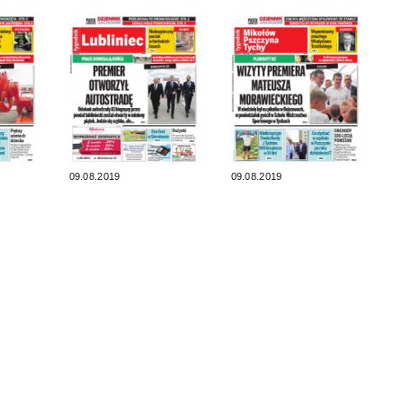
09.08.2019
09.08.2019