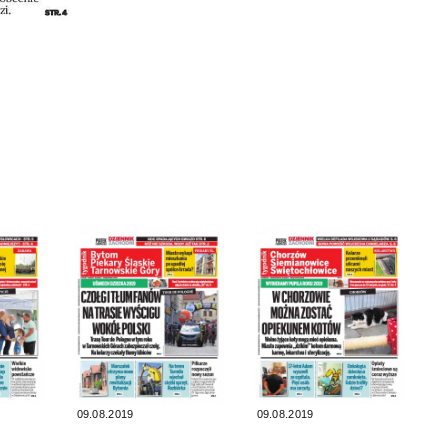
09.08.2019
09.08.2019