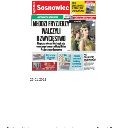
25.01.2019