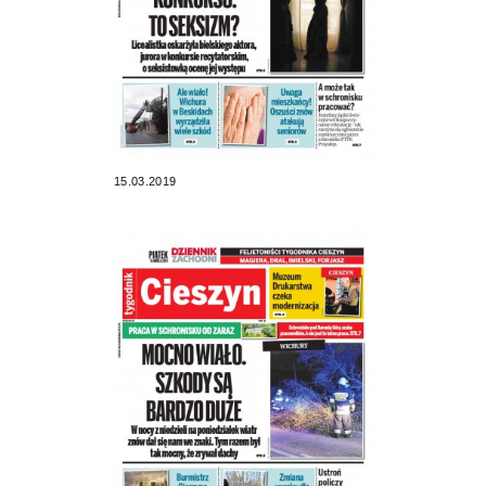
15.03.2019