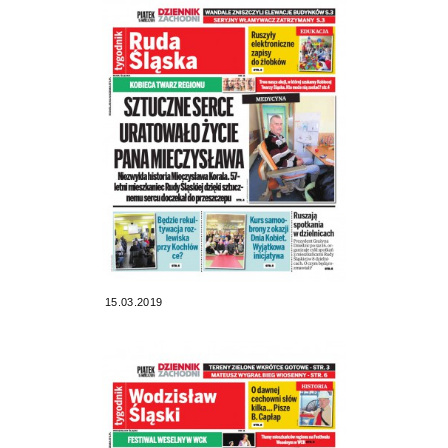
15.03.2019