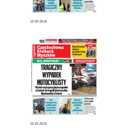
15.03.2019
15.03.2019