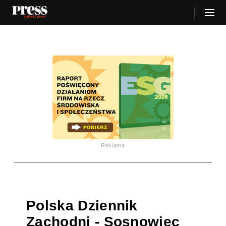
Reklama
Polska Dziennik
Zachodni - Sosnowiec