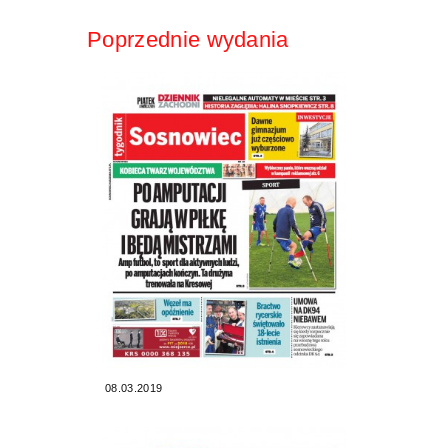
Poprzednie wydania
08.03.2019