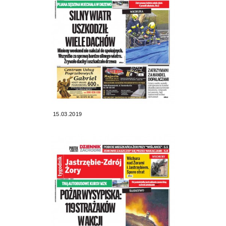
15.03.2019