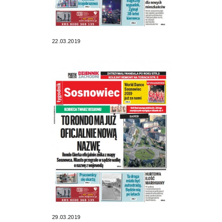
22.03.2019
29.03.2019