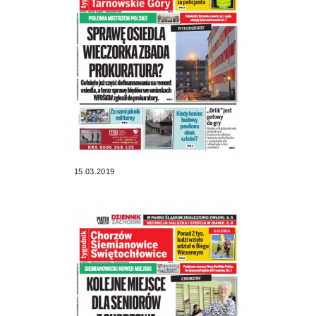
15.03.2019