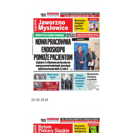
15.03.2019