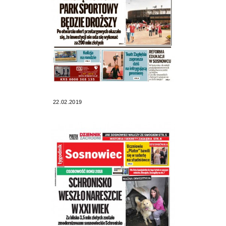
22.02.2019