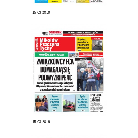
15.03.2019
15.03.2019