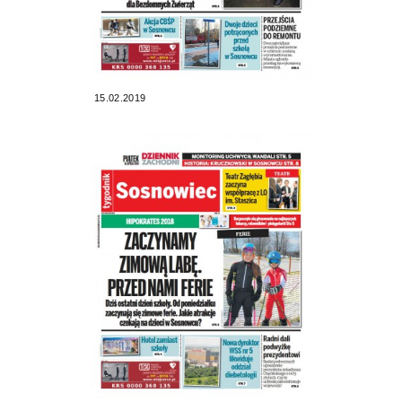
15.02.2019