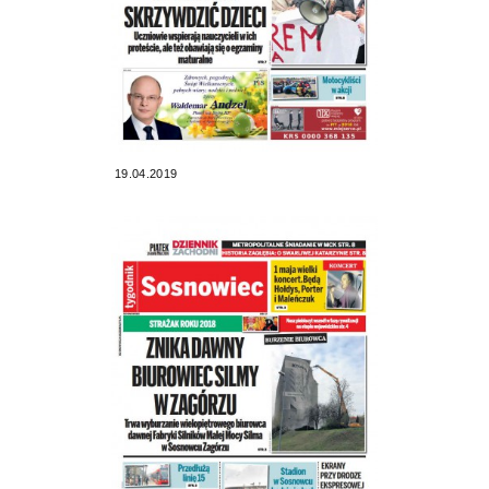
19.04.2019