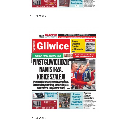
15.03.2019
15.03.2019