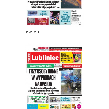
15.03.2019