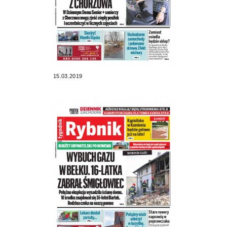
15.03.2019