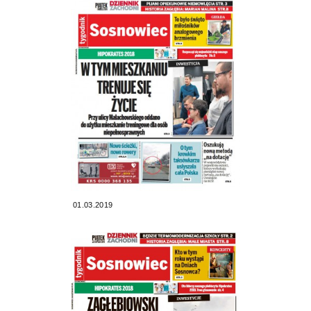
01.03.2019