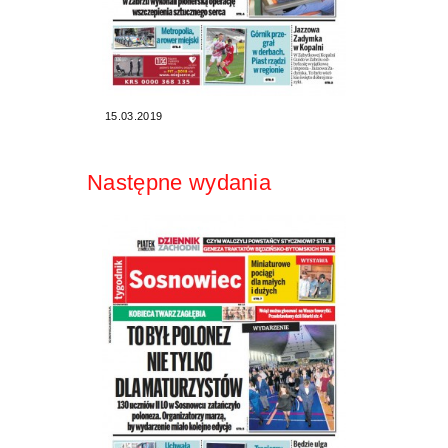
15.03.2019
Następne wydania