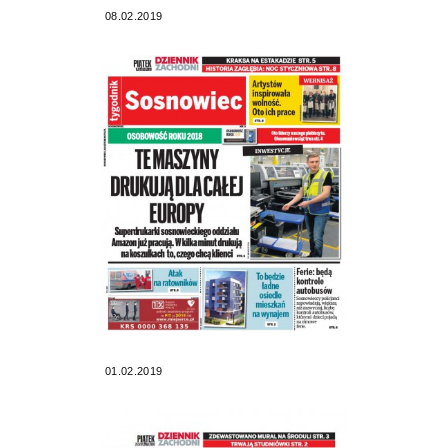
08.02.2019
01.02.2019