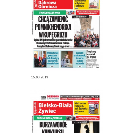
15.03.2019