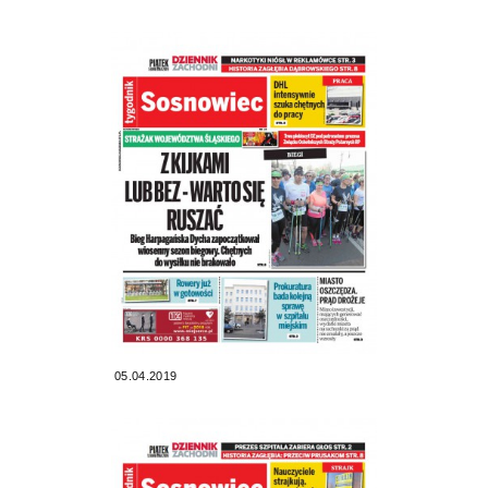
05.04.2019