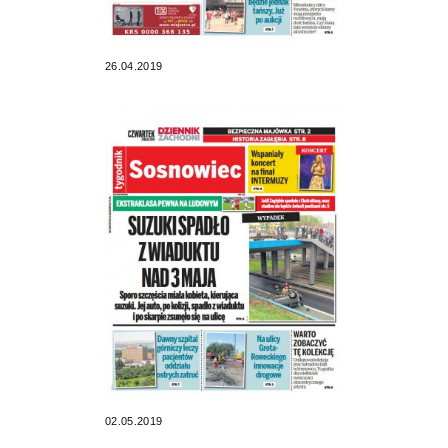
26.04.2019
02.05.2019