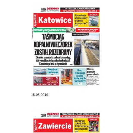
15.03.2019