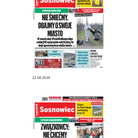
12.04.2019