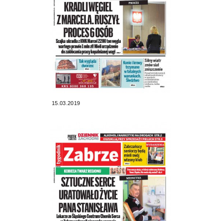
15.03.2019