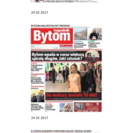
24.02.2017
24.02.2017