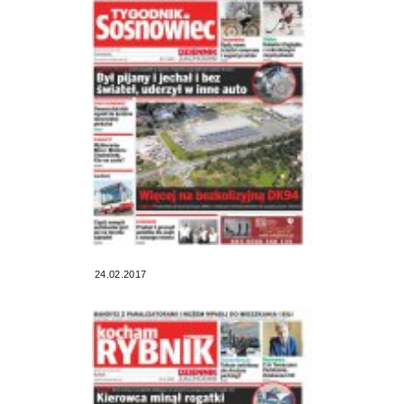
24.02.2017