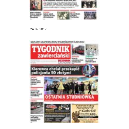
24.02.2017