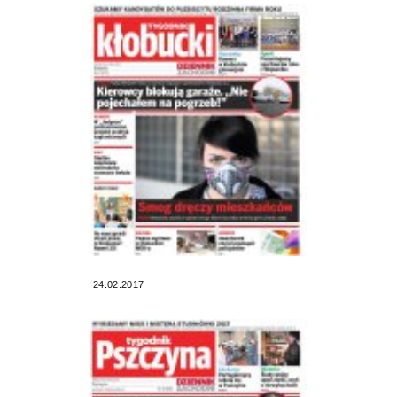
24.02.2017