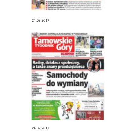
24.02.2017
24.02.2017