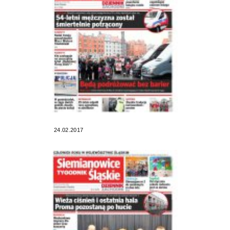
24.02.2017