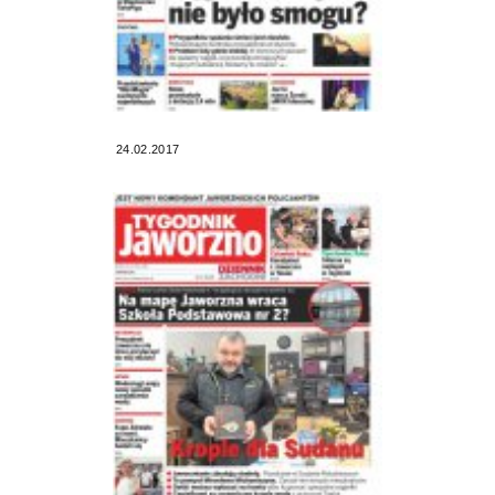
24.02.2017