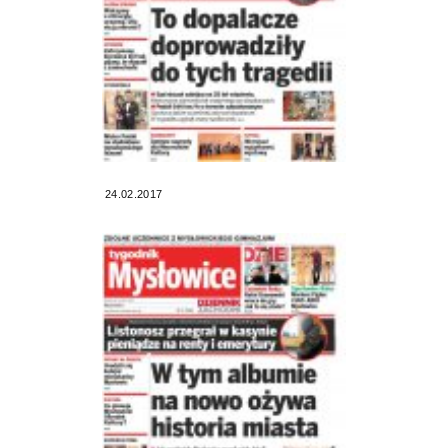
24.02.2017