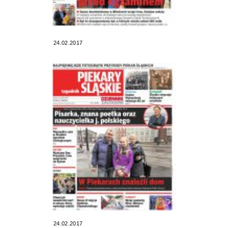
24.02.2017
24.02.2017