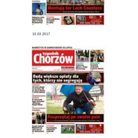
10.03.2017