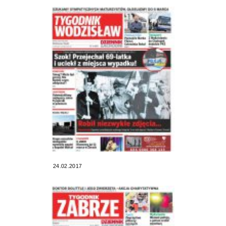
24.02.2017