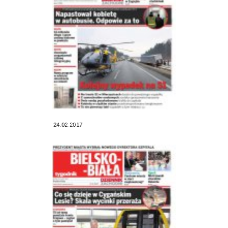
24.02.2017