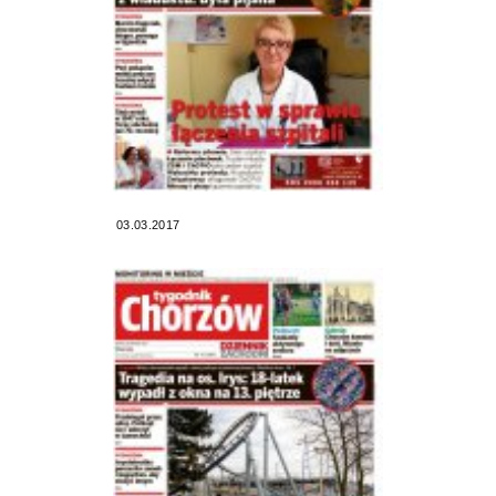
03.03.2017