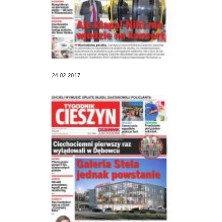
24.02.2017