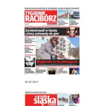
24.02.2017