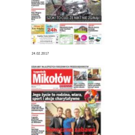
24.02.2017