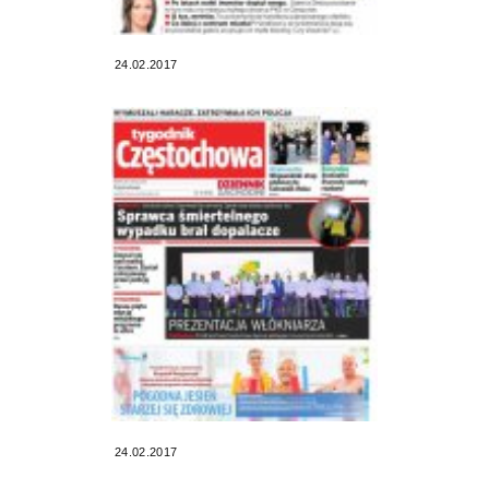
24.02.2017
24.02.2017