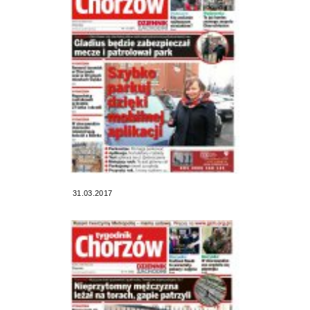
31.03.2017