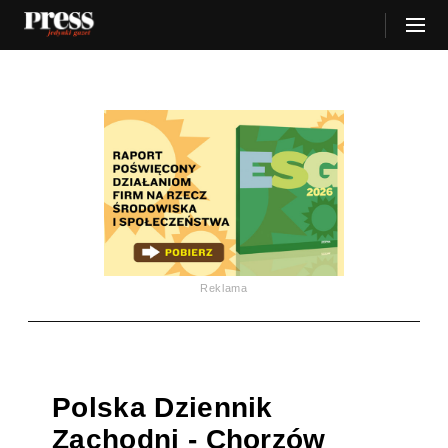
Reklama
Polska Dziennik
Zachodni - Chorzów