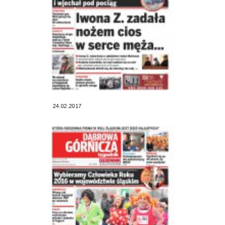
24.02.2017