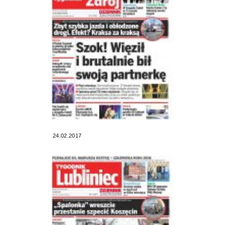
24.02.2017