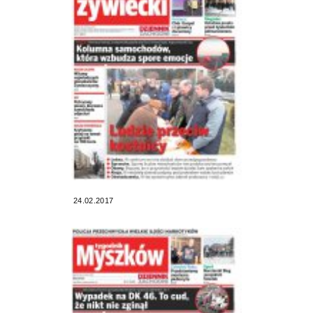
24.02.2017