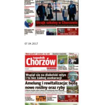
07.04.2017