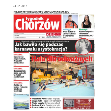
24.02.2017