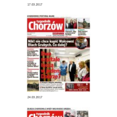
17.03.2017
24.03.2017