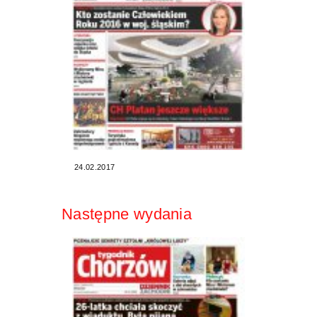
24.02.2017
Następne wydania