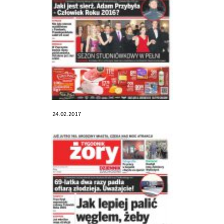
24.02.2017