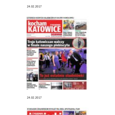
24.02.2017
24.02.2017