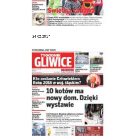
24.02.2017