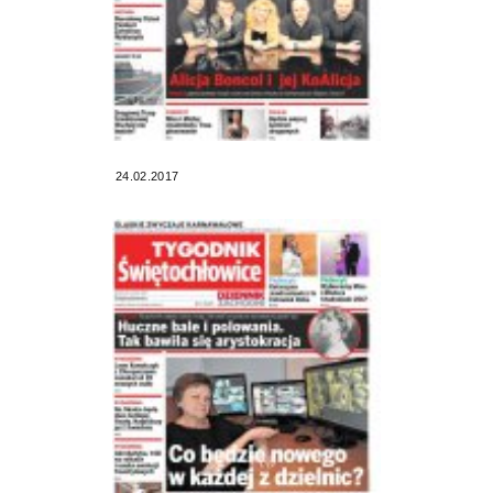
24.02.2017