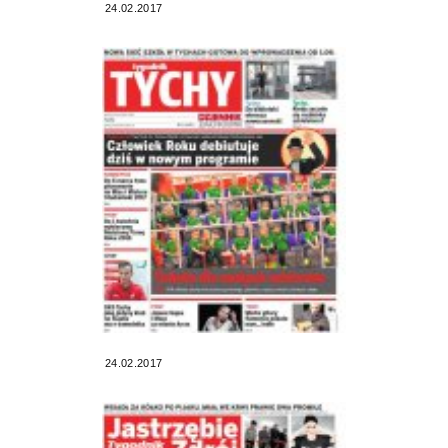
24.02.2017
24.02.2017