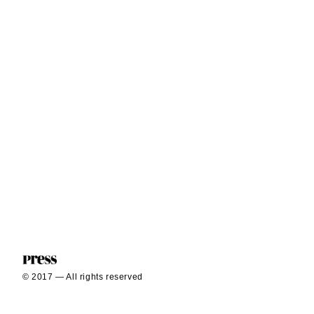
© 2017 — All rights reserved