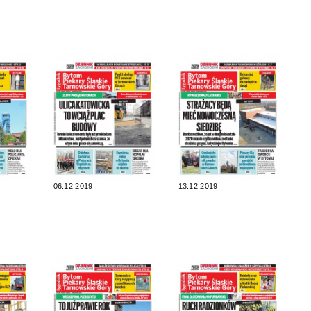
06.12.2019
13.12.2019