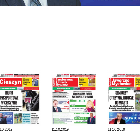
.10.2019
11.10.2019
11.10.2019