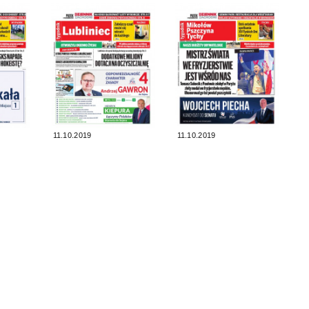
11.10.2019
11.10.2019