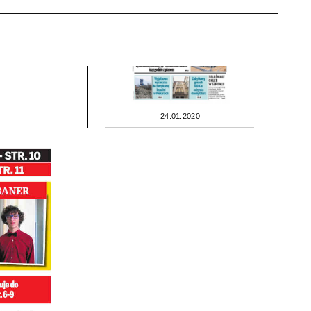
24.01.2020