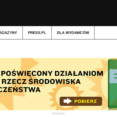
AGAZYNY
PRESS.PL
DLA WYDAWCÓW
Reklama