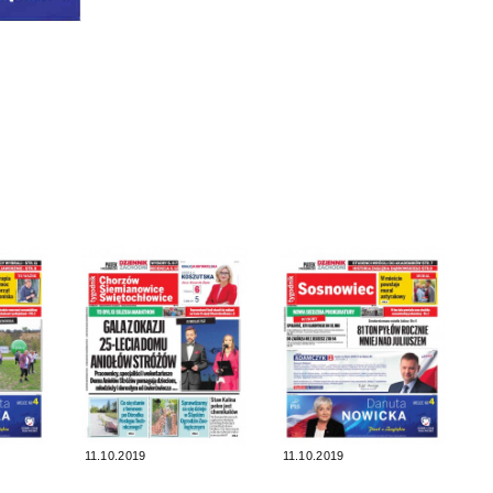
11.10.2019
11.10.2019