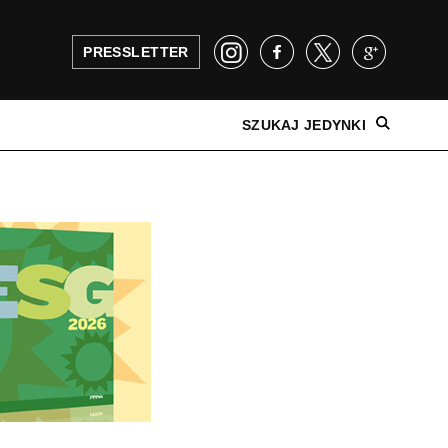
PRESSLETTER
SZUKAJ JEDYNKI
NAJNOWSZE WYDANIE