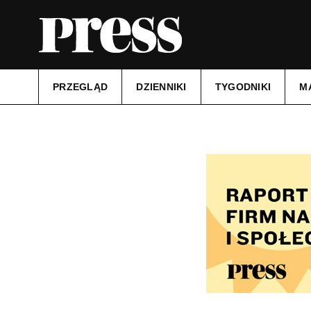
PRZEGLĄD
DZIENNIKI
TYGODNIKI
M