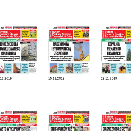
.11.2019
15.11.2019
29.11.2019