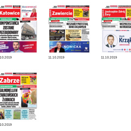
.10.2019
11.10.2019
11.10.2019
.10.2019