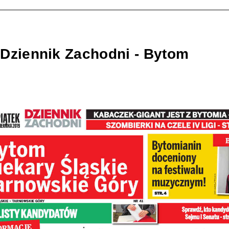
 Dziennik Zachodni - Bytom