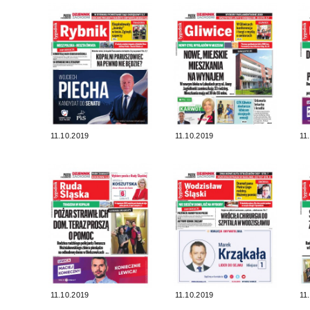
11.10.2019
11.10.2019
11
11.10.2019
11.10.2019
11