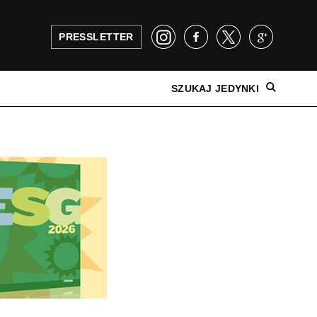
PRESSLETTER
SZUKAJ JEDYNKI
NAJNOWSZE WYDANIE