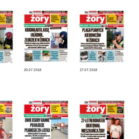
20.07.2018
27.07.2018