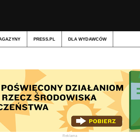
AGAZYNY
PRESS.PL
DLA WYDAWCÓW
Reklama