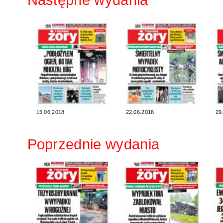
15.06.2018
22.06.2018
29
Poprzednie wydania