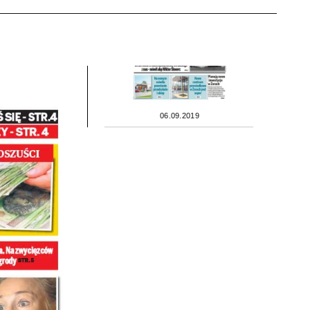
06.09.2019