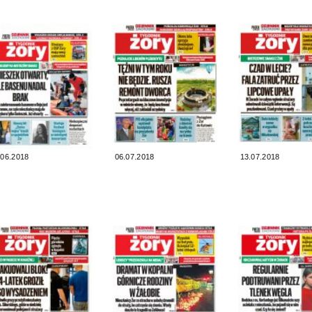
.06.2018
06.07.2018
13.07.2018