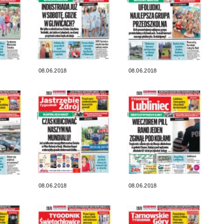
08.06.2018
08.06.2018
08.06.2018
08.06.2018