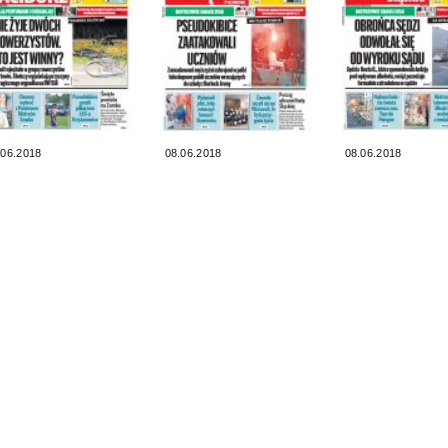
.06.2018
08.06.2018
08.06.2018