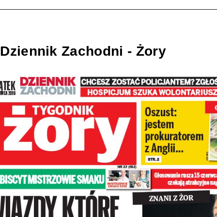
Dziennik Zachodni - Żory