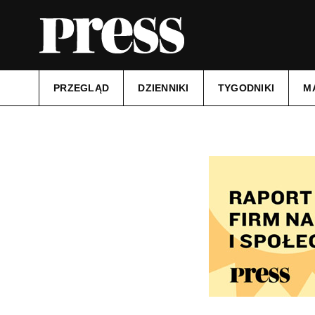
PRZEGLĄD
DZIENNIKI
TYGODNIKI
M