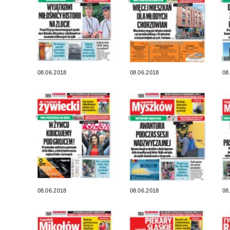
08.06.2018
08.06.2018
08
08.06.2018
08.06.2018
08