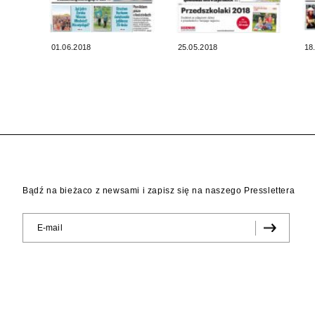
01.06.2018
25.05.2018
18
Bądź na bieżaco z newsami i zapisz się na naszego Presslettera