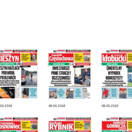
.06.2018
08.06.2018
08.06.2018