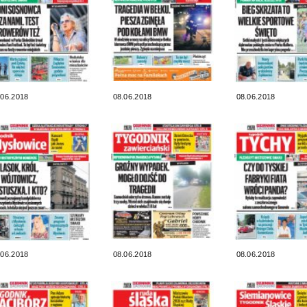
.06.2018
08.06.2018
08.06.2018
.06.2018
08.06.2018
08.06.2018