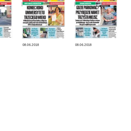
08.06.2018
08.06.2018