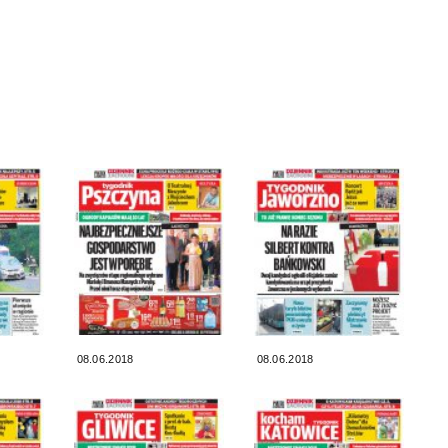
08.06.2018
08.06.2018