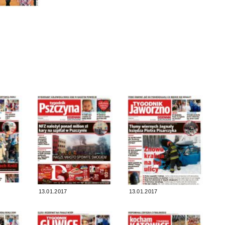
13.01.2017
13.01.2017