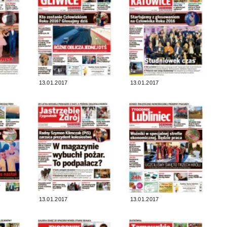
13.01.2017
13.01.2017
13.01.2017
13.01.2017