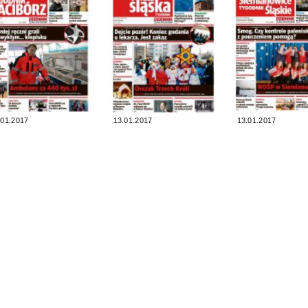
.01.2017
13.01.2017
13.01.2017