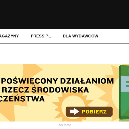
AGAZYNY
PRESS.PL
DLA WYDAWCÓW
Reklama