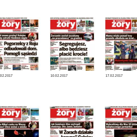
.02.2017
10.02.2017
17.02.2017