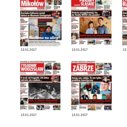
13.01.2017
13.01.2017
13
13.01.2017
13.01.2017