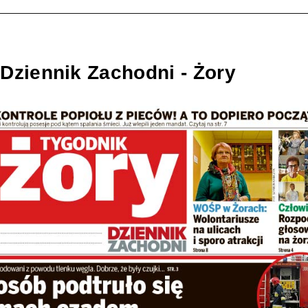
Dziennik Zachodni - Żory