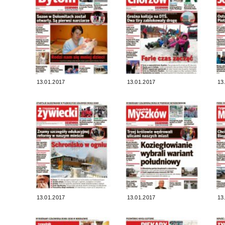
13.01.2017
13.01.2017
13
13.01.2017
13.01.2017
13