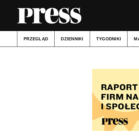
PRZEGLĄD
DZIENNIKI
TYGODNIKI
M