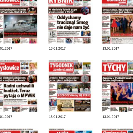
.01.2017
13.01.2017
13.01.2017
.01.2017
13.01.2017
13.01.2017