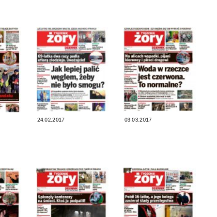
24.02.2017
03.03.2017