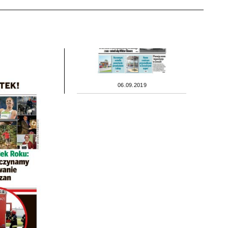
06.09.2019