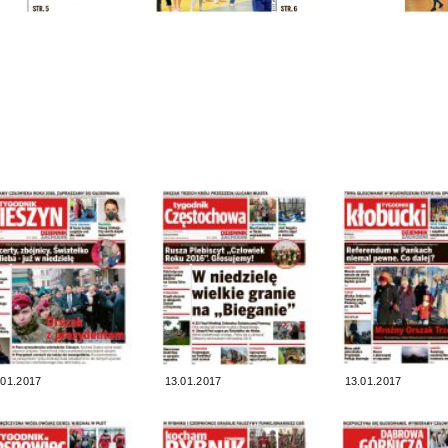
.01.2017
13.01.2017
13.01.2017