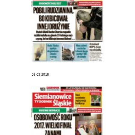
09.03.2018