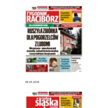
09.03.2018