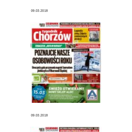
09.03.2018
09.03.2018