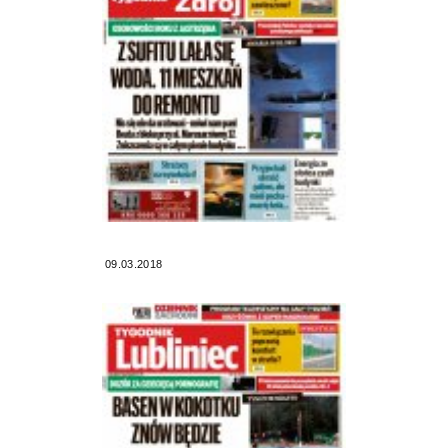
09.03.2018