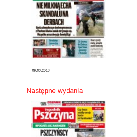
09.03.2018
Następne wydania