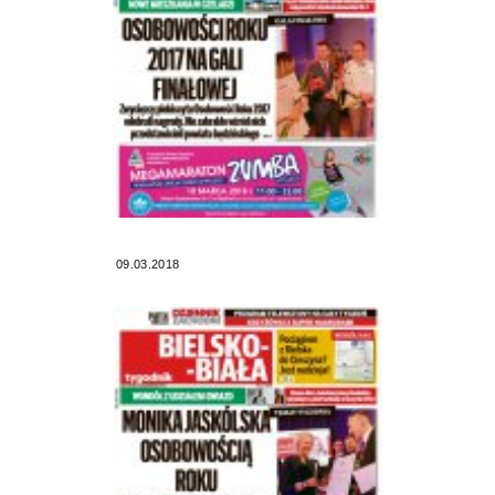
09.03.2018