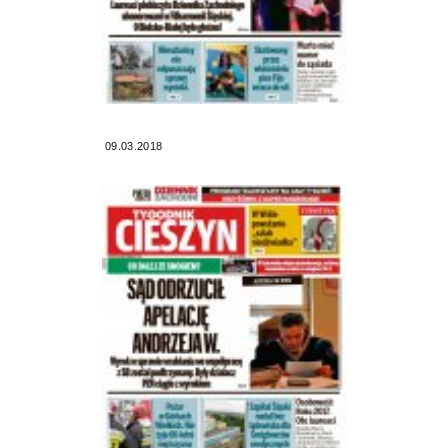
09.03.2018