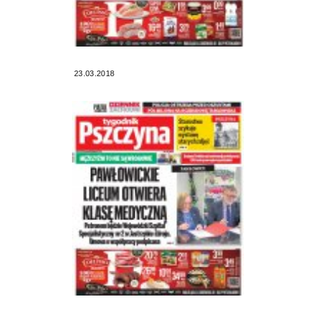
23.03.2018