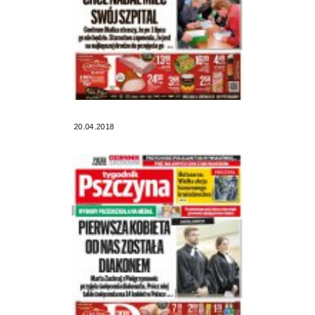
20.04.2018