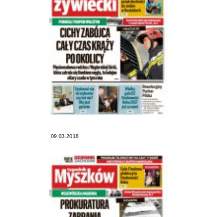
09.03.2018