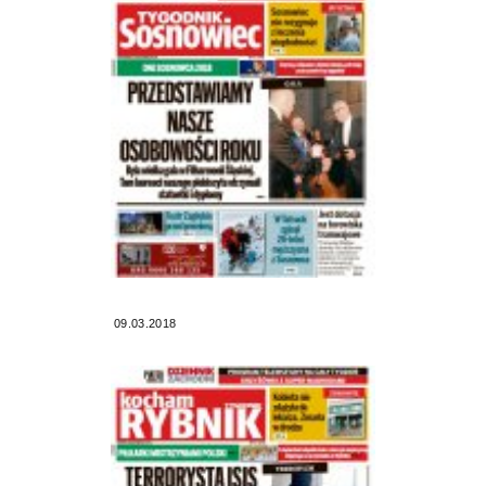
09.03.2018