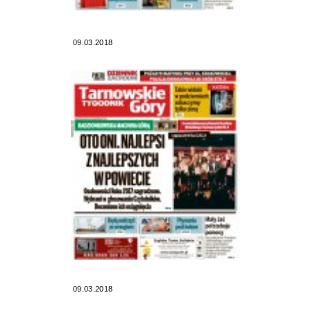
09.03.2018
09.03.2018