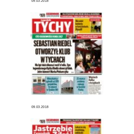
09.03.2018
09.03.2018