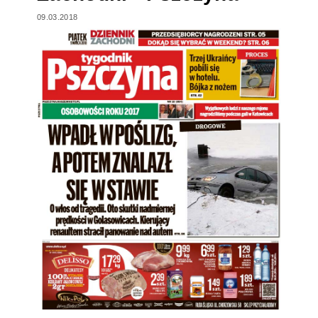
09.03.2018