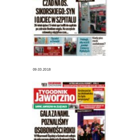
09.03.2018