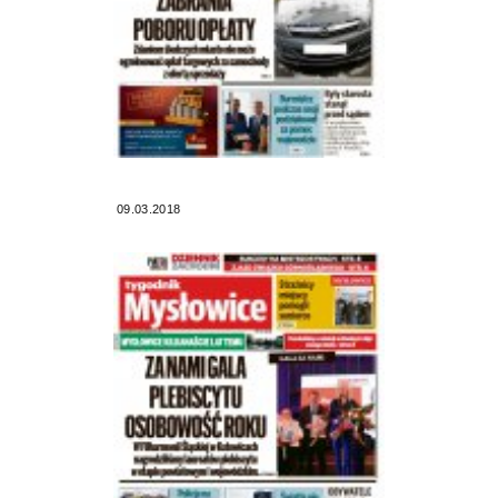
09.03.2018