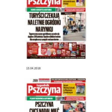
13.04.2018