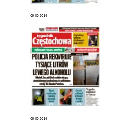
09.03.2018
09.03.2018