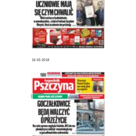
16.03.2018