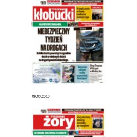
09.03.2018