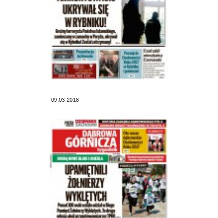
09.03.2018