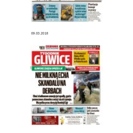
09.03.2018