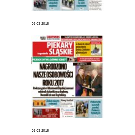
09.03.2018
09.03.2018