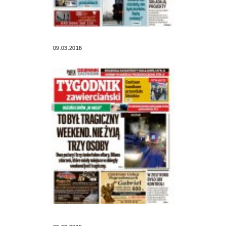
09.03.2018