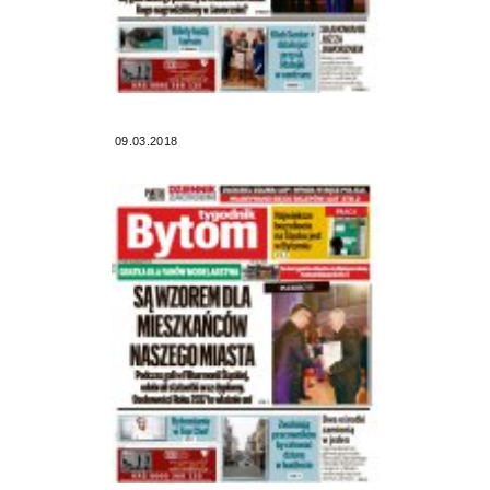
09.03.2018