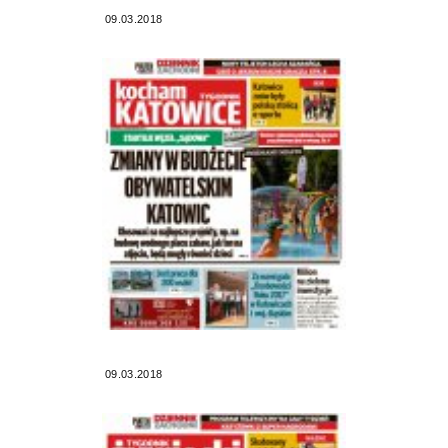
09.03.2018
09.03.2018