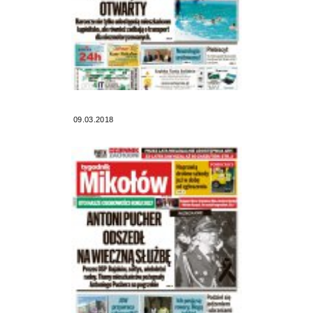
09.03.2018