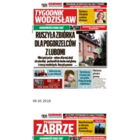
09.03.2018