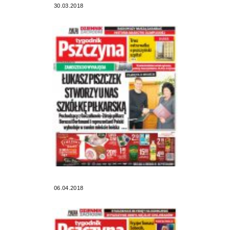
30.03.2018
06.04.2018