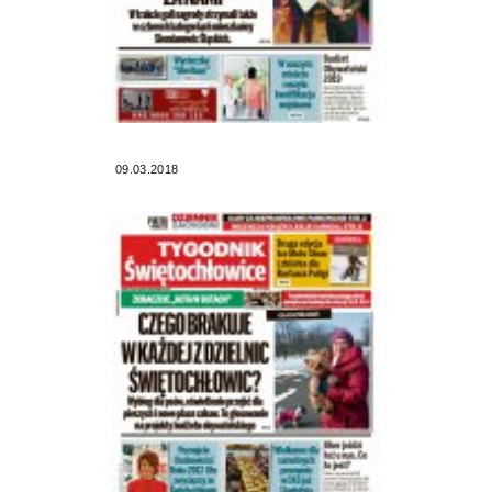
09.03.2018