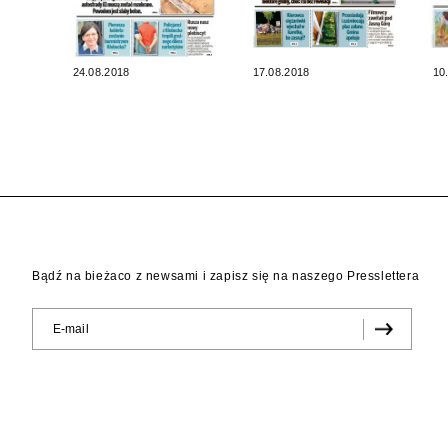
24.08.2018
17.08.2018
10
Bądź na bieżaco z newsami i zapisz się na naszego Presslettera