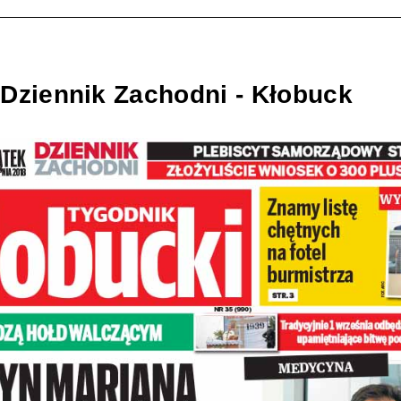
 Dziennik Zachodni - Kłobuck