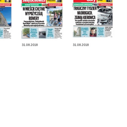
31.08.2018
31.08.2018