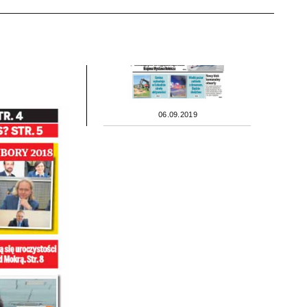
06.09.2019