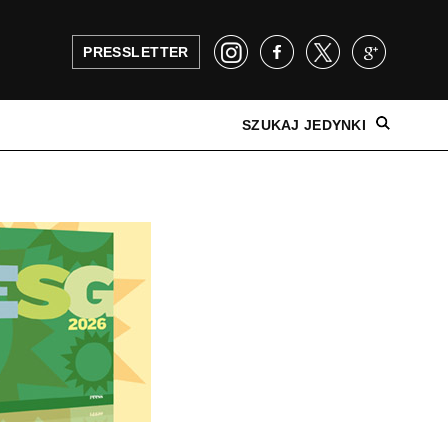
PRESSLETTER
SZUKAJ JEDYNKI
NAJNOWSZE WYDANIE