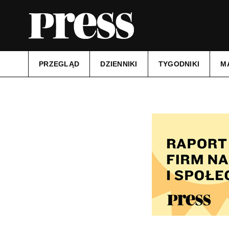
PRZEGLĄD
DZIENNIKI
TYGODNIKI
M