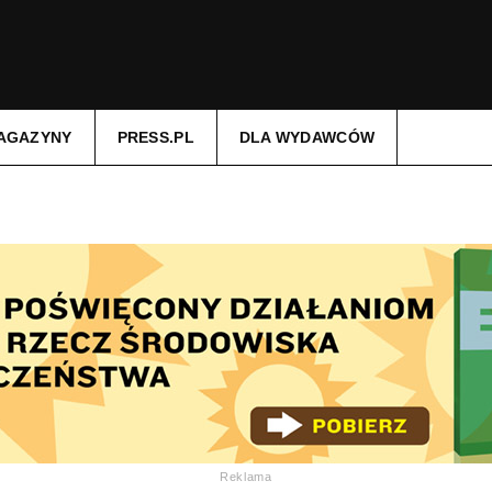
AGAZYNY
PRESS.PL
DLA WYDAWCÓW
Reklama