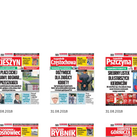
.08.2018
31.08.2018
31.08.2018