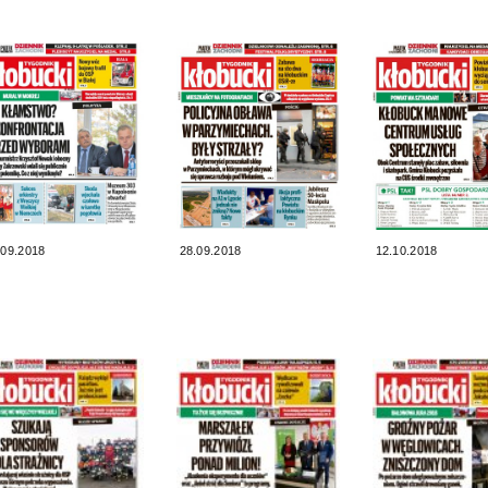
.09.2018
28.09.2018
12.10.2018