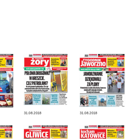
31.08.2018
31.08.2018