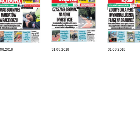
.08.2018
31.08.2018
31.08.2018