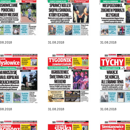
.08.2018
31.08.2018
31.08.2018
.08.2018
31.08.2018
31.08.2018