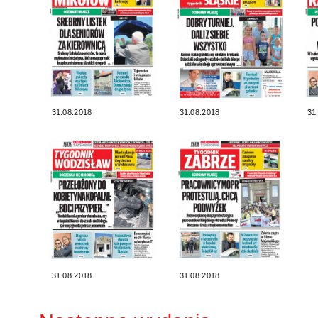
31.08.2018
31.08.2018
31
31.08.2018
31.08.2018