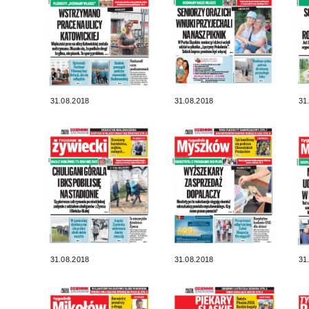
31.08.2018
31.08.2018
31
31.08.2018
31.08.2018
31