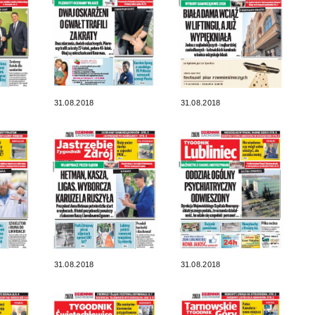
31.08.2018
31.08.2018
31.08.2018
31.08.2018