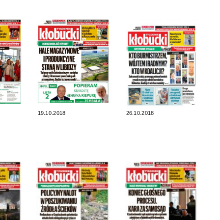
19.10.2018
26.10.2018