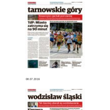
08.07.2016