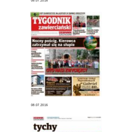
08.07.2016
08.07.2016