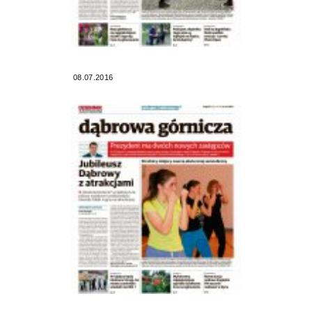
08.07.2016