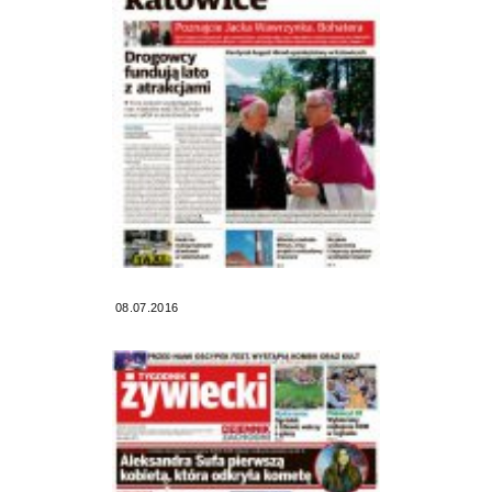
08.07.2016