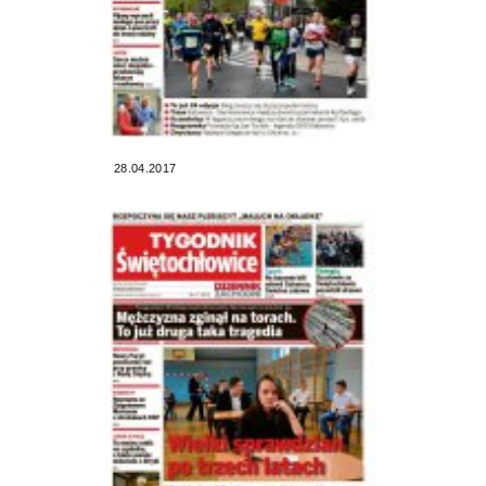
28.04.2017