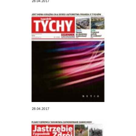
28.04.2017
28.04.2017