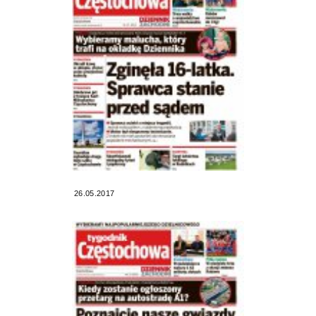
26.05.2017