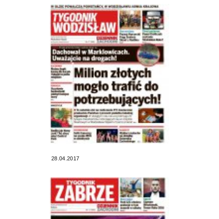
28.04.2017