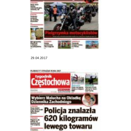
29.04.2017