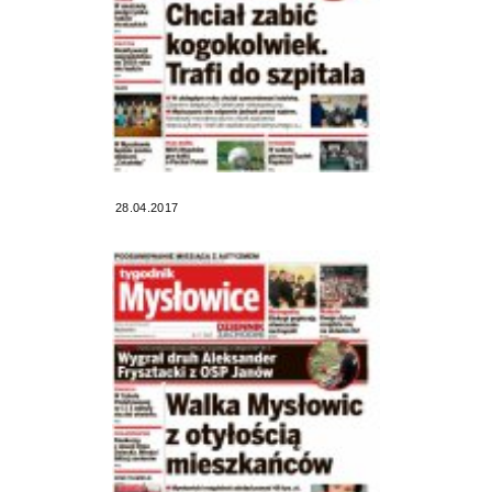
28.04.2017