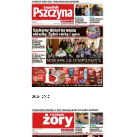
28.04.2017