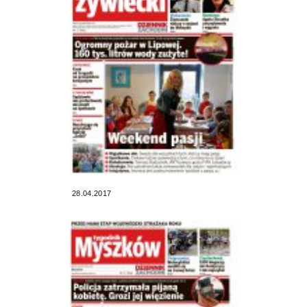
28.04.2017