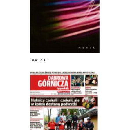
28.04.2017