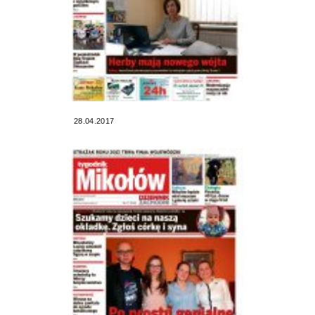
28.04.2017