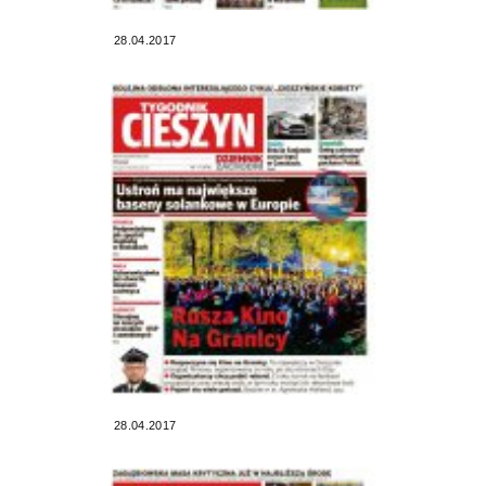
28.04.2017
28.04.2017