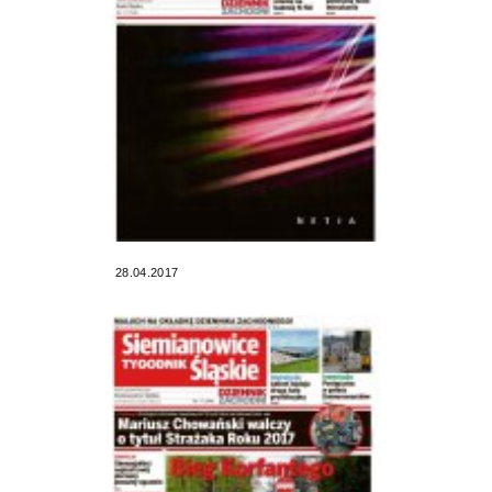
28.04.2017