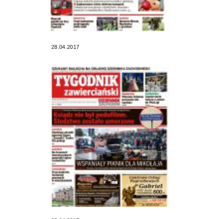
28.04.2017