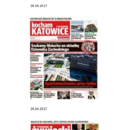
28.04.2017
28.04.2017