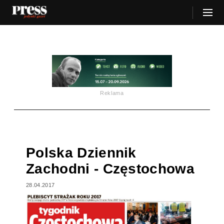
Reklama
Polska Dziennik
Zachodni - Częstochowa
28.04.2017