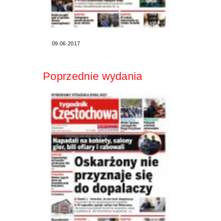
09.06.2017
Poprzednie wydania