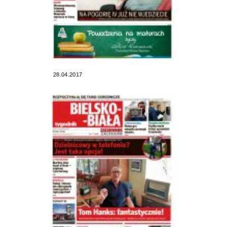
28.04.2017