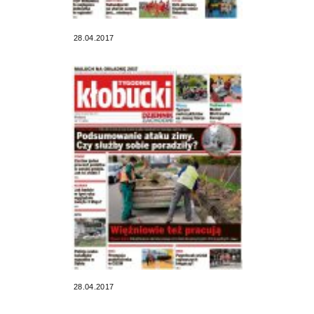
28.04.2017
28.04.2017