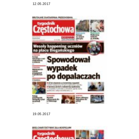
12.05.2017
19.05.2017