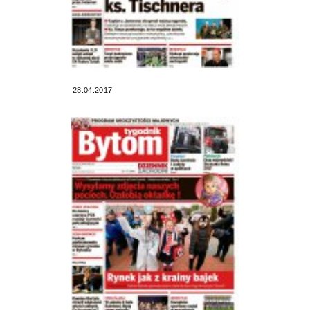
28.04.2017