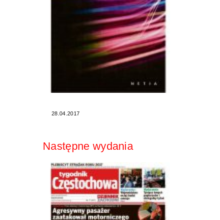
28.04.2017
Następne wydania