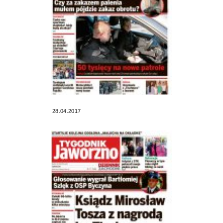
28.04.2017