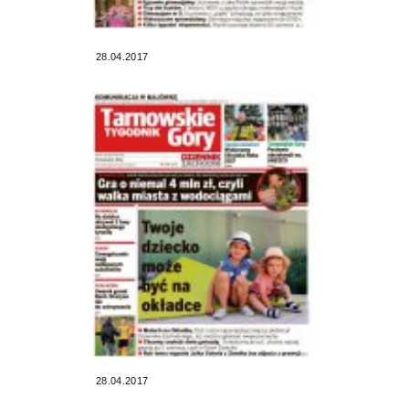
28.04.2017
28.04.2017