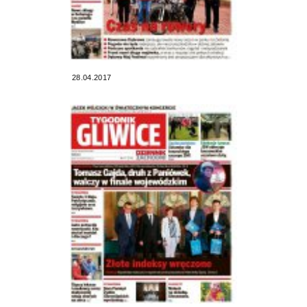
28.04.2017