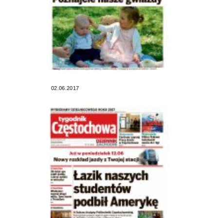
02.06.2017