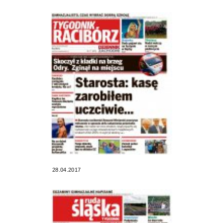
28.04.2017