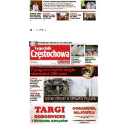
05.05.2017