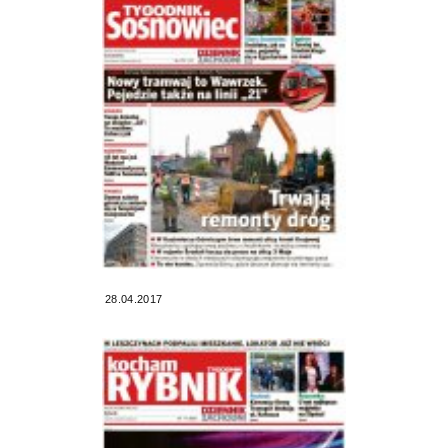
28.04.2017