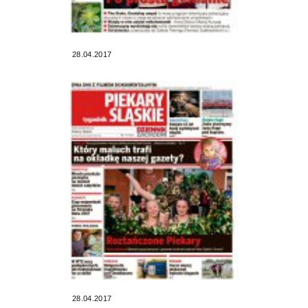
28.04.2017
28.04.2017