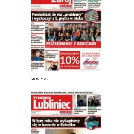
28.04.2017