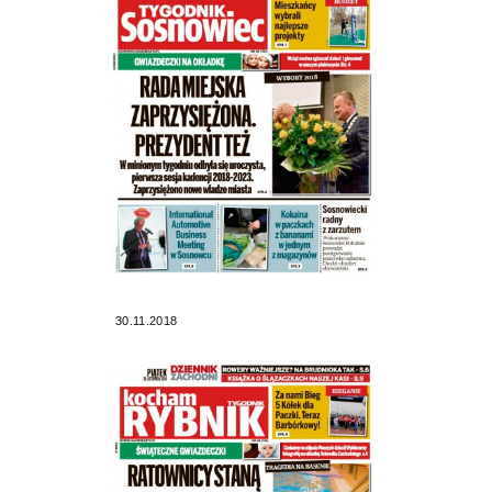
30.11.2018