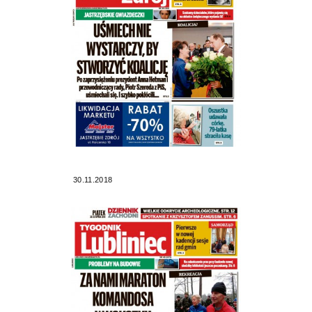
30.11.2018