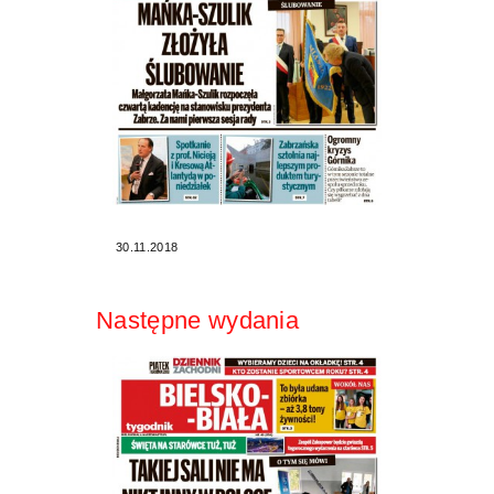
30.11.2018
Następne wydania