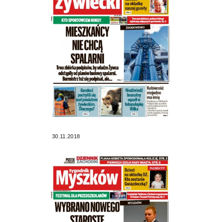
30.11.2018