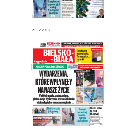
21.12.2018