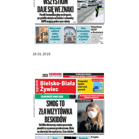
18.01.2019