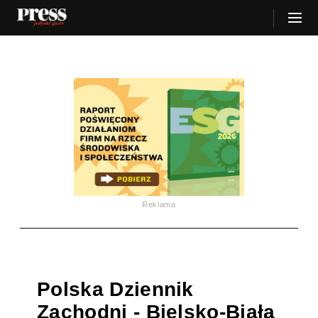
Reklama
Polska Dziennik
Zachodni - Bielsko-Biała