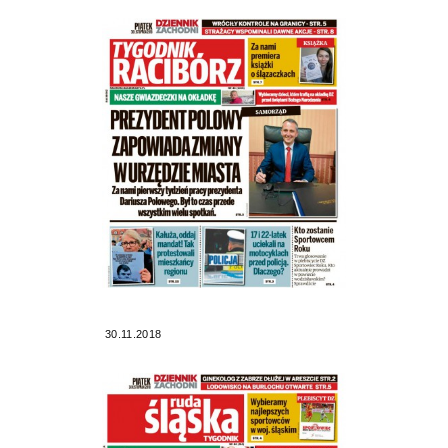
30.11.2018