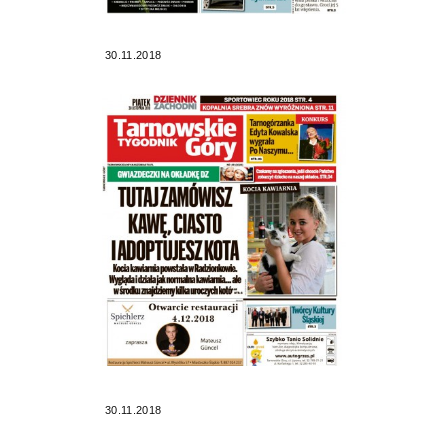
30.11.2018
30.11.2018