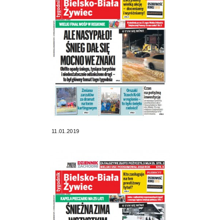
11.01.2019