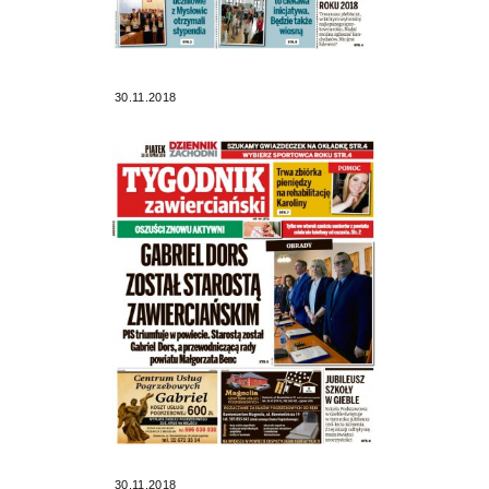
30.11.2018
30.11.2018