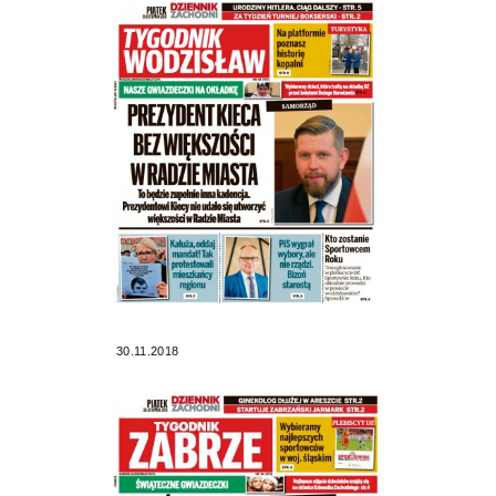
30.11.2018