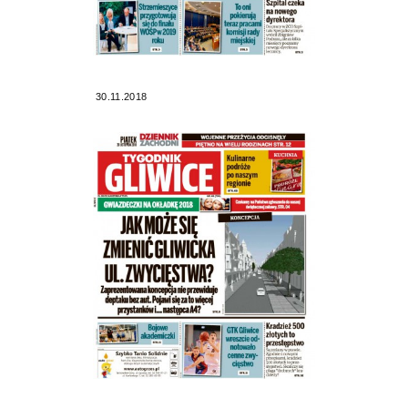
30.11.2018