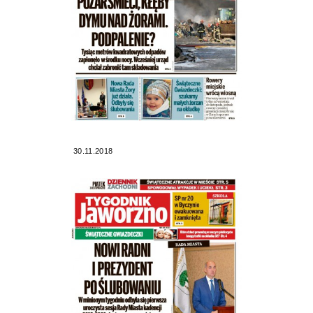
30.11.2018