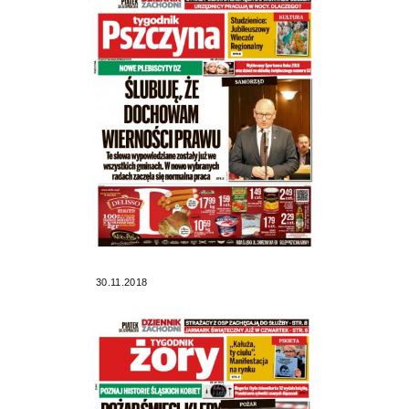
30.11.2018