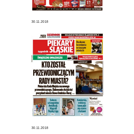
30.11.2018
30.11.2018