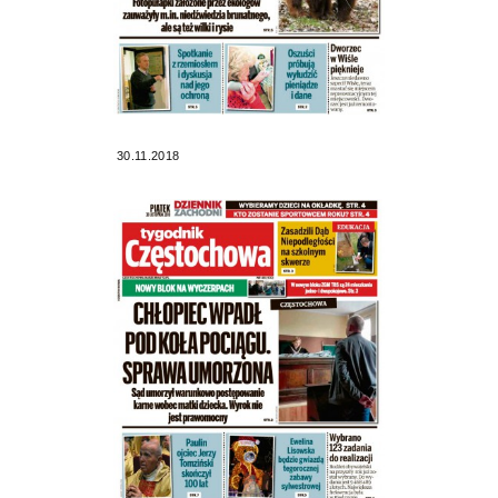
30.11.2018