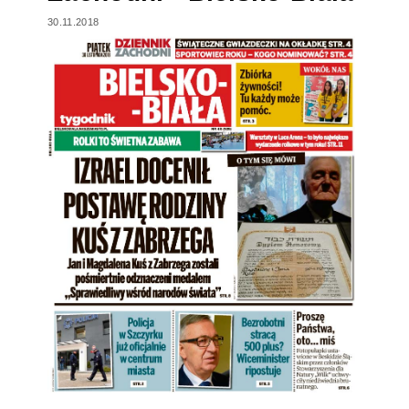
30.11.2018