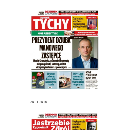
30.11.2018