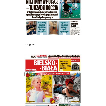
07.12.2018