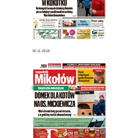
30.11.2018