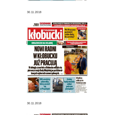
30.11.2018
30.11.2018