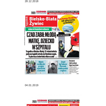
28.12.2018
04.01.2019