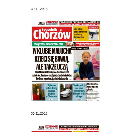
30.11.2018
30.11.2018