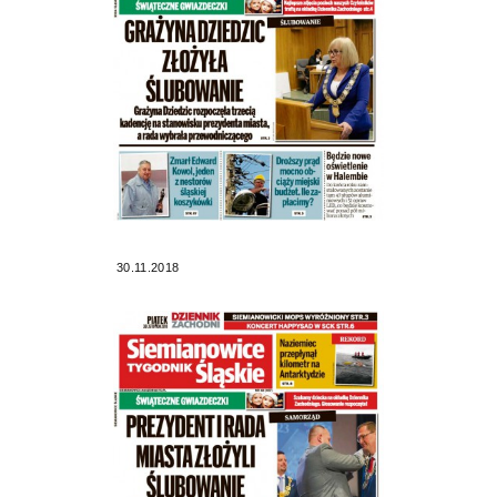
30.11.2018