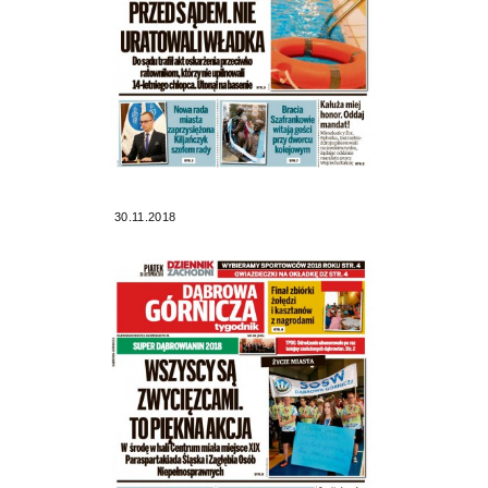
30.11.2018