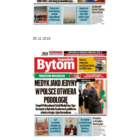
30.11.2018