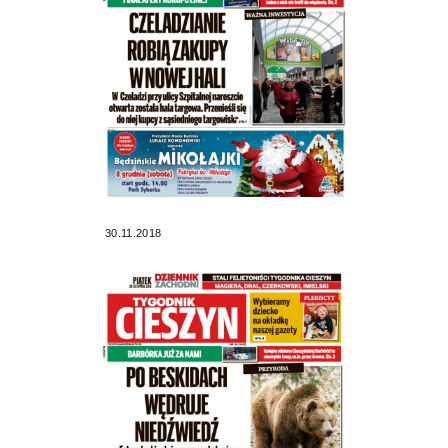
30.11.2018