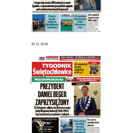
30.11.2018