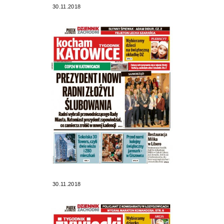
30.11.2018
30.11.2018