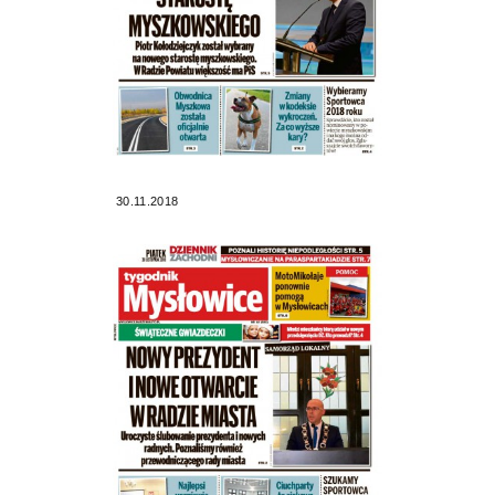
30.11.2018