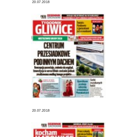
20.07.2018
20.07.2018