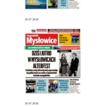
20.07.2018
20.07.2018