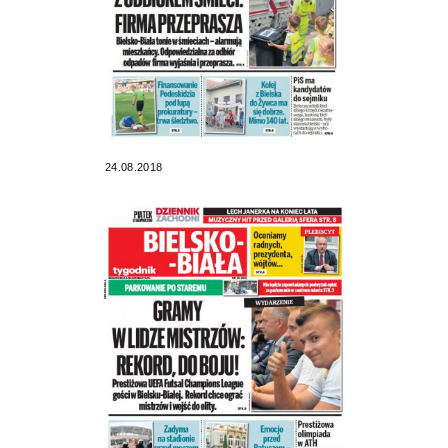
24.08.2018