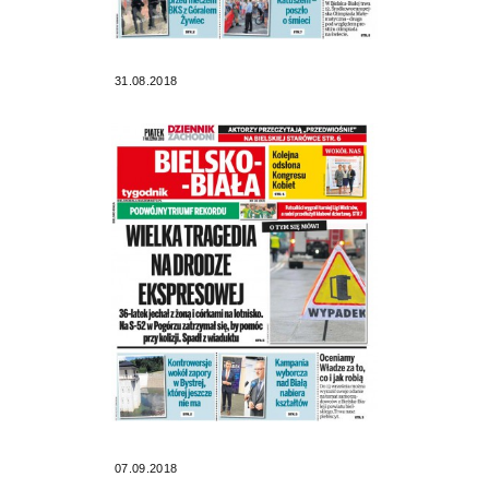
31.08.2018
07.09.2018