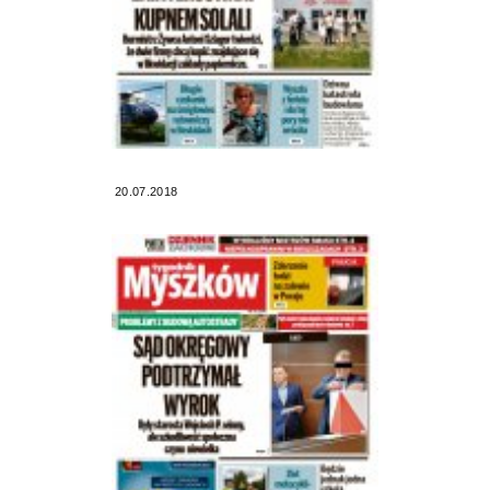
20.07.2018