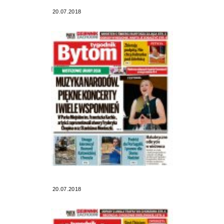
20.07.2018
20.07.2018