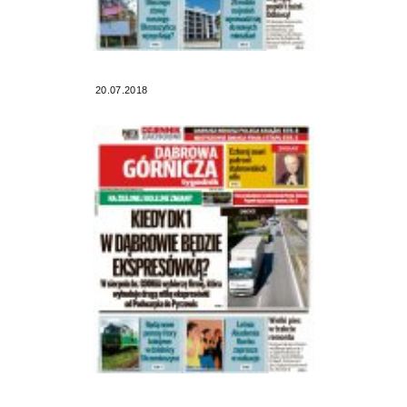
20.07.2018