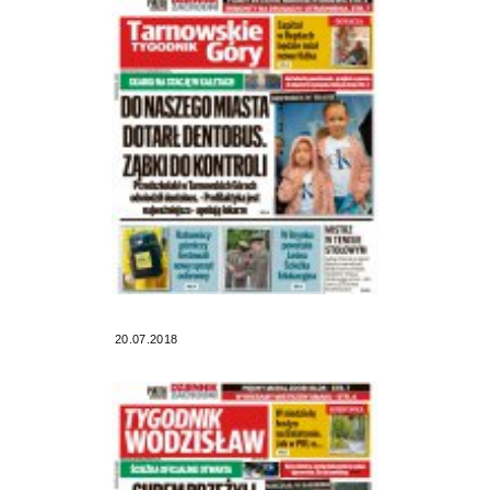
20.07.2018