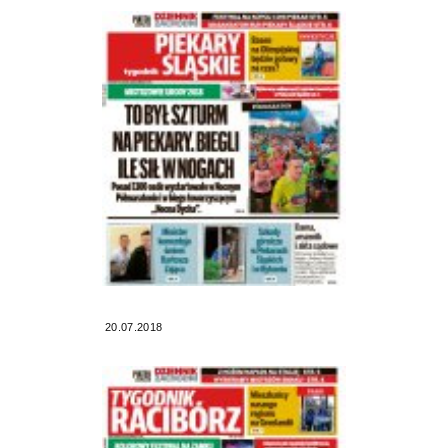
20.07.2018