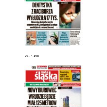
20.07.2018