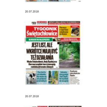
20.07.2018
20.07.2018