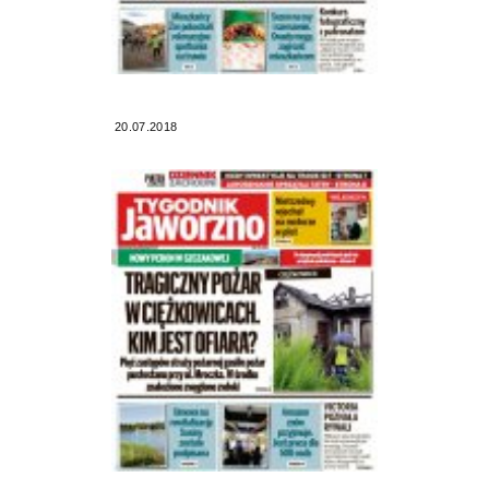
20.07.2018