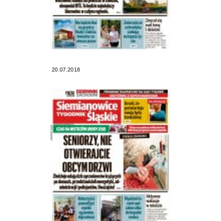
20.07.2018