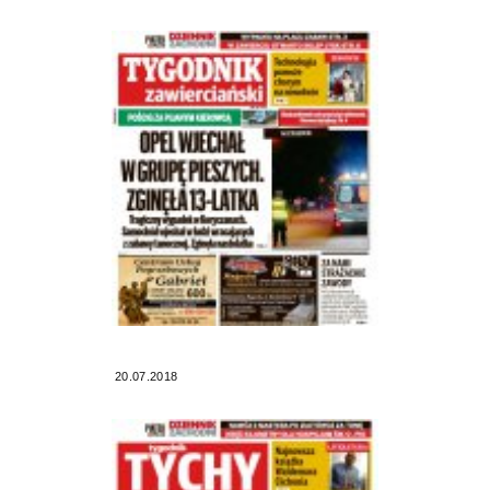
20.07.2018