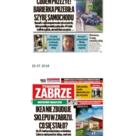
20.07.2018