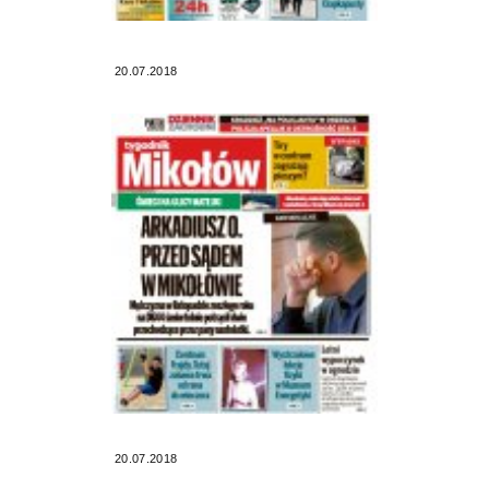
20.07.2018
20.07.2018