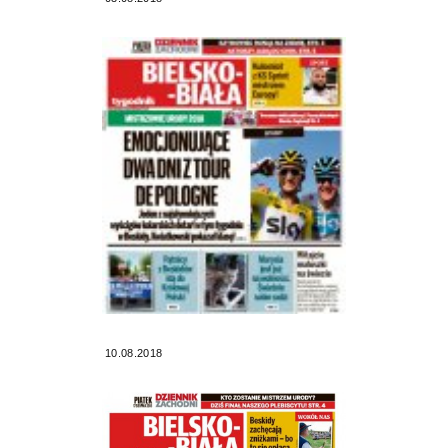
10.08.2018