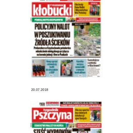
20.07.2018