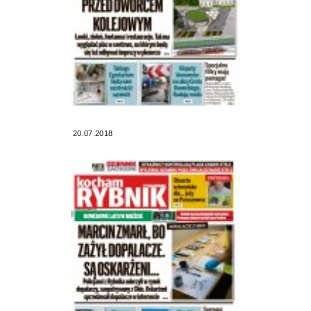
20.07.2018