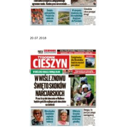
20.07.2018