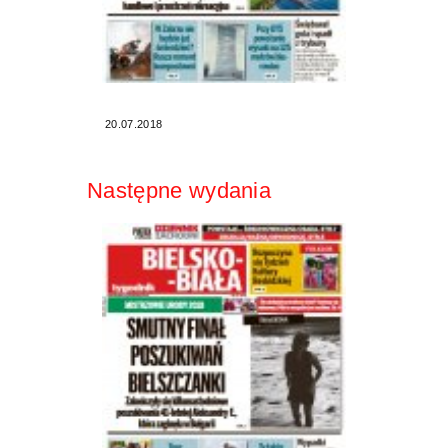
20.07.2018
Następne wydania