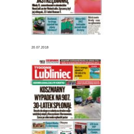
20.07.2018