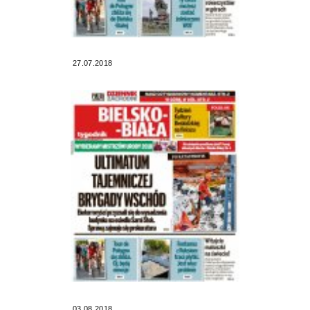
27.07.2018
03.08.2018