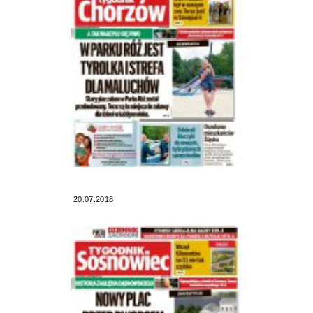
20.07.2018