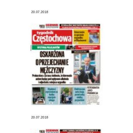
20.07.2018
20.07.2018