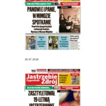
20.07.2018