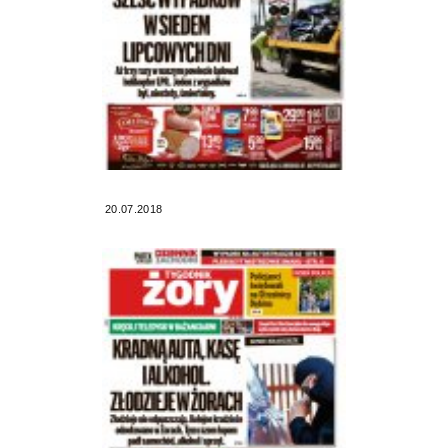
20.07.2018