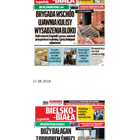
17.08.2018