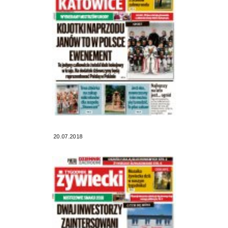
20.07.2018