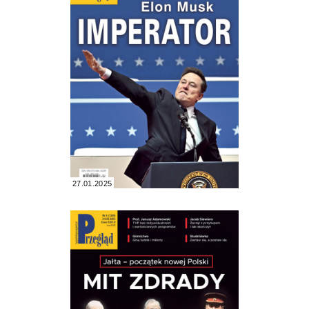
27.01.2025