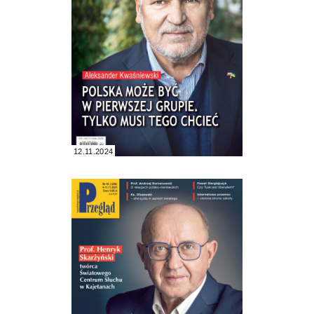
12.11.2024