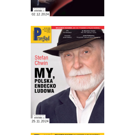
02.12.2024
25.11.2024