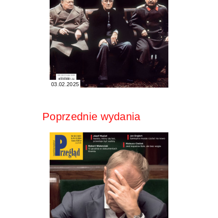
03.02.2025
Poprzednie wydania