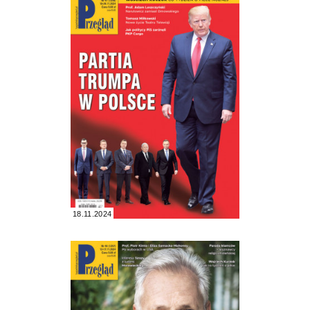
18.11.2024