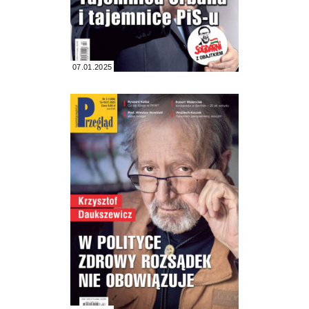
07.01.2025