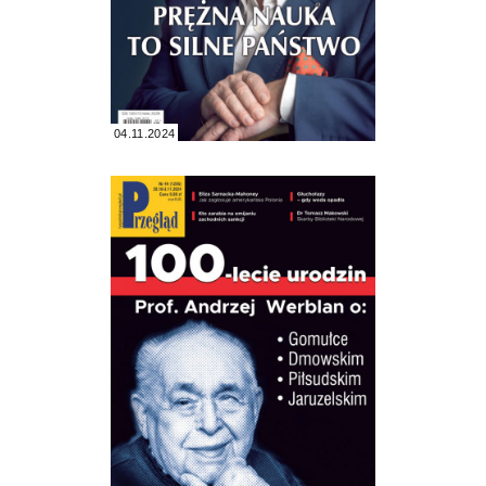
04.11.2024