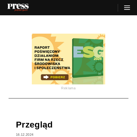
Reklama
Przegląd
16.12.2024