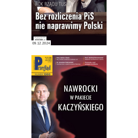
09.12.2024