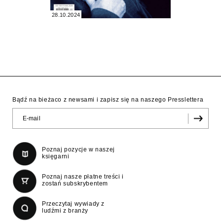
28.10.2024
Bądź na bieżaco z newsami i zapisz się na naszego Presslettera
Poznaj pozycje w naszej
księgarni
Poznaj nasze płatne treści i
zostań subskrybentem
Przeczytaj wywiady z
ludźmi z branży