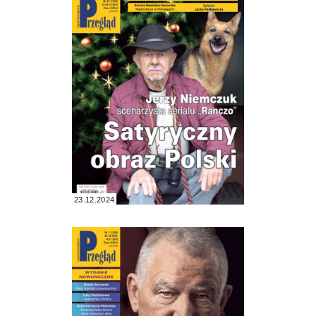
23.12.2024