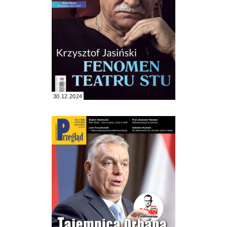
30.12.2024