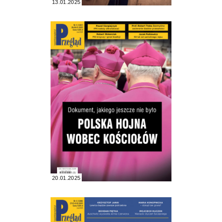
13.01.2025
20.01.2025