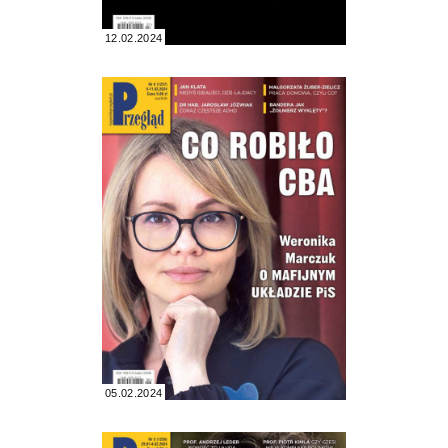
12.02.2024
05.02.2024