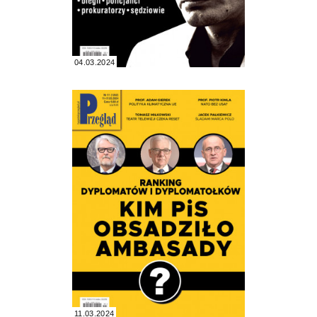
04.03.2024
11.03.2024