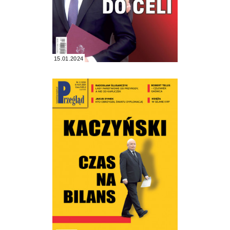
15.01.2024