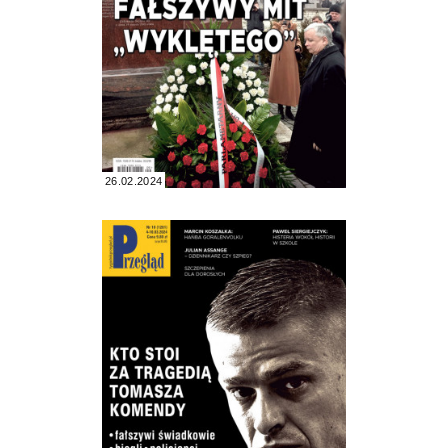
26.02.2024