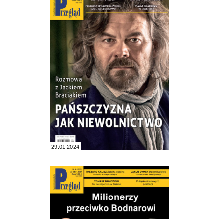
29.01.2024