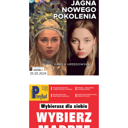
25.03.2024