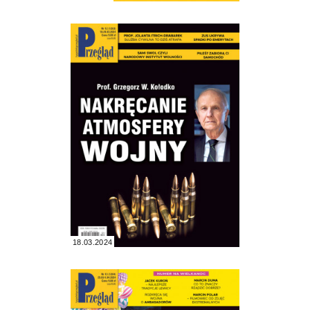
18.03.2024