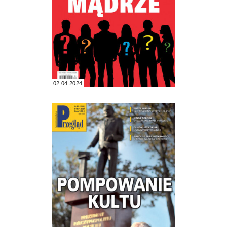
02.04.2024