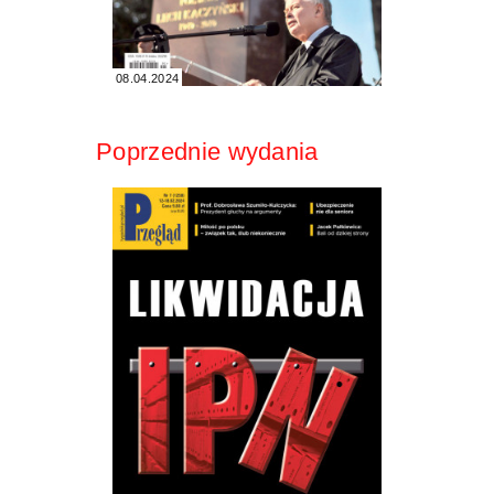
08.04.2024
Poprzednie wydania