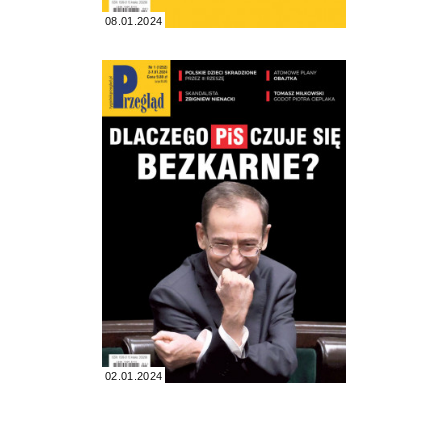
08.01.2024
02.01.2024