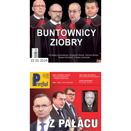
22.01.2024