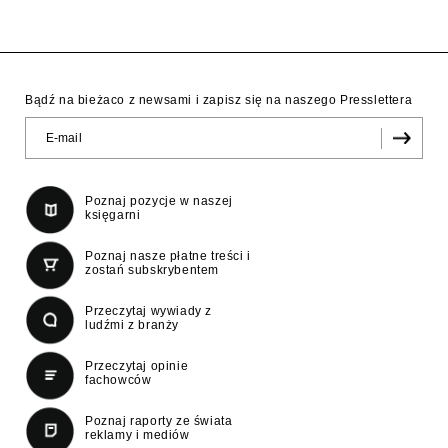
Bądź na bieżaco z newsami i zapisz się na naszego Presslettera
Poznaj pozycje w naszej
księgarni
Poznaj nasze płatne treści i
zostań subskrybentem
Przeczytaj wywiady z
ludźmi z branży
Przeczytaj opinie
fachowców
Poznaj raporty ze świata
reklamy i mediów