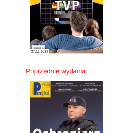
27.12.2023
Poprzednie wydania