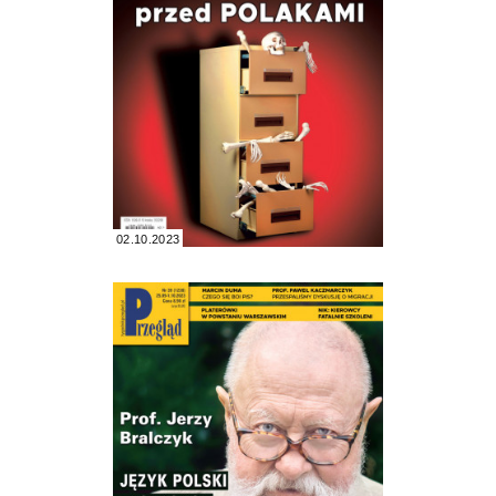
02.10.2023