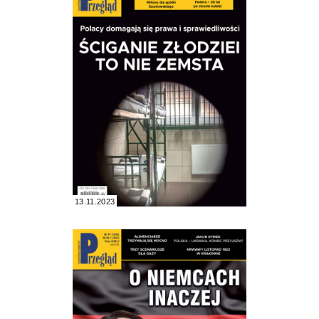
13.11.2023