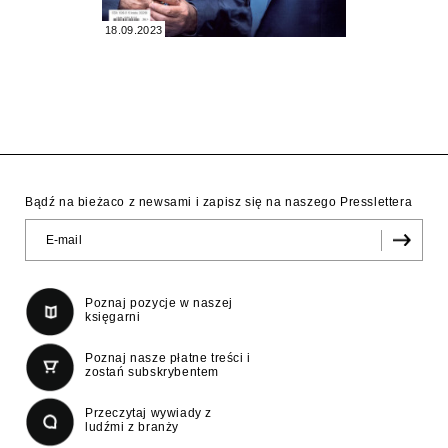
18.09.2023
Bądź na bieżaco z newsami i zapisz się na naszego Presslettera
Poznaj pozycje w naszej
księgarni
Poznaj nasze płatne treści i
zostań subskrybentem
Przeczytaj wywiady z
ludźmi z branży