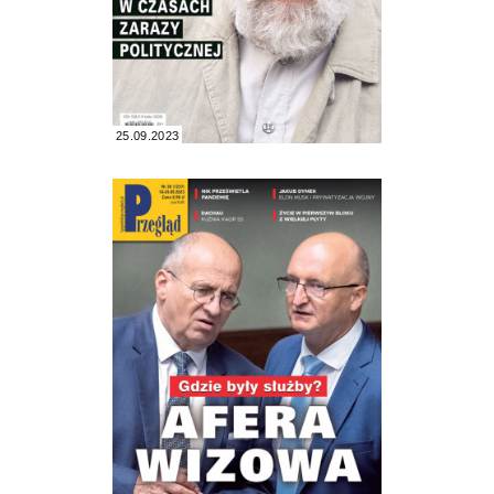
25.09.2023