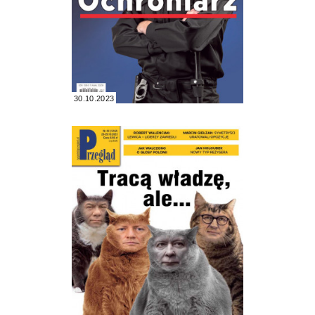
30.10.2023