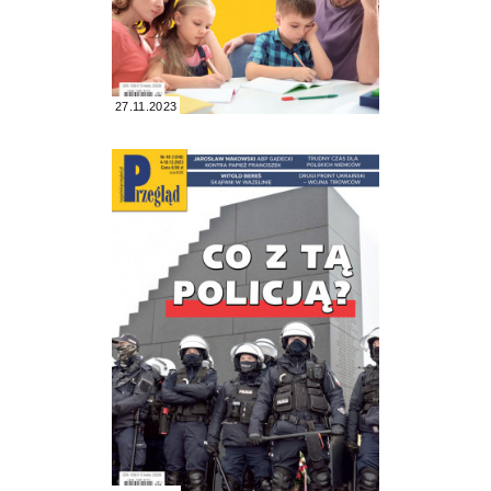
27.11.2023