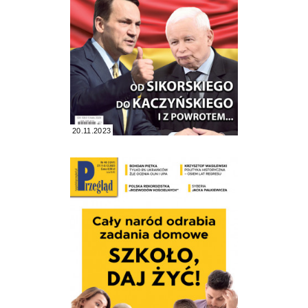
20.11.2023