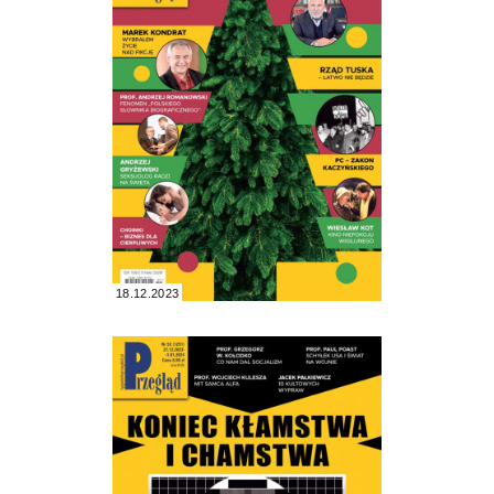
18.12.2023