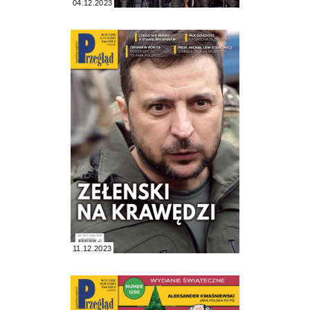
04.12.2023
11.12.2023