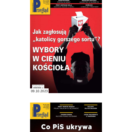
09.10.2023