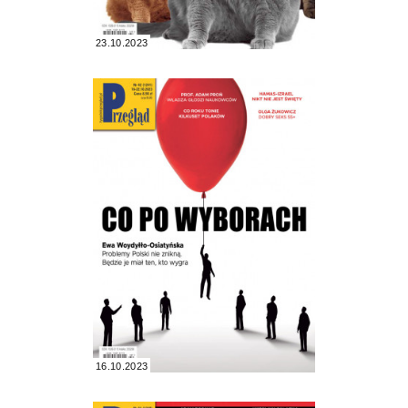
23.10.2023
16.10.2023