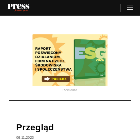
Reklama
Przegląd
06.11.2023