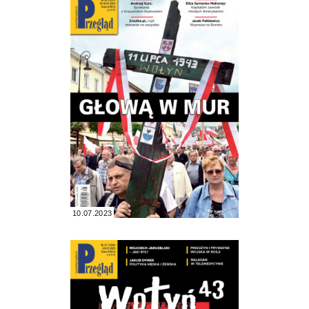
10.07.2023