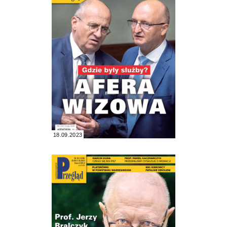
18.09.2023