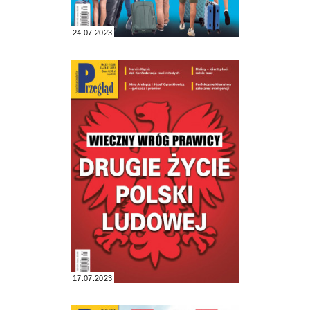
24.07.2023
17.07.2023