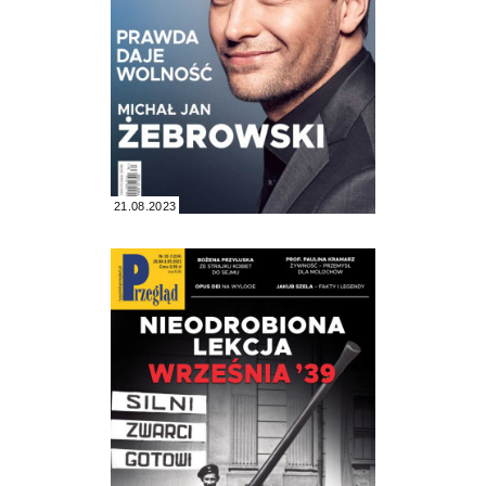
21.08.2023