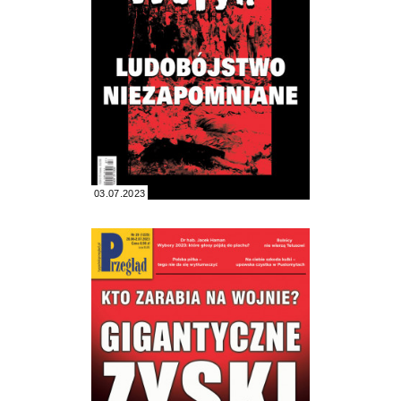
03.07.2023