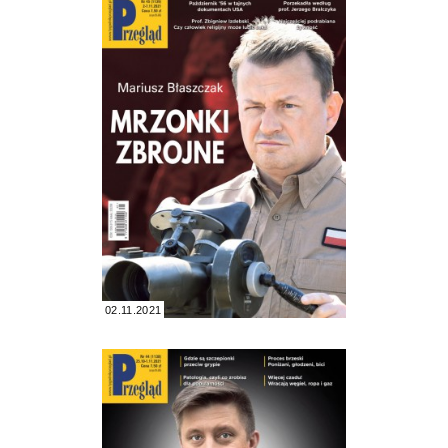
02.11.2021