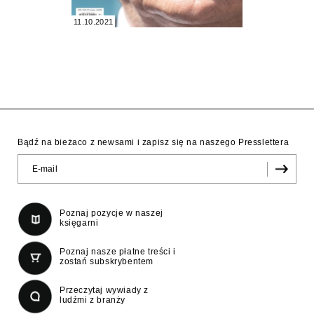
11.10.2021
Bądź na bieżaco z newsami i zapisz się na naszego Presslettera
Poznaj pozycje w naszej
księgarni
Poznaj nasze płatne treści i
zostań subskrybentem
Przeczytaj wywiady z
ludźmi z branży