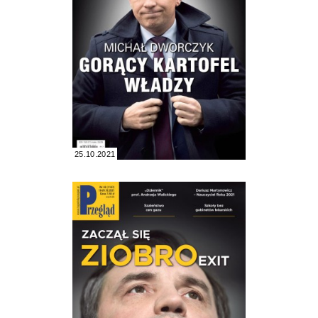
25.10.2021