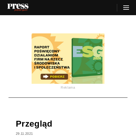
Reklama
Przegląd
29.11.2021