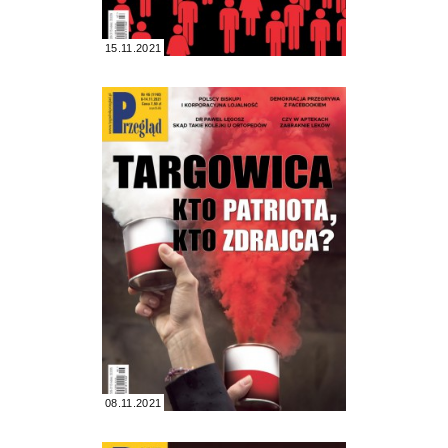
15.11.2021
08.11.2021