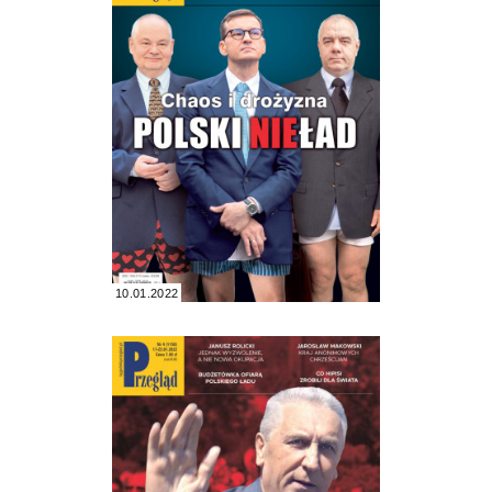
10.01.2022