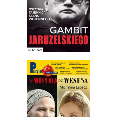
13.12.2021