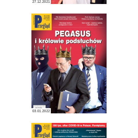
27.12.2021
03.01.2022