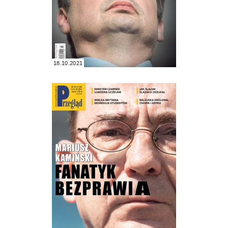
18.10.2021