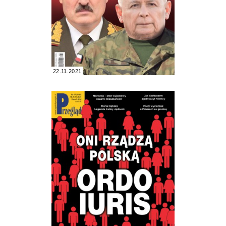
22.11.2021