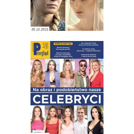
20.12.2021