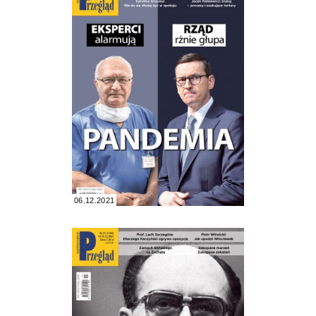
06.12.2021