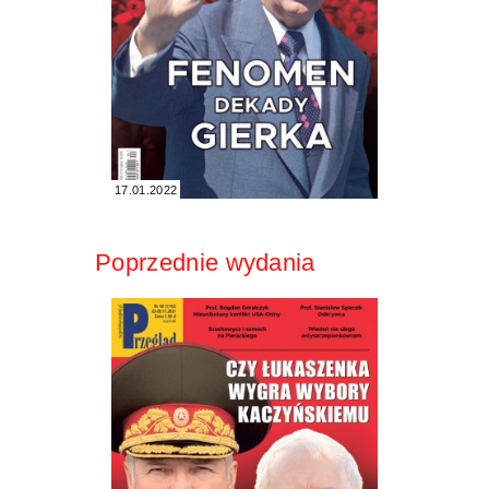
17.01.2022
Poprzednie wydania