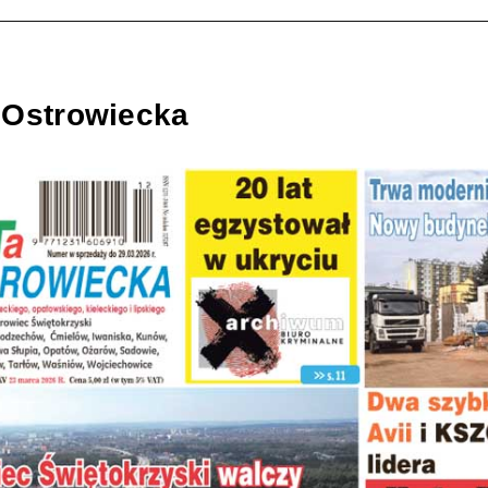
 Ostrowiecka