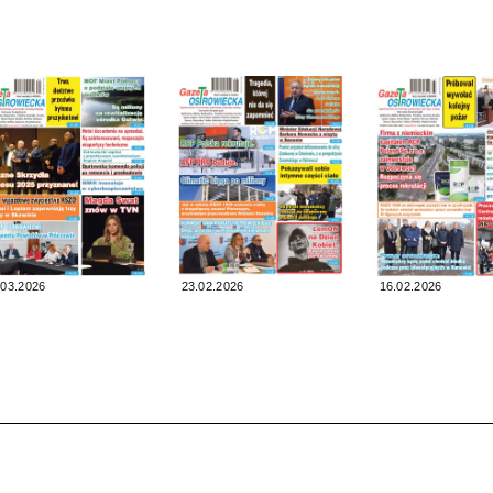
.03.2026
23.02.2026
16.02.2026