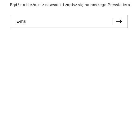
Bądź na bieżaco z newsami i zapisz się na naszego Presslettera