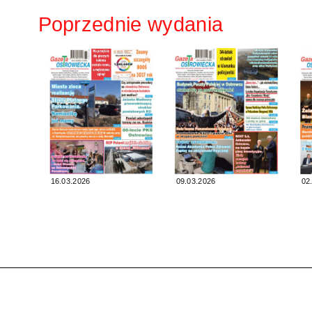
Poprzednie wydania
16.03.2026
09.03.2026
02