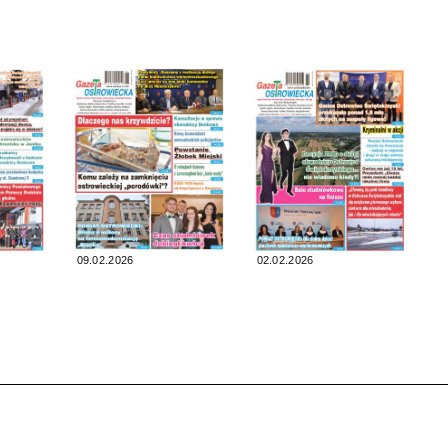
09.02.2026
02.02.2026