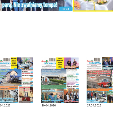
.04.2026
20.04.2026
27.04.2026