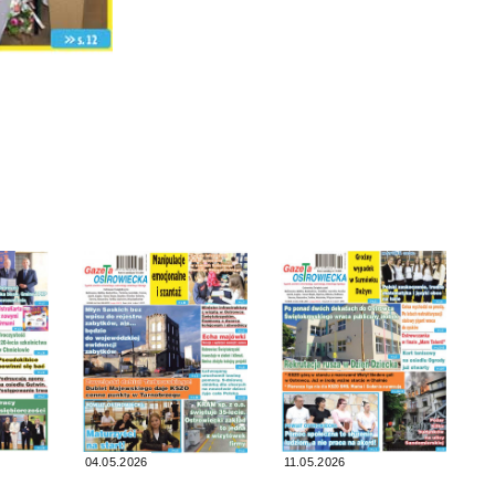
04.05.2026
11.05.2026