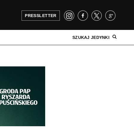
PRESSLETTER
SZUKAJ JEDYNKI
NAJNOWSZE WYDANIE