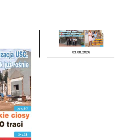
03.08.2026