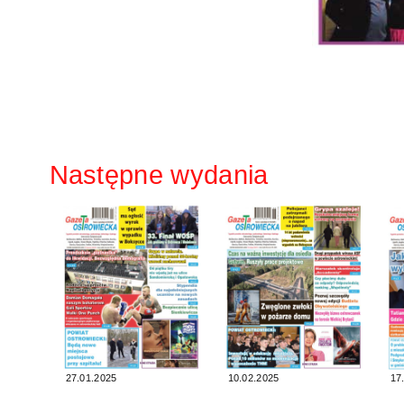
Następne wydania
27.01.2025
10.02.2025
17