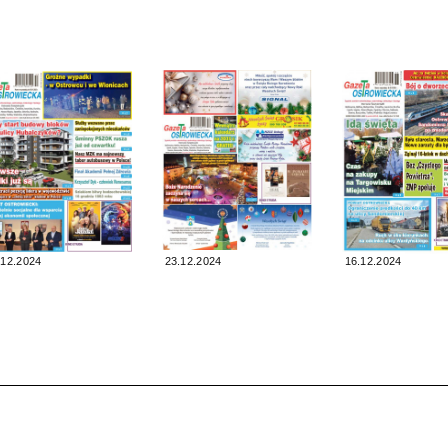
.12.2024
23.12.2024
16.12.2024