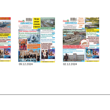
09.12.2024
02.12.2024