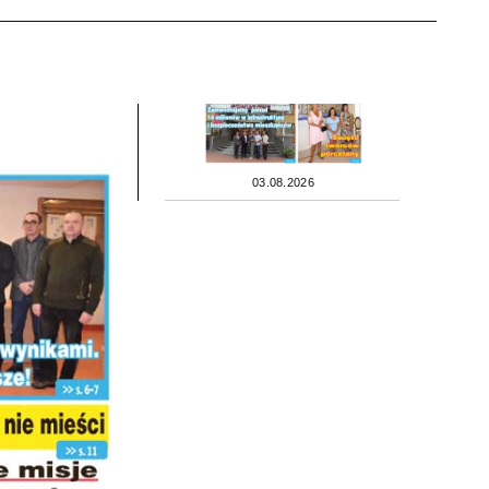
03.08.2026