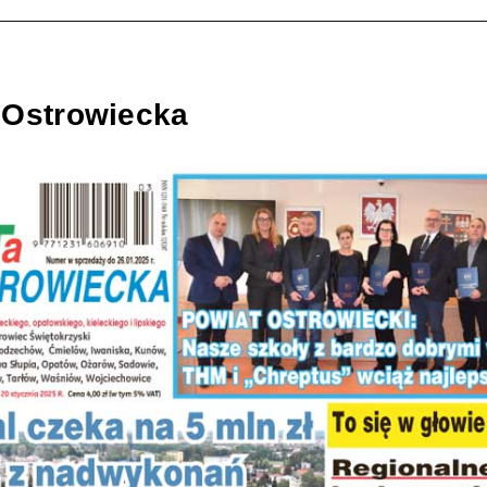
 Ostrowiecka