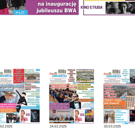
.02.2025
24.02.2025
03.03.2025