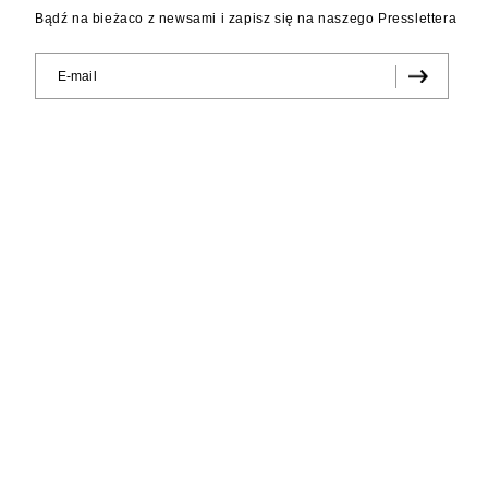
Bądź na bieżaco z newsami i zapisz się na naszego Presslettera