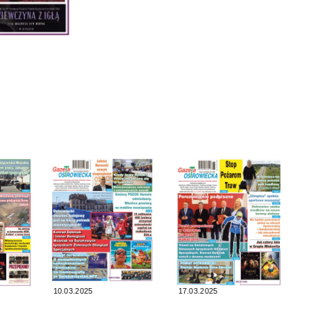
10.03.2025
17.03.2025