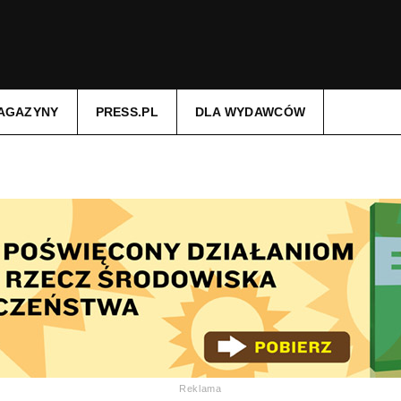
AGAZYNY
PRESS.PL
DLA WYDAWCÓW
Reklama