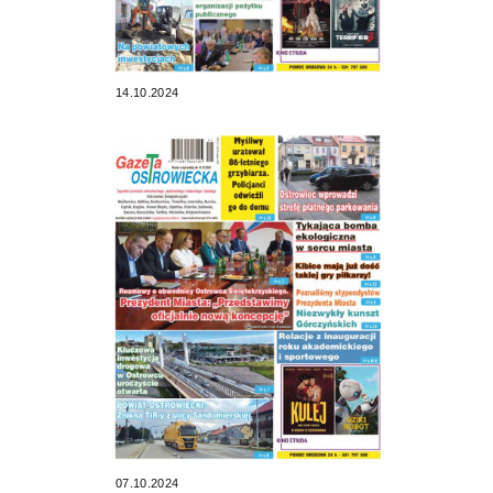
14.10.2024
07.10.2024