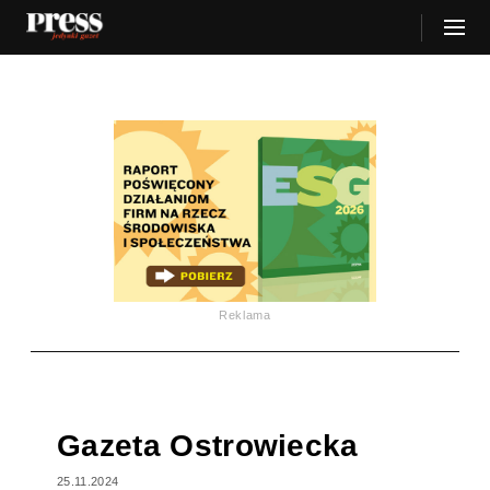
Reklama
Gazeta Ostrowiecka
25.11.2024