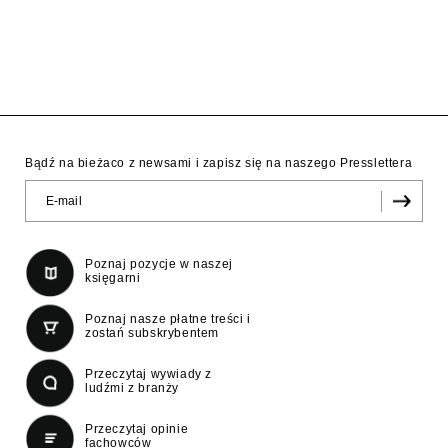
Bądź na bieżaco z newsami i zapisz się na naszego Presslettera
Poznaj pozycje w naszej
księgarni
Poznaj nasze płatne treści i
zostań subskrybentem
Przeczytaj wywiady z
ludźmi z branży
Przeczytaj opinie
fachowców