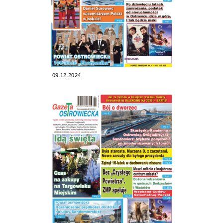
09.12.2024