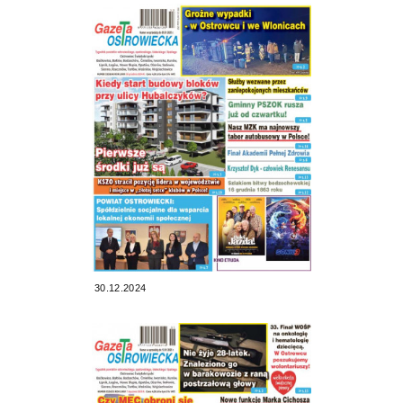
30.12.2024