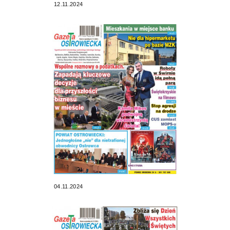
12.11.2024
04.11.2024