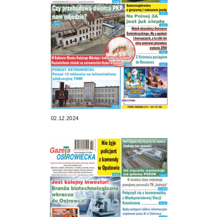
02.12.2024