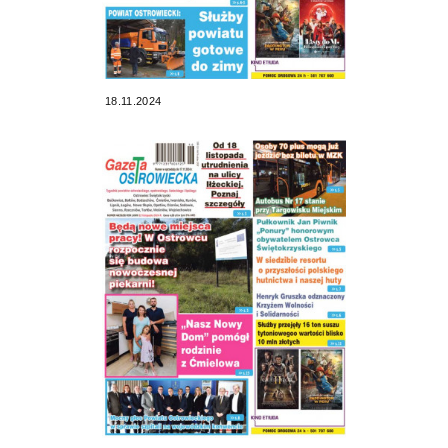
18.11.2024