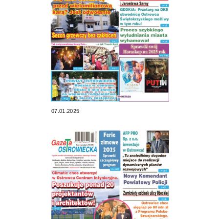
07.01.2025