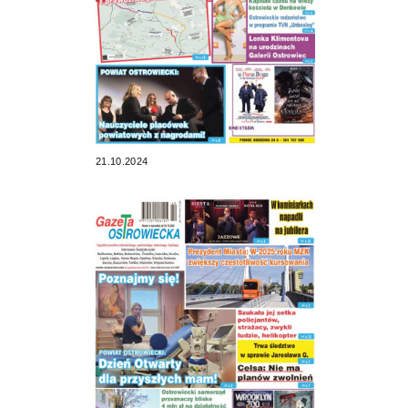
21.10.2024