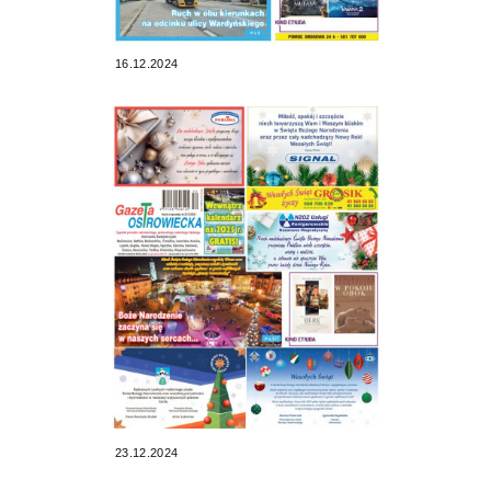
16.12.2024
23.12.2024