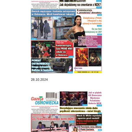
28.10.2024