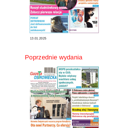
13.01.2025
Poprzednie wydania