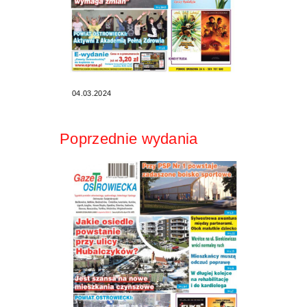
04.03.2024
Poprzednie wydania