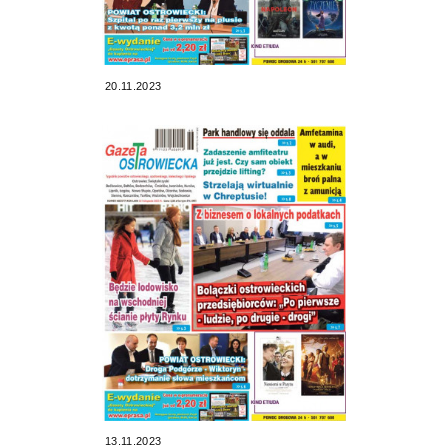
20.11.2023
13.11.2023