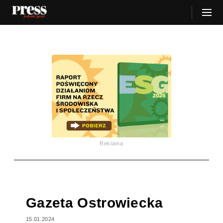
Reklama
Gazeta Ostrowiecka
15.01.2024