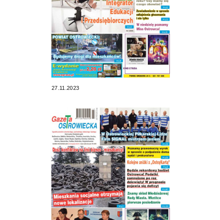
27.11.2023