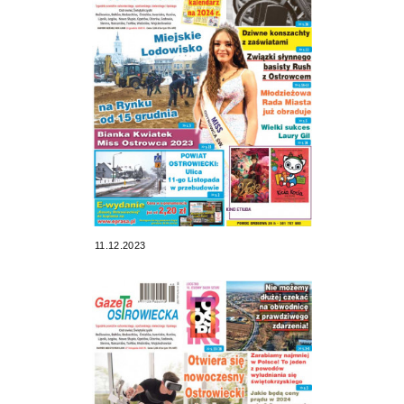
11.12.2023