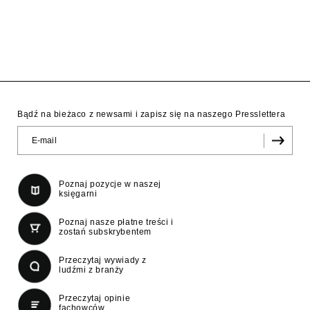
Bądź na bieżaco z newsami i zapisz się na naszego Presslettera
Poznaj pozycje w naszej
księgarni
Poznaj nasze płatne treści i
zostań subskrybentem
Przeczytaj wywiady z
ludźmi z branży
Przeczytaj opinie
fachowców