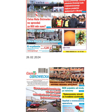
26.02.2024