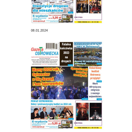
08.01.2024