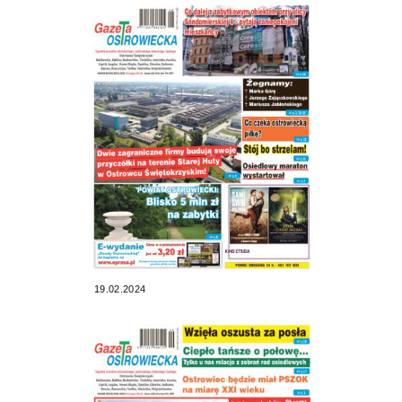
19.02.2024