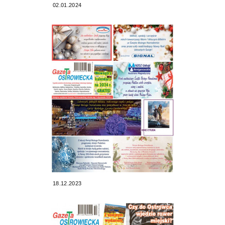
02.01.2024
18.12.2023