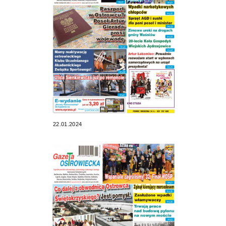
22.01.2024