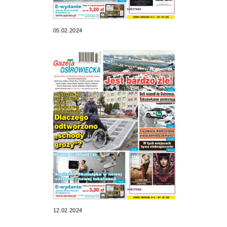
05.02.2024
12.02.2024