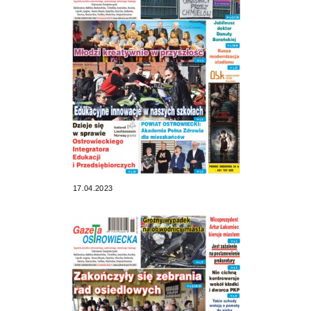
17.04.2023