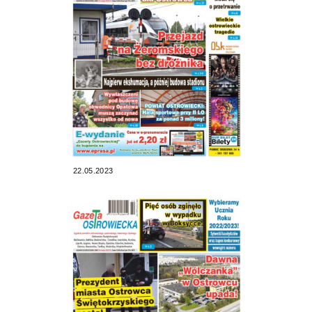
22.05.2023