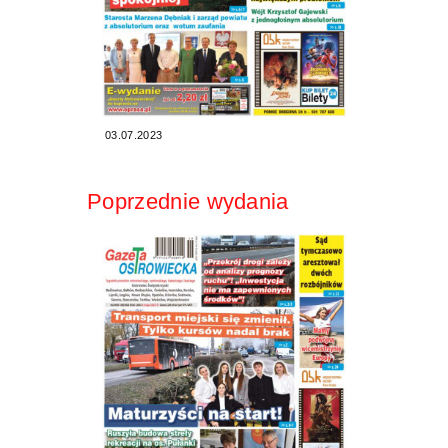
03.07.2023
Poprzednie wydania