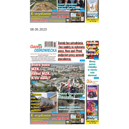
08.05.2023