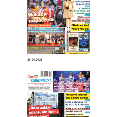
26.06.2023