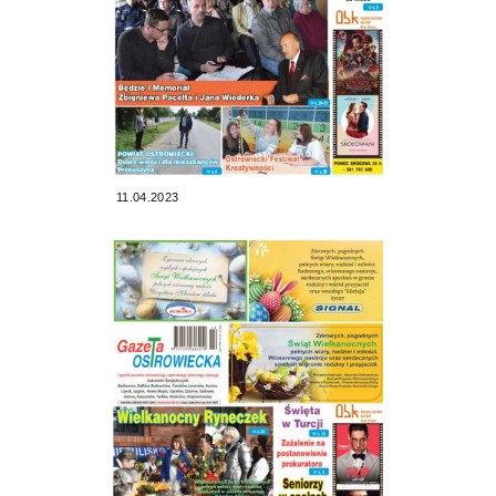
11.04.2023