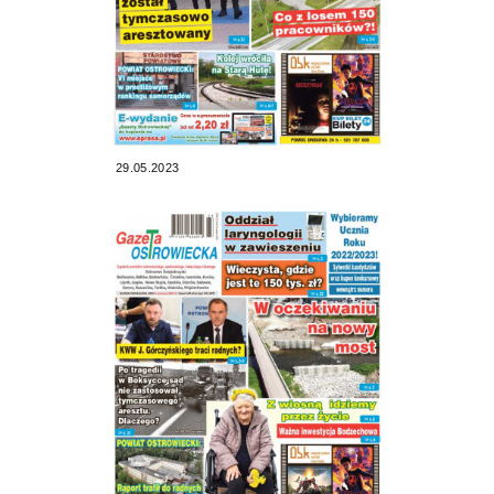
29.05.2023