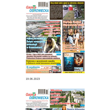
19.06.2023