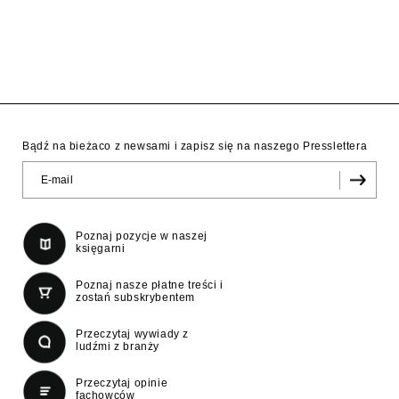
Bądź na bieżaco z newsami i zapisz się na naszego Presslettera
Poznaj pozycje w naszej
księgarni
Poznaj nasze płatne treści i
zostań subskrybentem
Przeczytaj wywiady z
ludźmi z branży
Przeczytaj opinie
fachowców