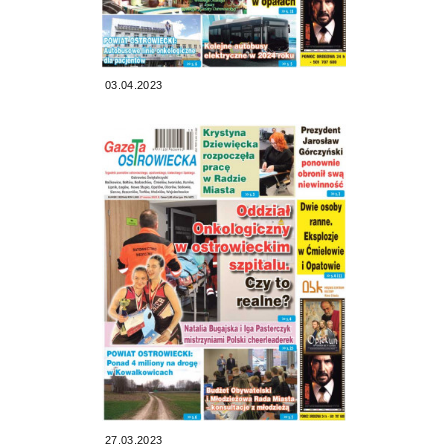
03.04.2023
27.03.2023