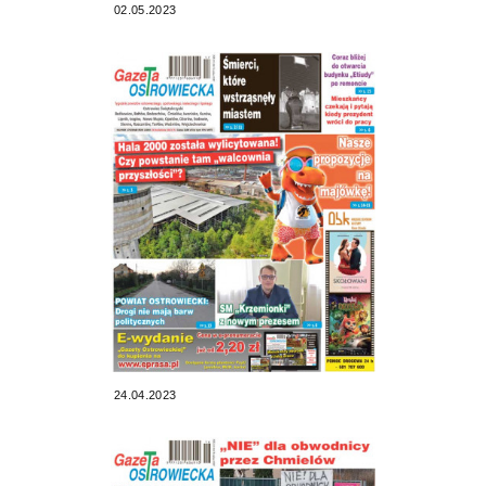
02.05.2023
24.04.2023