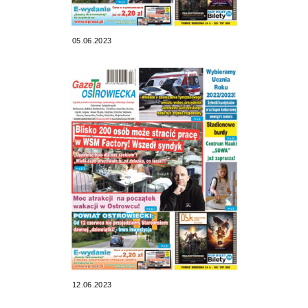
05.06.2023
12.06.2023