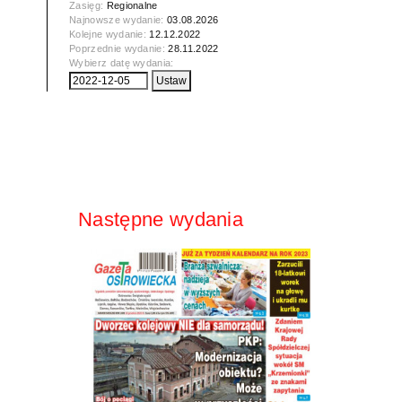
Zasięg:
Regionalne
Najnowsze wydanie:
03.08.2026
Kolejne wydanie:
12.12.2022
Poprzednie wydanie:
28.11.2022
Wybierz datę wydania:
Następne wydania