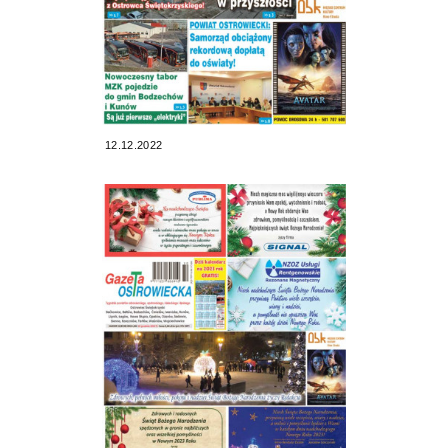
12.12.2022