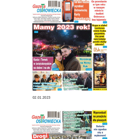
02.01.2023