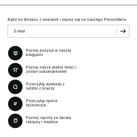
Bądź na bieżaco z newsami i zapisz się na naszego Presslettera
Poznaj pozycje w naszej
księgarni
Poznaj nasze płatne treści i
zostań subskrybentem
Przeczytaj wywiady z
ludźmi z branży
Przeczytaj opinie
fachowców
Poznaj raporty ze świata
reklamy i mediów