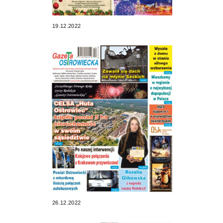
19.12.2022
26.12.2022