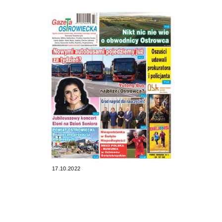
17.10.2022