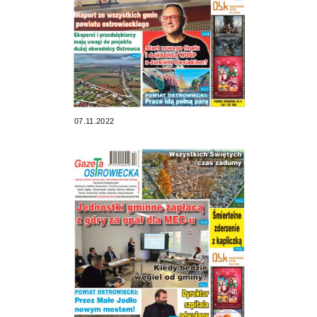
07.11.2022