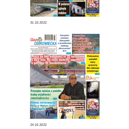
31.10.2022
24.10.2022