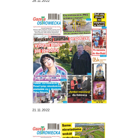
28.11.2022
21.11.2022