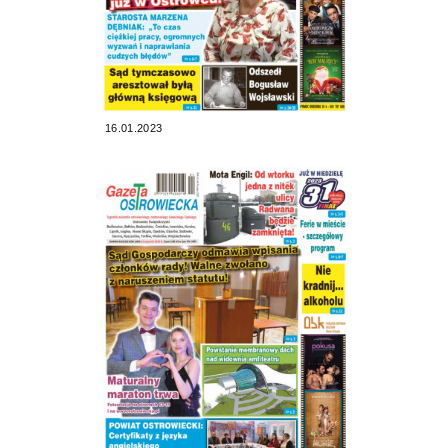
16.01.2023