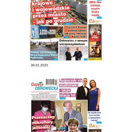
09.01.2023