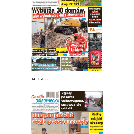
14.11.2022