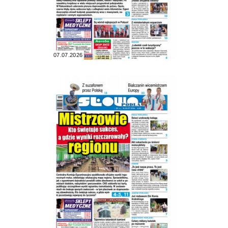
07.07.2026