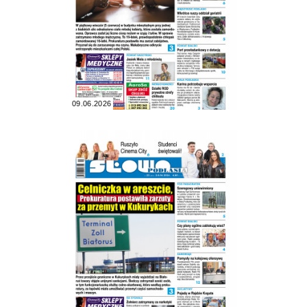
09.06.2026