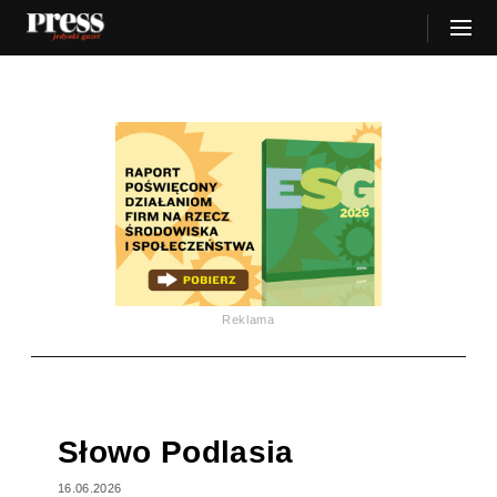
Reklama
Słowo Podlasia
16.06.2026