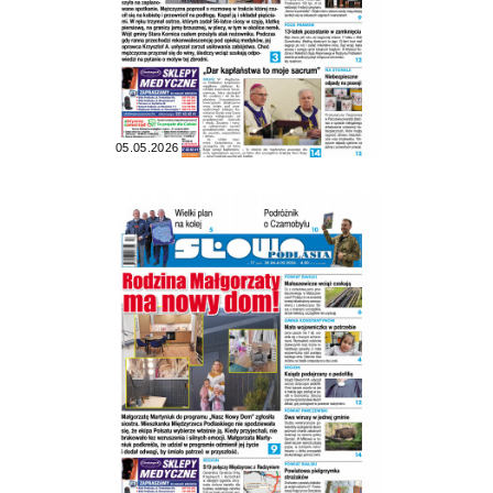
05.05.2026