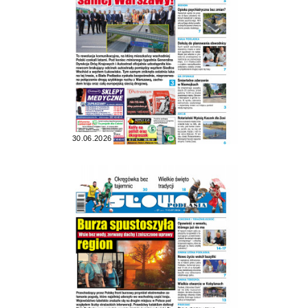
30.06.2026