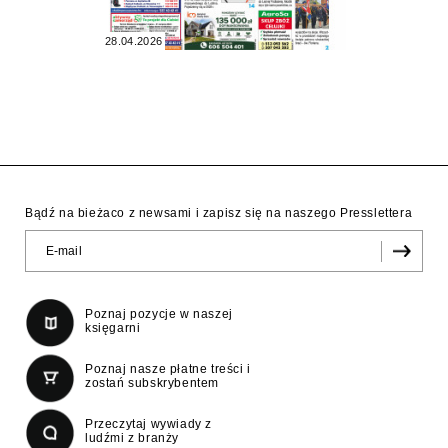
28.04.2026
Bądź na bieżaco z newsami i zapisz się na naszego Presslettera
Poznaj pozycje w naszej
księgarni
Poznaj nasze płatne treści i
zostań subskrybentem
Przeczytaj wywiady z
ludźmi z branży