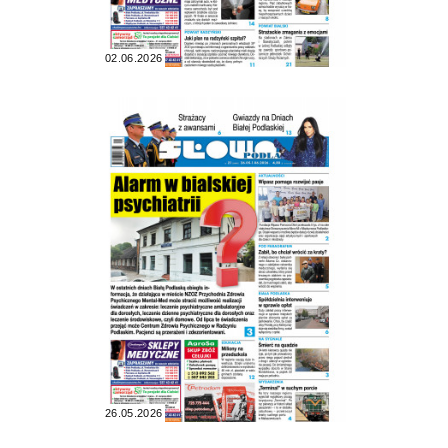
02.06.2026
26.05.2026