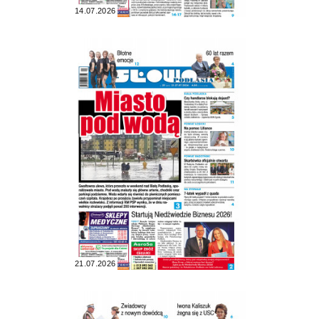
14.07.2026
21.07.2026