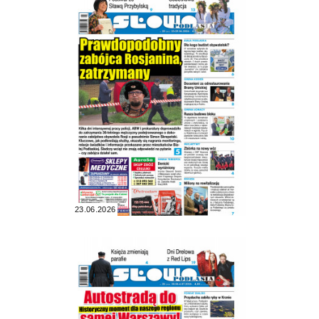
23.06.2026