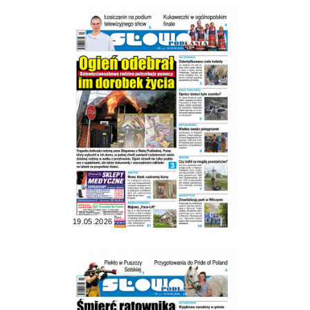
19.05.2026