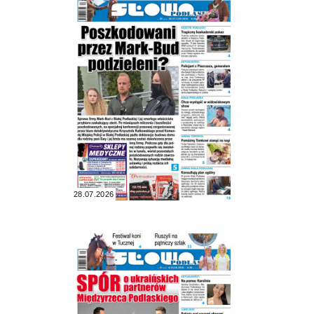
28.07.2026