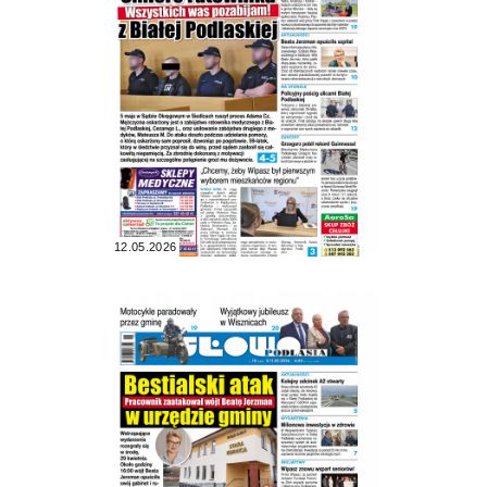
12.05.2026