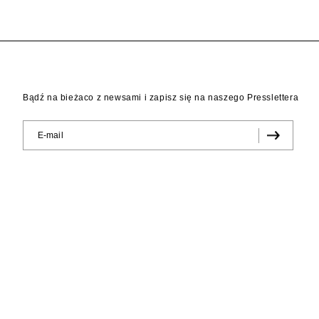
Bądź na bieżaco z newsami i zapisz się na naszego Presslettera