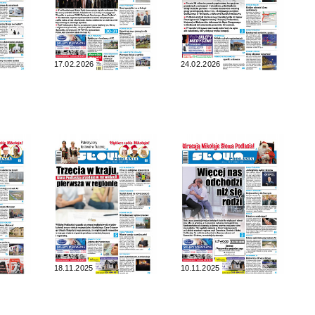
17.02.2026
24.02.2026
18.11.2025
10.11.2025