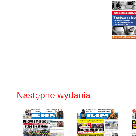
Następne wydania