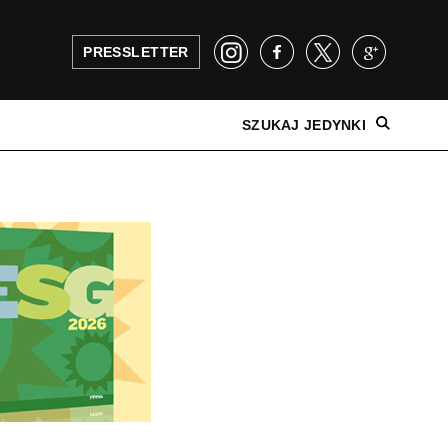
PRESSLETTER
SZUKAJ JEDYNKI