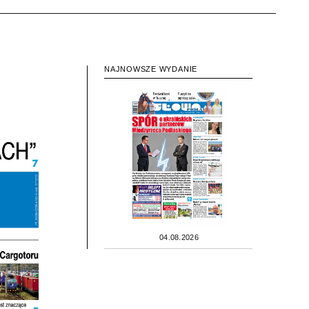
NAJNOWSZE WYDANIE
04.08.2026