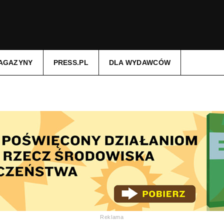
AGAZYNY
PRESS.PL
DLA WYDAWCÓW
Reklama