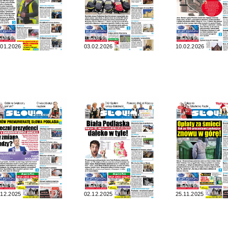
.01.2026
03.02.2026
10.02.2026
.12.2025
02.12.2025
25.11.2025