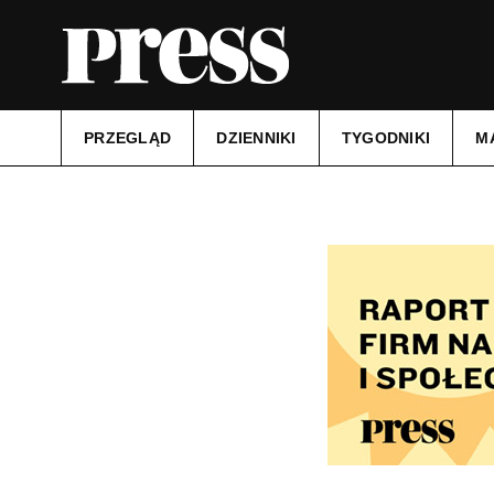
PRZEGLĄD
DZIENNIKI
TYGODNIKI
M