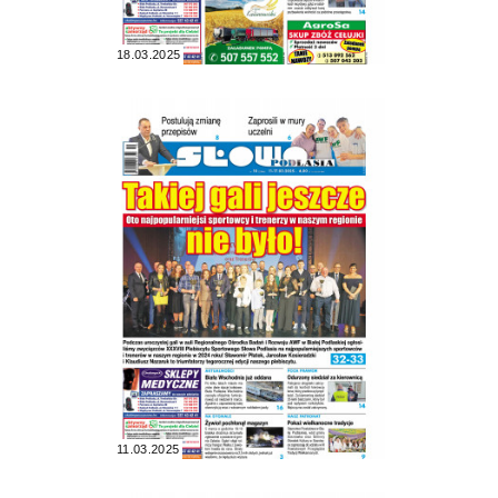
18.03.2025
11.03.2025