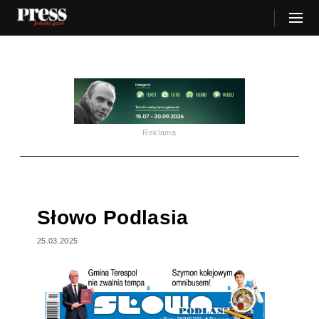
Reklama
Słowo Podlasia
25.03.2025