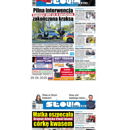
29.04.2025