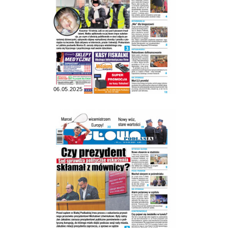
06.05.2025