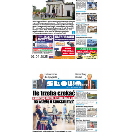
01.04.2025