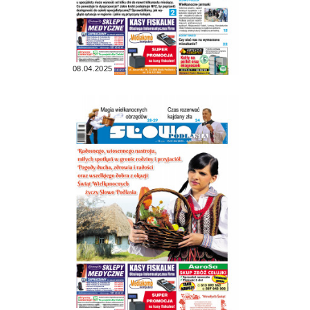
08.04.2025