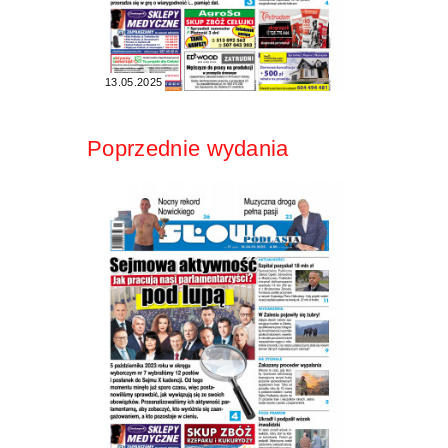
13.05.2025
Poprzednie wydania