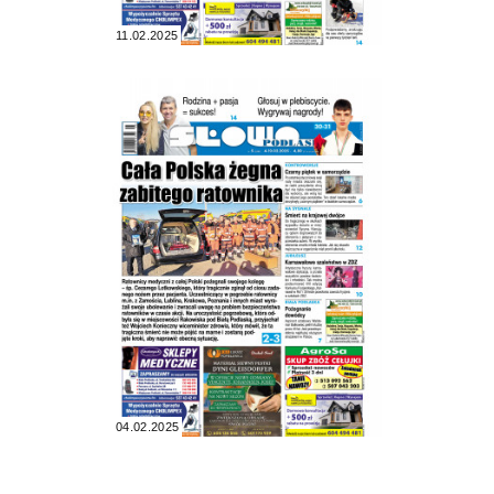
11.02.2025
04.02.2025