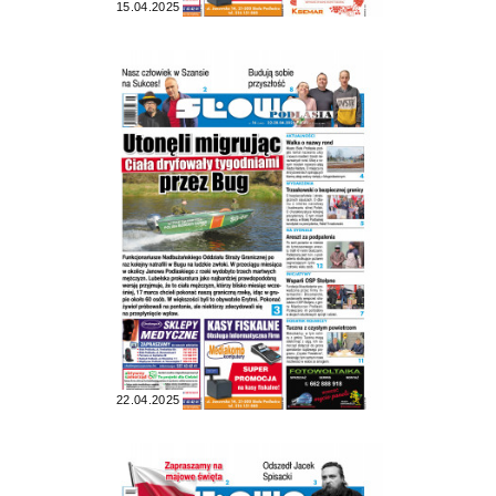
15.04.2025
22.04.2025