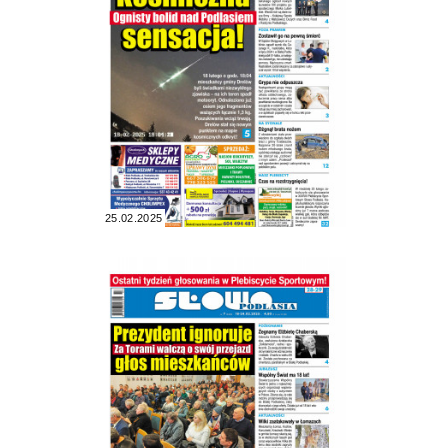
25.02.2025