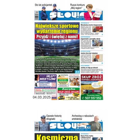
04.03.2025