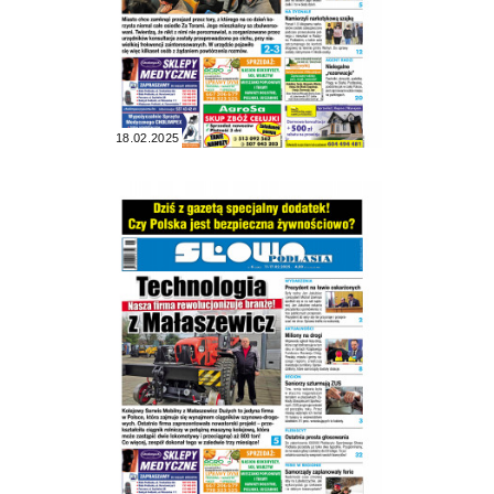
18.02.2025