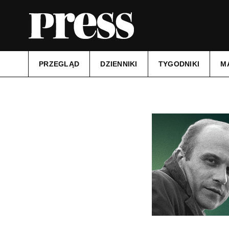
PRZEGLĄD
DZIENNIKI
TYGODNIKI
M