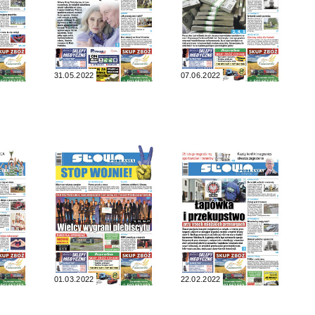
31.05.2022
07.06.2022
01.03.2022
22.02.2022