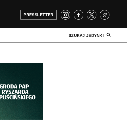
PRESSLETTER
SZUKAJ JEDYNKI