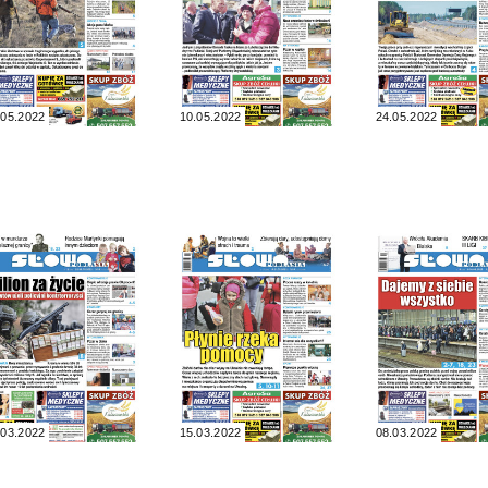
.05.2022
10.05.2022
24.05.2022
.03.2022
15.03.2022
08.03.2022