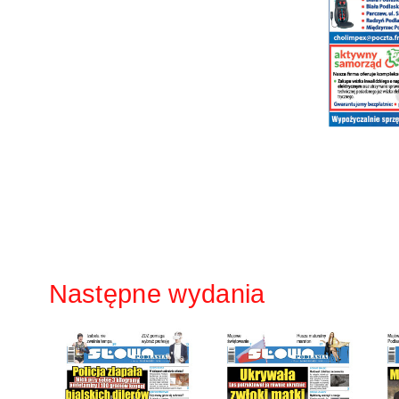
Następne wydania