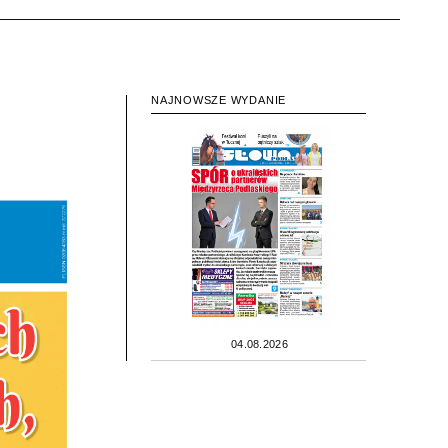
NAJNOWSZE WYDANIE
04.08.2026