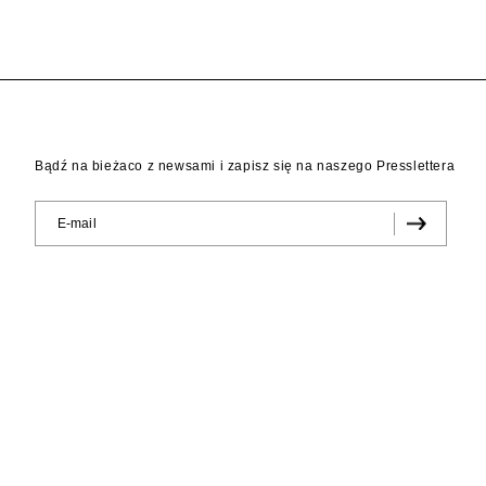
Bądź na bieżaco z newsami i zapisz się na naszego Presslettera